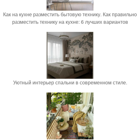
Как на кухне разместить бытовую технику. Как правильно
разместить технику на кухне: 6 лучших вариантов
Уютный интерьер спальни в современном стиле.