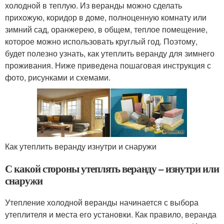
холодной в теплую. Из веранды можно сделать
прихожую, коридор в доме, полноценную комнату или
зимний сад, оранжерею, в общем, теплое помещение,
которое можно использовать круглый год. Поэтому,
будет полезно узнать, как утеплить веранду для зимнего
проживания. Ниже приведена пошаговая инструкция с
фото, рисунками и схемами.
Как утеплить веранду изнутри и снаружи
С какой стороны утеплять веранду – изнутри или
снаружи
Утепление холодной веранды начинается с выбора
утеплителя и места его установки. Как правило, веранда