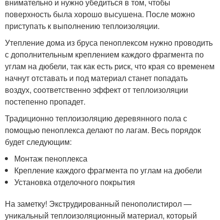
внимательно и нужно убедиться в том, чтобы
поверхность была хорошо высушена. После можно
приступать к выполнению теплоизоляции.
Утепление дома из бруса пеноплексом нужно проводить
с дополнительным креплением каждого фрагмента по
углам на дюбели, так как есть риск, что края со временем
начнут отставать и под материал станет попадать
воздух, соответственно эффект от теплоизоляции
постепенно пропадет.
Традиционно теплоизоляцию деревянного пола с
помощью пеноплекса делают по лагам. Весь порядок
будет следующим:
Монтаж пеноплекса
Крепление каждого фрагмента по углам на дюбели
Установка отделочного покрытия
На заметку! Экструдированный пенополистирол —
уникальный теплоизоляционный материал, который