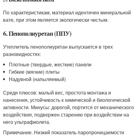
По характеристикам, материал идентичен минеральной
вате, при этом является экологически чистым.
6. Пенополиуретан (ППУ)
Утеплитель пенополиуретан выпускается в трех
разновидностях:
Плотные (твердые, жесткие) панели
Гибкие (мягкие) плиты
Надувной (напыляемый)
Среди плюсов: малый вес, простота монтажа и
нанесения, устойчивость к химической и биологической
активности. Минусы: дорогой, портится от механического
воздействия, подвержен старению при воздействии на
него ультрафиолета.
Примечание. Низкий показатель паропроницаемости