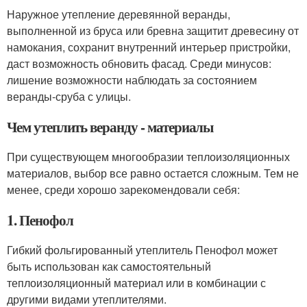
Наружное утепление деревянной веранды,
выполненной из бруса или бревна защитит древесину от
намокания, сохранит внутренний интерьер пристройки,
даст возможность обновить фасад. Среди минусов:
лишение возможности наблюдать за состоянием
веранды-сруба с улицы.
Чем утеплить веранду - материалы
При существующем многообразии теплоизоляционных
материалов, выбор все равно остается сложным. Тем не
менее, среди хорошо зарекомендовали себя:
1. Пенофол
Гибкий фольгированный утеплитель Пенофол может
быть использован как самостоятельный
теплоизоляционный материал или в комбинации с
другими видами утеплителями.