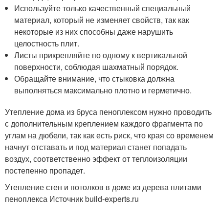
Используйте только качественный специальный
материал, который не изменяет свойств, так как
некоторые из них способны даже нарушить
целостность плит.
Листы прикрепляйте по одному к вертикальной
поверхности, соблюдая шахматный порядок.
Обращайте внимание, что стыковка должна
выполняться максимально плотно и герметично.
Утепление дома из бруса пеноплексом нужно проводить
с дополнительным креплением каждого фрагмента по
углам на дюбели, так как есть риск, что края со временем
начнут отставать и под материал станет попадать
воздух, соответственно эффект от теплоизоляции
постепенно пропадет.
Утепление стен и потолков в доме из дерева плитами
пеноплекса Источник build-experts.ru