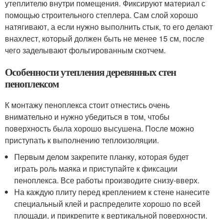
утеплителю внутри помещения. Фиксируют материал с
помощью строительного степлера. Сам слой хорошо
натягивают, а если нужно выполнить стык, то его делают
внахлест, который должен быть не менее 15 см, после
чего заделывают фольгированным скотчем.
Особенности утепления деревянных стен
пеноплексом
К монтажу пеноплекса стоит отнестись очень
внимательно и нужно убедиться в том, чтобы
поверхность была хорошо высушена. После можно
приступать к выполнению теплоизоляции.
Первым делом закрепите планку, которая будет
играть роль маяка и приступайте к фиксации
пеноплекса. Все работы производите снизу-вверх.
На каждую плиту перед креплением к стене нанесите
специальный клей и распределите хорошо по всей
площади, и прикрепите к вертикальной поверхности.