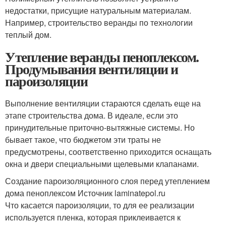
недостатки, присущие натуральным материалам.
Например, строительство веранды по технологии
теплый дом.
Утепление веранды пеноплексом.
Продумывания вентиляции и
пароизоляции
Выполнение вентиляции стараются сделать еще на
этапе строительства дома. В идеале, если это
принудительные приточно-вытяжные системы. Но
бывает такое, что бюджетом эти траты не
предусмотрены, соответственно приходится оснащать
окна и двери специальными щелевыми клапанами.
Создание пароизоляционного слоя перед утеплением
дома пеноплексом Источник laminatepol.ru
Что касается пароизоляции, то для ее реализации
используется пленка, которая приклеивается к