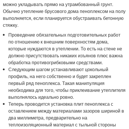
можно укладывать прямо на утрамбованный грунт.
Обычно утепление брусового дома пеноплексом на полу
выполняется, если планируется обустраивать бетонную
стяжку.
Проведение обязательных подготовительных работ
по отношению к внешним поверхностям дома,
которые нуждаются в утеплении. То есть на стене не
должно присутствовать никаких изъянов плюс важна
обработка противогрибковыми средствами.
Следующим шагом устанавливают цокольный
профиль, на него собственно и будет закреплен
первый ряд пеноплекса. Такая манипуляция
необходима для того, чтобы приклеивание утеплителя
выполнялось идеально ровно.
Теперь проводится установка плит пеноплекса с
оставлением между материалами зазоров шириной в
два миллиметра, предварительно на
теплоизоляционный материал с тыльной стороны