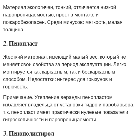
Материал экологичен, тонкий, отличается низкой
паропроницаемостью, прост в монтаже и
пожаробезопасен. Среди минусов: мягкость, малая
толщина.
2. Пенопласт
Жесткий материал, имеющий малый вес, который не
меняет свои свойства за период эксплуатации. Легко
монтируется как каркасным, так и бескаркасным
способом. Недостатки: интерес для грызунов и
горючесть.
Примечание. Утепление веранды пенопластом
избавляет владельца от установки гидро и паробарьера,
т.к. пенопласт имеет практически нулевые показатели
гигроскопичности и паропроницаемости.
3. Пенополистирол