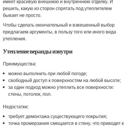
имеет красивую внешнюю и внутреннюю отделку. И
решить, какую из сторон спрятать под утеплителем
бывает не просто.
Чтобы сделать окончательный и взвешенный выбор
предлагаем аргументы, в пользу того или иного вида
утепления.
Утепление веранды изнутри
Преимущества:
можно выполнить при любой погоде;
свободный доступ к поверхностям на любой высоте;
за один подход можно утеплить все поверхности:
стены, потолок, пол.
Недостатки:
требует демонтажа существующего покрытия;
точка промерзания смещается в стену, что приводит к