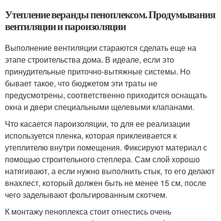
Утепление веранды пеноплексом. Продумывания
вентиляции и пароизоляции
Выполнение вентиляции стараются сделать еще на
этапе строительства дома. В идеале, если это
принудительные приточно-вытяжные системы. Но
бывает такое, что бюджетом эти траты не
предусмотрены, соответственно приходится оснащать
окна и двери специальными щелевыми клапанами.
Что касается пароизоляции, то для ее реализации
используется пленка, которая приклеивается к
утеплителю внутри помещения. Фиксируют материал с
помощью строительного степлера. Сам слой хорошо
натягивают, а если нужно выполнить стык, то его делают
внахлест, который должен быть не менее 15 см, после
чего заделывают фольгированным скотчем.
К монтажу пеноплекса стоит отнестись очень