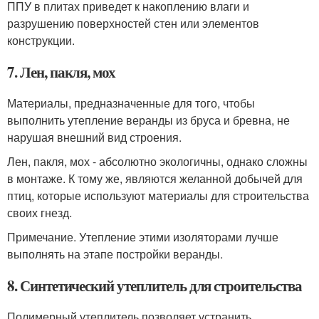
ППУ в плитах приведет к накоплению влаги и
разрушению поверхностей стен или элементов
конструкции.
7. Лен, пакля, мох
Материалы, предназначенные для того, чтобы
выполнить утепление веранды из бруса и бревна, не
нарушая внешний вид строения.
Лен, пакля, мох - абсолютно экологичны, однако сложны
в монтаже. К тому же, являются желанной добычей для
птиц, которые используют материалы для строительства
своих гнезд.
Примечание. Утепление этими изоляторами лучше
выполнять на этапе постройки веранды.
8. Синтетический утеплитель для строительства
Полимерный утеплитель позволяет устранить