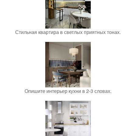
Стильная квартира в светлых приятных тонах.
Опишите интерьер кухни в 2-3 словах.