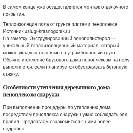
В самом конце уже осуществляется монтаж отделочного
покрытия.
Теплоизоляция пола от грунта плитами пеноплекса
Источник uslugi-krasnogorsk.ru
На заметку! Экструдированный пенополистирол —
уникальный теплоизоляционный материал, который
можно укладывать прямо на утрамбованный грунт.
Обычно утепление брусового дома пеноплексом на полу
выполняется, если планируется обустраивать бетонную
стяжку.
Особенности утепления деревянного дома
пеноплексом снаружи
При выполнении процедуры по утеплению дома
посредством пеноплекса снаружи нужно соблюдать ряд
правил. Предлагаем ознакомиться с ними более
подробно.