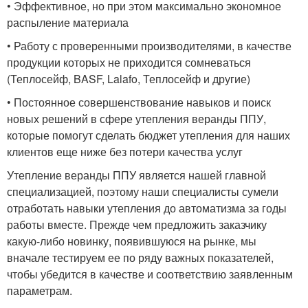
• Эффективное, но при этом максимально экономное
распыление материала
• Работу с проверенными производителями, в качестве
продукции которых не приходится сомневаться
(Теплосейф, BASF, Lalafo, Теплосейф и другие)
• Постоянное совершенствование навыков и поиск
новых решений в сфере утепления веранды ППУ,
которые помогут сделать бюджет утепления для наших
клиентов еще ниже без потери качества услуг
Утепление веранды ППУ является нашей главной
специализацией, поэтому наши специалисты сумели
отработать навыки утепления до автоматизма за годы
работы вместе. Прежде чем предложить заказчику
какую-либо новинку, появившуюся на рынке, мы
вначале тестируем ее по ряду важных показателей,
чтобы убедится в качестве и соответствию заявленным
параметрам.