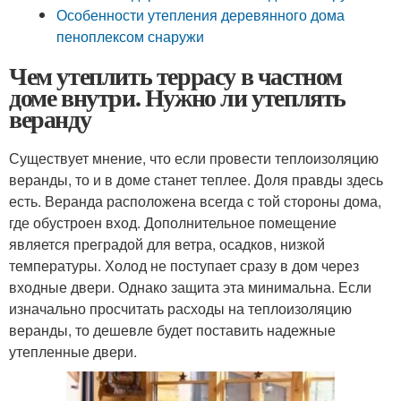
Особенности утепления деревянного дома
пеноплексом снаружи
Чем утеплить террасу в частном
доме внутри. Нужно ли утеплять
веранду
Существует мнение, что если провести теплоизоляцию
веранды, то и в доме станет теплее. Доля правды здесь
есть. Веранда расположена всегда с той стороны дома,
где обустроен вход. Дополнительное помещение
является преградой для ветра, осадков, низкой
температуры. Холод не поступает сразу в дом через
входные двери. Однако защита эта минимальна. Если
изначально просчитать расходы на теплоизоляцию
веранды, то дешевле будет поставить надежные
утепленные двери.