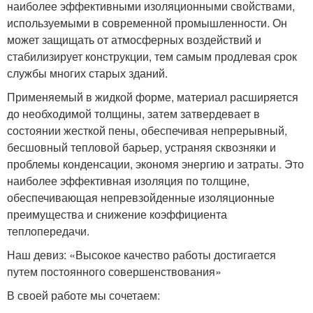
наиболее эффективными изоляционными свойствами,
используемыми в современной промышленности. Он
может защищать от атмосферных воздействий и
стабилизирует конструкции, тем самым продлевая срок
службы многих старых зданий.
Применяемый в жидкой форме, материал расширяется
до необходимой толщины, затем затвердевает в
состоянии жесткой пены, обеспечивая непрерывный,
бесшовный тепловой барьер, устраняя сквозняки и
проблемы конденсации, экономя энергию и затраты. Это
наиболее эффективная изоляция по толщине,
обеспечивающая непревзойденные изоляционные
преимущества и снижение коэффициента
теплопередачи.
Наш девиз: «Высокое качество работы достигается
путем постоянного совершенствования»
В своей работе мы сочетаем: