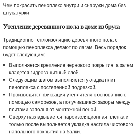
Чем покрасить пеноплекс внутри и снаружи дома без
штукатурки
Утепление деревянного пола в доме из бруса
Традиционно теплоизоляцию деревянного пола с
помощью пеноплекса делают по лагам. Весь порядок
будет следующим:
Выполняется крепление чернового покрытия, а затем
кладется гидрозащитный слой.
Следующим шагом выполняется укладка плит
пеноплекса с постепенной подрезкой.
Производится фиксация утеплителя к основанию с
помощью саморезов, а получившиеся зазоры между
плитами заполняют монтажной пеной.
Сверху накладывается пароизоляционная пленка и
только после выполняется укладка настила чистового
напольного покрытия на балки.