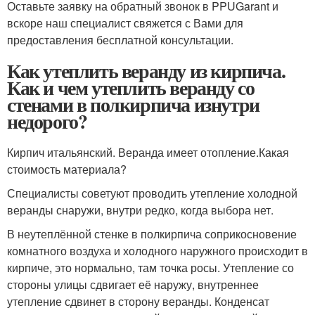
Оставьте заявку на обратный звонок в PPUGarant и
вскоре наш специалист свяжется с Вами для
предоставления бесплатной консультации.
Как утеплить веранду из кирпича.
Как и чем утеплить веранду со
стенами в полкирпича изнутри
недорого?
Кирпич итальянский. Веранда имеет отопление.Какая
стоимость материала?
Специалисты советуют проводить утепление холодной
веранды снаружи, внутри редко, когда выбора нет.
В неутеплённой стенке в полкирпича соприкосновение
комнатного воздуха и холодного наружного происходит в
кирпиче, это нормально, там точка росы. Утепление со
стороны улицы сдвигает её наружу, внутреннее
утепление сдвинет в сторону веранды. Конденсат