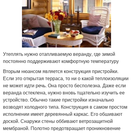
Утеплять нужно отапливаемую веранду, где зимой
постоянно поддерживают комфортную температуру
Вторым нюансом является конструкция пристройки.
Если это открытая терраса, то ни о какой теплоизоляции
не может идти речь. Она просто бесполезна. Даже если
веранда остеклена, нужно вновь тщательно изучить ее
устройство. Обычно такие пристройки изначально
возводят холодного типа. Конструкция в самом простом
исполнении имеет деревянный каркас. Его обшивают
доской. Снаружи стены оббивают ветрозащитной
мембраной. Полотно предотвращает проникновение