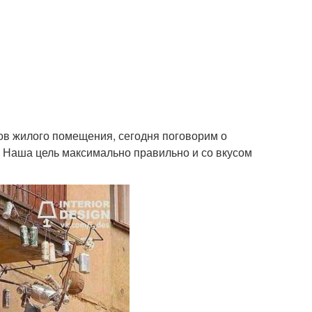
ов жилого помещения, сегодня поговорим о
. Наша цель максимально правильно и со вкусом