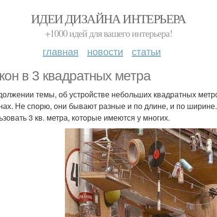
ИДЕИ ДИЗАЙНА ИНТЕРЬЕРА
+1000 идей для вашего интерьера!
главная
новости
статьи
кон в 3 квадратных метра
должении темы, об устройстве небольших квадратных метр
нах. Не спорю, они бывают разные и по длине, и по ширине
ьзовать 3 кв. метра, которые имеются у многих.