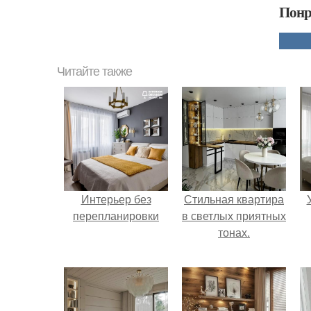
Понр
Читайте также
Интерьер без
Стильная квартира
перепланировки
в светлых приятных
тонах.