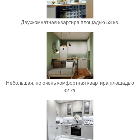
Двухкомнатная квартира площадью 53 кв.
Небольшая, но очень комфортная квартира площадью
32 кв.