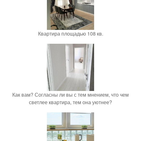
Квартира площадью 108 кв.
Как вам? Согласны ли вы с тем мнением, что чем
светлее квартира, тем она уютнее?