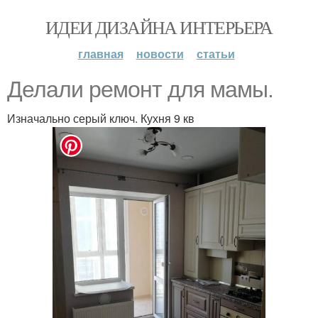
ИДЕИ ДИЗАЙНА ИНТЕРЬЕРА
главная
новости
статьи
Делали ремонт для мамы.
Изначально серый ключ. Кухня 9 кв