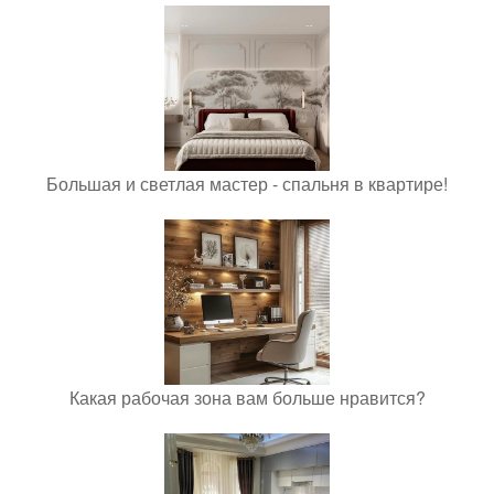
Большая и светлая мастер - спальня в квартире!
Какая рабочая зона вам больше нравится?