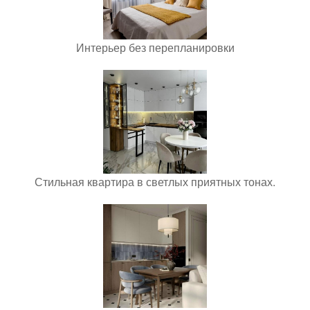
Интерьер без перепланировки
Стильная квартира в светлых приятных тонах.