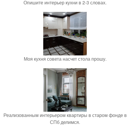
Опишите интерьер кухни в 2-3 словах.
Моя кухня совета насчет стола прошу.
Реализованным интерьером квартиры в старом фонде в
СПб делимся.