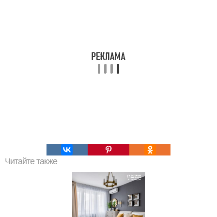
Читайте также