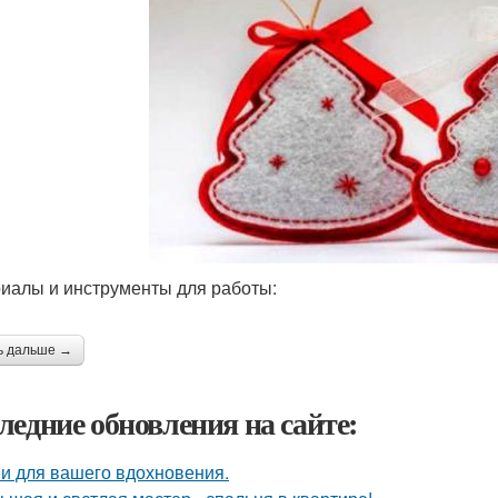
иалы и инструменты для работы:
ь дальше →
ледние обновления на сайте:
и для вашего вдохновения.