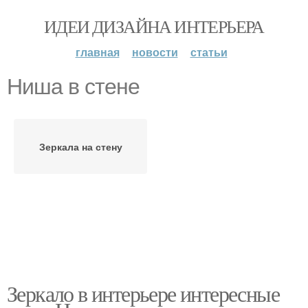
ИДЕИ ДИЗАЙНА ИНТЕРЬЕРА
главная
новости
статьи
Ниша в стене
Зеркала на стену
Зеркало в интерьере интересные