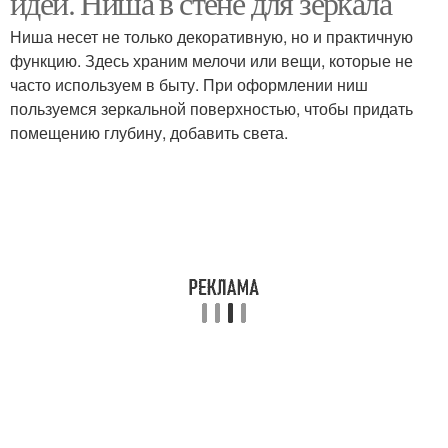
идеи. Ниша в стене для зеркала
Ниша несет не только декоративную, но и практичную
функцию. Здесь храним мелочи или вещи, которые не
часто используем в быту. При оформлении ниш
пользуемся зеркальной поверхностью, чтобы придать
помещению глубину, добавить света.