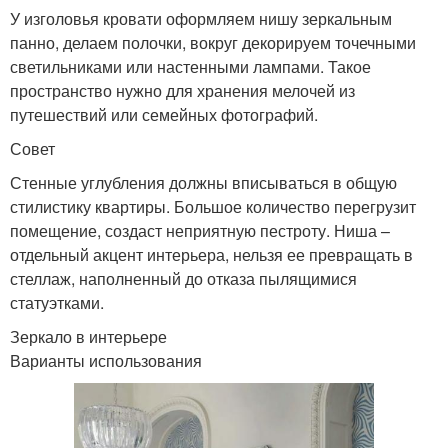
У изголовья кровати оформляем нишу зеркальным
панно, делаем полочки, вокруг декорируем точечными
светильниками или настенными лампами. Такое
пространство нужно для хранения мелочей из
путешествий или семейных фотографий.
Совет
Стенные углубления должны вписываться в общую
стилистику квартиры. Большое количество перегрузит
помещение, создаст неприятную пестроту. Ниша –
отдельный акцент интерьера, нельзя ее превращать в
стеллаж, наполненный до отказа пылящимися
статуэтками.
Зеркало в интерьере
Варианты использования