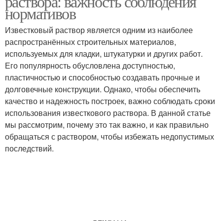
раствора: важность соблюдения
нормативов
Известковый раствор является одним из наиболее
распространённых строительных материалов,
используемых для кладки, штукатурки и других работ.
Его популярность обусловлена доступностью,
пластичностью и способностью создавать прочные и
долговечные конструкции. Однако, чтобы обеспечить
качество и надежность построек, важно соблюдать сроки
использования известкового раствора. В данной статье
мы рассмотрим, почему это так важно, и как правильно
обращаться с раствором, чтобы избежать недопустимых
последствий.