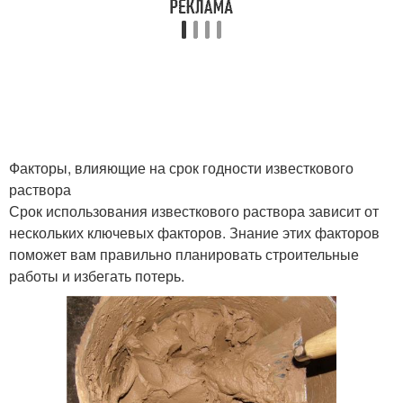
Факторы, влияющие на срок годности известкового
раствора
Срок использования известкового раствора зависит от
нескольких ключевых факторов. Знание этих факторов
поможет вам правильно планировать строительные
работы и избегать потерь.