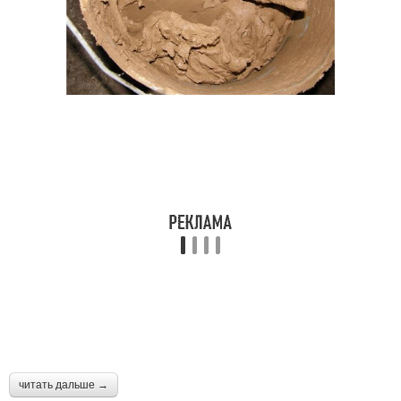
читать дальше →