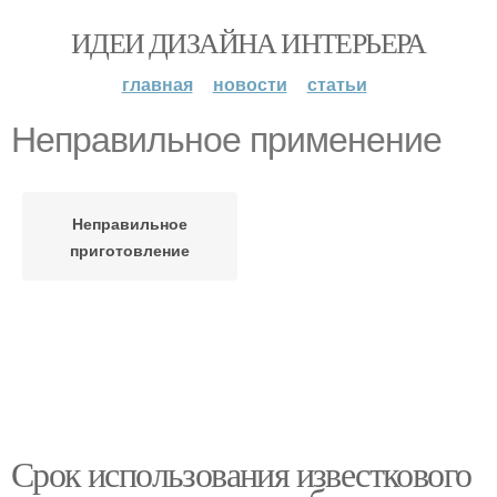
ИДЕИ ДИЗАЙНА ИНТЕРЬЕРА
главная
новости
статьи
Неправильное применение
Неправильное
приготовление
Срок использования известкового