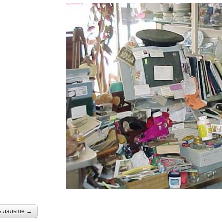
ь дальше →