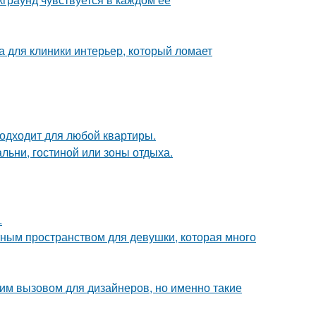
а для клиники интерьер, который ломает
подходит для любой квартиры.
льни, гостиной или зоны отдыха.
.
тным пространством для девушки, которая много
им вызовом для дизайнеров, но именно такие