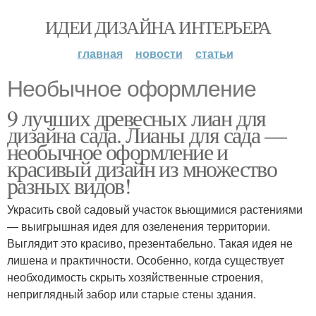
ИДЕИ ДИЗАЙНА ИНТЕРЬЕРА
главная
новости
статьи
Необычное оформление
9 лучших древесных лиан для
дизайна сада. Лианы для сада —
необычное оформление и
красивый дизайн из множество
разных видов!
Украсить свой садовый участок вьющимися растениями
— выигрышная идея для озеленения территории.
Выглядит это красиво, презентабельно. Такая идея не
лишена и практичности. Особенно, когда существует
необходимость скрыть хозяйственные строения,
неприглядный забор или старые стены здания.