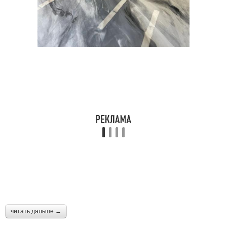
читать дальше →