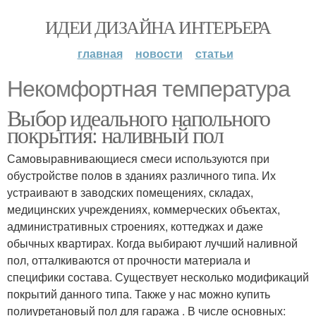
ИДЕИ ДИЗАЙНА ИНТЕРЬЕРА
главная
новости
статьи
Некомфортная температура
Выбор идеального напольного
покрытия: наливный пол
Самовыравнивающиеся смеси используются при
обустройстве полов в зданиях различного типа. Их
устраивают в заводских помещениях, складах,
медицинских учреждениях, коммерческих объектах,
административных строениях, коттеджах и даже
обычных квартирах. Когда выбирают лучший наливной
пол, отталкиваются от прочности материала и
специфики состава. Существует несколько модификаций
покрытий данного типа. Также у нас можно купить
полиуретановый пол для гаража . В числе основных: