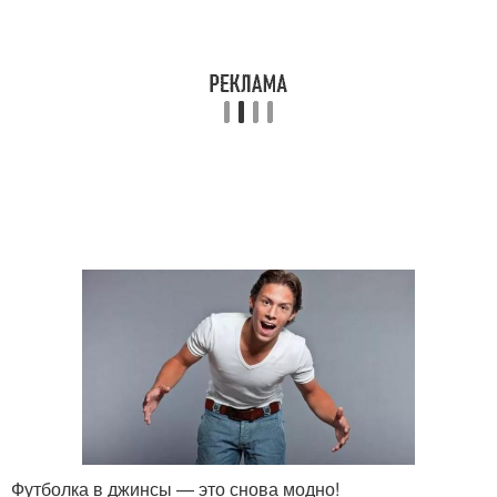
Футболка в джинсы — это снова модно!