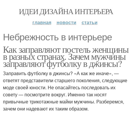
ИДЕИ ДИЗАЙНА ИНТЕРЬЕРА
главная
новости
статьи
Небрежность в интерьере
Как заправляют постель женщины
в разных странах. Зачем мужчины
заправляют футболку в джинсы?
Заправить футболку в джинсы? «А как же иначе», —
ответят представители старшего поколения, следующие
моде своей юности. Не опасайтесь последовать их
совету — посмотрите вокруг. Именно так носят
привычные трикотажные майки мужчины. Разберемся,
зачем они надевают их таким образом.