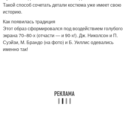
Такой способ сочетать детали костюма уже имеет свою
историю.
Как появилась традиция
Этот образ сформировался под воздействием голубого
экрана 70–80-х (отчасти — и 90-х!). Дж. Николсон и П.
Суэйзи, М. Брандо (на фото) и Б. Уиллис одевались
именно так!