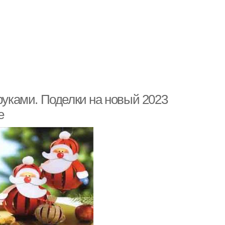
 руками. Поделки на новый 2023
е