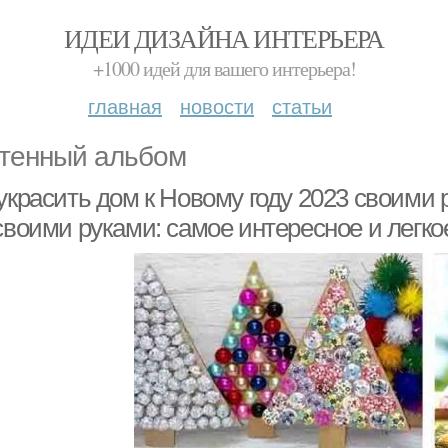
ИДЕИ ДИЗАЙНА ИНТЕРЬЕРА
+1000 идей для вашего интерьера!
главная
новости
статьи
тенный альбом
украсить дом к Новому году 2023 своими
своими руками: самое интересное и легко