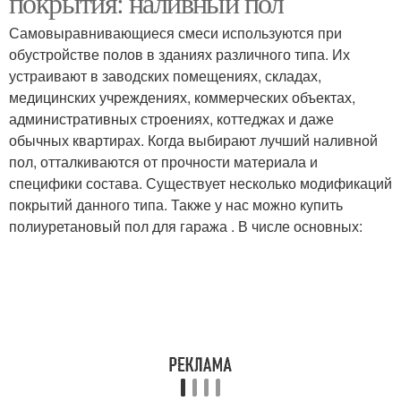
покрытия: наливный пол
Самовыравнивающиеся смеси используются при
обустройстве полов в зданиях различного типа. Их
устраивают в заводских помещениях, складах,
медицинских учреждениях, коммерческих объектах,
административных строениях, коттеджах и даже
обычных квартирах. Когда выбирают лучший наливной
пол, отталкиваются от прочности материала и
специфики состава. Существует несколько модификаций
покрытий данного типа. Также у нас можно купить
полиуретановый пол для гаража . В числе основных: