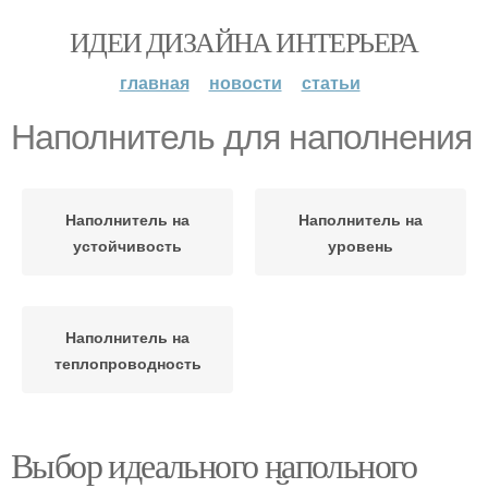
ИДЕИ ДИЗАЙНА ИНТЕРЬЕРА
главная
новости
статьи
Наполнитель для наполнения
Наполнитель на
Наполнитель на
устойчивость
уровень
Наполнитель на
теплопроводность
Выбор идеального напольного