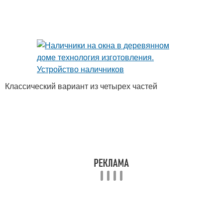
Классический вариант из четырех частей