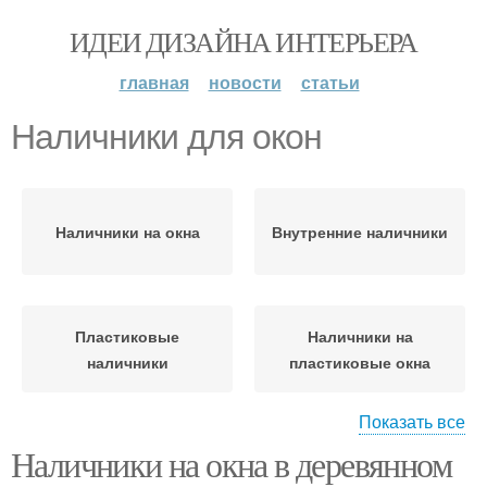
ИДЕИ ДИЗАЙНА ИНТЕРЬЕРА
главная
новости
статьи
Наличники для окон
Наличники на окна
Внутренние наличники
Пластиковые
Наличники на
наличники
пластиковые окна
Показать все
Наличники на окна в деревянном
Наличники из пластика
Оконные наличники