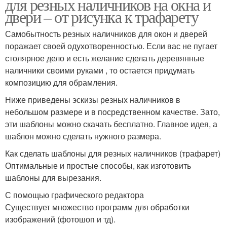
для резных наличников на окна и
двери – от рисунка к трафарету
Самобытность резных наличников для окон и дверей
поражает своей одухотворенностью. Если вас не пугает
столярное дело и есть желание сделать деревянные
наличники своими руками , то остается придумать
композицию для обрамления.
Ниже приведены эскизы резных наличников в
небольшом размере и в посредственном качестве. Зато,
эти шаблоны можно скачать бесплатно. Главное идея, а
шаблон можно сделать нужного размера.
Как сделать шаблоны для резных наличников (трафарет)
Оптимальные и простые способы, как изготовить
шаблоны для вырезания.
С помощью графического редактора
Существует множество программ для обработки
изображений (фотошоп и тд).