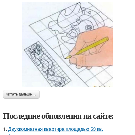
читать дальше →
Последние обновления на сайте:
1.
Двухкомнатная квартира площадью 53 кв.