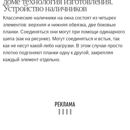
доме технология изготовления.
Устройство наличников
Классические наличники на окна состоят из четырех
элементов: верхняя и нижняя обвязка, две боковые
Резные наличники
Наличники из дерева
планки. Соединяться они могут при помощи одинарного
шипа (как на рисунке). Могут соединяться и встык, так
как не несут какой-либо нагрузки. В этом случае просто
плотно подгоняют планки одну к другой, закрепляя
каждый элемент отдельно.