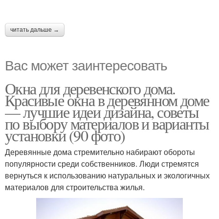
читать дальше →
Вас может заинтересовать
Окна для деревенского дома.
Красивые окна в деревянном доме
— лучшие идеи дизайна, советы
по выбору материалов и варианты
установки (90 фото)
Деревянные дома стремительно набирают обороты
популярности среди собственников. Люди стремятся
вернуться к использованию натуральных и экологичных
материалов для строительства жилья.