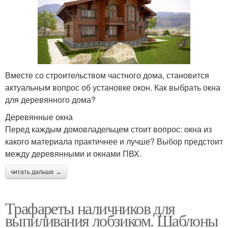
Вместе со строительством частного дома, становится
актуальным вопрос об установке окон. Как выбрать окна
для деревянного дома?
Деревянные окна
Перед каждым домовладельцем стоит вопрос: окна из
какого материала практичнее и лучше? Выбор предстоит
между деревянными и окнами ПВХ.
читать дальше →
Трафареты наличников для
выпиливания лобзиком. Шаблоны