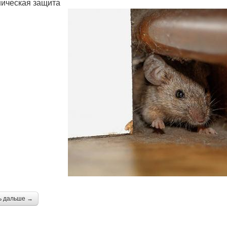
ическая защита
ь дальше →