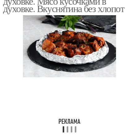
духовке. Мясо кусочками в
духовке. Вкуснятина без хлопот