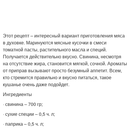
Этот рецепт – интересный вариант приготовления мяса
в духовке. Маринуются мясные кусочки в смеси
томатной пасты, растительного масла и специй.
Получается действительно вкусно. Свинина, несмотря
на отсутствие жира, становится мягкой, сочной. Ароматы
от приправ вызывают просто безумный аппетит. Всем,
кто стремится правильно и вкусно питаться, такое
кушанье очень даже подойдет.
Ингредиенты
· свинина – 700 гр;
· сухие специи – 0,5 ч. л;
· паприка – 0,5 ч. л;