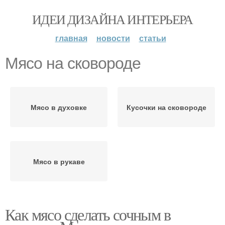
ИДЕИ ДИЗАЙНА ИНТЕРЬЕРА
главная
новости
статьи
Мясо на сковороде
Мясо в духовке
Кусочки на сковороде
Мясо в рукаве
Как мясо сделать сочным в