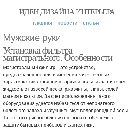
ИДЕИ ДИЗАЙНА ИНТЕРЬЕРА
главная
новости
статьи
Мужские руки
Установка фильтра
магистрального. Особенности
Магистральный фильтр – это устройство,
предназначенное для изменения качественных
характеристик холодной и горячей воды, избавляющее
жидкость от взвесей песка, ржавчины, глины, солей
магния и кальция. За счет использования такого
оборудования удается избавиться от неприятного
болотного запаха и улучшить вкус водопроводной воды.
Также эти приспособления позволяют обеспечить
защиту бытовых приборов и сантехники.