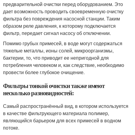
предварительной очистки перед оборудованием. Это
дает возможность проводить своевременную очистку
фильтра без повреждения насосной станции. Таким
образом реле давления, к которому подключается
фильтр, передает сигнал насосу об отключении.
Помимо грубых примесей, в воде могут содержаться
тяжелые металлы, ионы солей, микроорганизмы,
бактерии, то, что приводит ее непригодной для
потребления человеком и, как следствие, необходимо
провести более глубокое очищение.
Фильтры тонкой очистки также имеют
несколько разновидностей:
Самый распространённый вид, в котором используется
в качестве фильтрующего материала полимер,
являющийся барьером для всех примесей в водном
потоке.