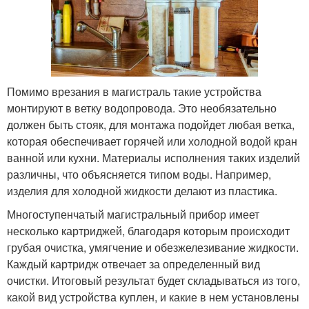
Помимо врезания в магистраль такие устройства
монтируют в ветку водопровода. Это необязательно
должен быть стояк, для монтажа подойдет любая ветка,
которая обеспечивает горячей или холодной водой кран
ванной или кухни. Материалы исполнения таких изделий
различны, что объясняется типом воды. Например,
изделия для холодной жидкости делают из пластика.
Многоступенчатый магистральный прибор имеет
несколько картриджей, благодаря которым происходит
грубая очистка, умягчение и обезжелезивание жидкости.
Каждый картридж отвечает за определенный вид
очистки. Итоговый результат будет складываться из того,
какой вид устройства куплен, и какие в нем установлены