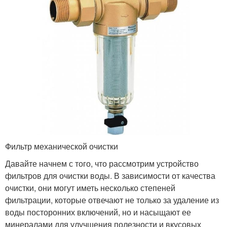
Фильтр механической очистки
Давайте начнем с того, что рассмотрим устройство
фильтров для очистки воды. В зависимости от качества
очистки, они могут иметь несколько степеней
фильтрации, которые отвечают не только за удаление из
воды посторонних включений, но и насыщают ее
минералами для улучшения полезности и вкусовых