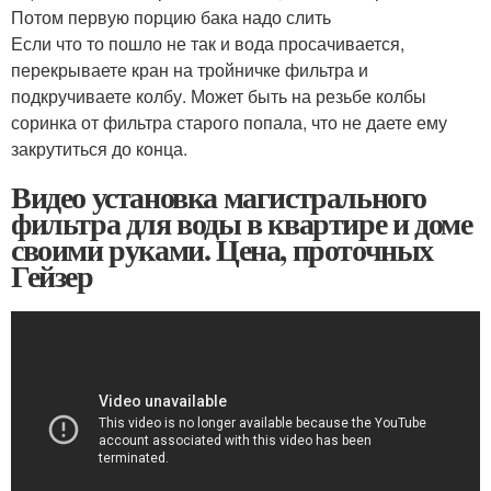
Потом первую порцию бака надо слить
Если что то пошло не так и вода просачивается,
перекрываете кран на тройничке фильтра и
подкручиваете колбу. Может быть на резьбе колбы
соринка от фильтра старого попала, что не даете ему
закрутиться до конца.
Видео установка магистрального
фильтра для воды в квартире и доме
своими руками. Цена, проточных
Гейзер