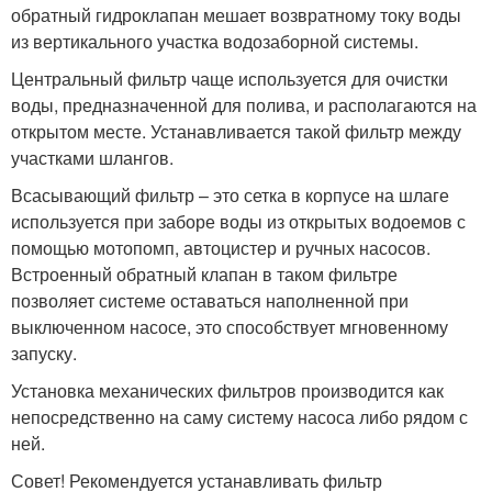
обратный гидроклапан мешает возвратному току воды
из вертикального участка водозаборной системы.
Центральный фильтр чаще используется для очистки
воды, предназначенной для полива, и располагаются на
открытом месте. Устанавливается такой фильтр между
участками шлангов.
Всасывающий фильтр – это сетка в корпусе на шлаге
используется при заборе воды из открытых водоемов с
помощью мотопомп, автоцистер и ручных насосов.
Встроенный обратный клапан в таком фильтре
позволяет системе оставаться наполненной при
выключенном насосе, это способствует мгновенному
запуску.
Установка механических фильтров производится как
непосредственно на саму систему насоса либо рядом с
ней.
Совет! Рекомендуется устанавливать фильтр