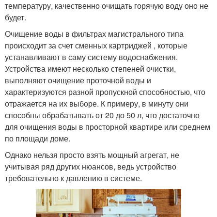
температуру, качественно очищать горячую воду оно не
будет.
Очищение воды в фильтрах магистрального типа
происходит за счет сменных картриджей , которые
устанавливают в саму систему водоснабжения.
Устройства имеют несколько степеней очистки,
выполняют очищение проточной воды и
характеризуются разной пропускной способностью, что
отражается на их выборе. К примеру, в минуту они
способны обрабатывать от 20 до 50 л, что достаточно
для очищения воды в просторной квартире или среднем
по площади доме.
Однако нельзя просто взять мощный агрегат, не
учитывая ряд других нюансов, ведь устройство
требовательно к давлению в системе.