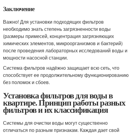
Заключение
Важно! Для установки подходящих фильтров
необходимо знать степень загрязненности воды
(размеры примесей, концентрация загрязняющих
химических элементов, микроорганизмов и бактерий)
после проведения лабораторных исследований воды и
мощности насосной станции.
Система фильтров надёжно защищает всю сеть, что
способствует ее продолжительному функционированию
без поломок и сбоев.
Установка фильтров для воды в
квартире. Принцип работы разных
фильтров и их классификация
Системы для очистки воды могут существенно
отличаться по разным признакам. Каждая дает свой