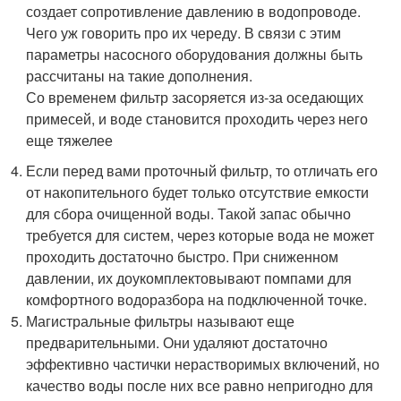
создает сопротивление давлению в водопроводе.
Чего уж говорить про их череду. В связи с этим
параметры насосного оборудования должны быть
рассчитаны на такие дополнения.
Со временем фильтр засоряется из-за оседающих
примесей, и воде становится проходить через него
еще тяжелее
Если перед вами проточный фильтр, то отличать его
от накопительного будет только отсутствие емкости
для сбора очищенной воды. Такой запас обычно
требуется для систем, через которые вода не может
проходить достаточно быстро. При сниженном
давлении, их доукомплектовывают помпами для
комфортного водоразбора на подключенной точке.
Магистральные фильтры называют еще
предварительными. Они удаляют достаточно
эффективно частички нерастворимых включений, но
качество воды после них все равно непригодно для