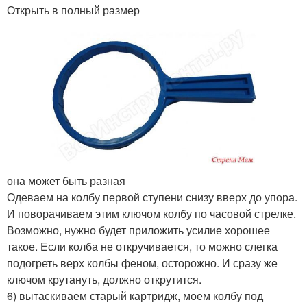
Открыть в полный размер
она может быть разная
Одеваем на колбу первой ступени снизу вверх до упора.
И поворачиваем этим ключом колбу по часовой стрелке.
Возможно, нужно будет приложить усилие хорошее
такое. Если колба не откручивается, то можно слегка
подогреть верх колбы феном, осторожно. И сразу же
ключом крутануть, должно открутится.
6) вытаскиваем старый картридж, моем колбу под