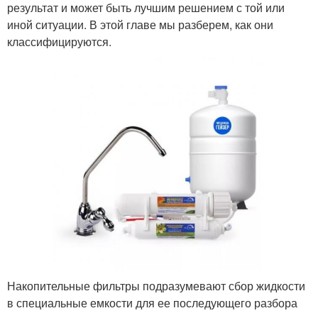
результат и может быть лучшим решением с той или
иной ситуации. В этой главе мы разберем, как они
классифицируются.
Накопительные фильтры подразумевают сбор жидкости
в специальные емкости для ее последующего разбора