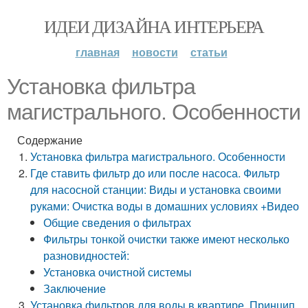
ИДЕИ ДИЗАЙНА ИНТЕРЬЕРА
главная
новости
статьи
Установка фильтра
магистрального. Особенности
Содержание
Установка фильтра магистрального. Особенности
Где ставить фильтр до или после насоса. Фильтр
для насосной станции: Виды и установка своими
руками: Очистка воды в домашних условиях +Видео
Общие сведения о фильтрах
Фильтры тонкой очистки также имеют несколько
разновидностей:
Установка очистной системы
Заключение
Установка фильтров для воды в квартире. Принцип