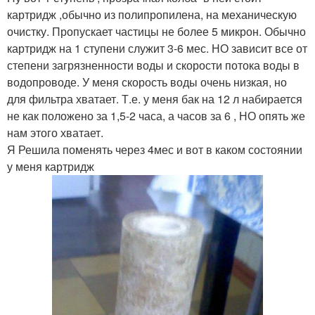
картридж ,обычно из полипропилена, на механическую
очистку. Пропускает частицы не более 5 микрон. Обычно
картридж на 1 ступени служит 3-6 мес. НО зависит все от
степени загрязненности воды и скорости потока воды в
водопроводе. У меня скорость воды очень низкая, но
для фильтра хватает. Т.е. у меня бак на 12 л набирается
не как положено за 1,5-2 часа, а часов за 6 , НО опять же
нам этого хватает.
Я Решила поменять через 4мес и вот в каком состоянии
у меня картридж