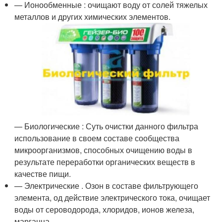
— Ионообменные : очищают воду от солей тяжелых
металлов и других химических элементов.
— Биологические : Суть очистки данного фильтра
использование в своем составе сообщества
микроорганизмов, способных очищению воды в
результате переработки органических веществ в
качестве пищи.
— Электрические . Озон в составе фильтрующего
элемента, од действие электрического тока, очищает
воды от сероводорода, хлоридов, ионов железа,
марганца.