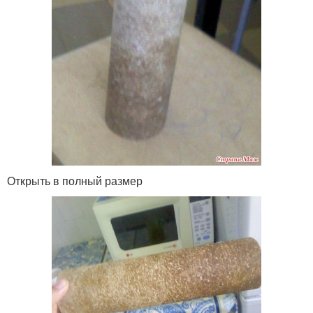
Открыть в полный размер