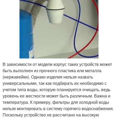
В зависимости от модели корпус таких устройств может
быть выполнен из прочного пластика или металла
(нержавейки). Однако изделия нельзя назвать
универсальными, так как подбирать их необходимо с
учетом типа воды, которую планируется очищать, ведь
уровень ее жесткости может быть различным. Важна и
температура. К примеру, фильтры для холодной воды
нельзя монтировать в систему горячего водоснабжения.
Поскольку устройство не рассчитано на высокую