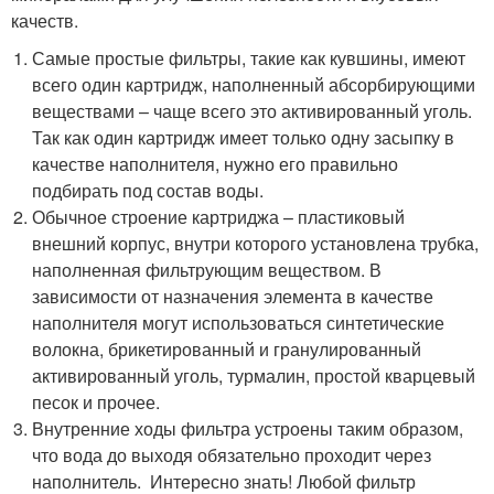
качеств.
Самые простые фильтры, такие как кувшины, имеют
всего один картридж, наполненный абсорбирующими
веществами – чаще всего это активированный уголь.
Так как один картридж имеет только одну засыпку в
качестве наполнителя, нужно его правильно
подбирать под состав воды.
Обычное строение картриджа – пластиковый
внешний корпус, внутри которого установлена трубка,
наполненная фильтрующим веществом. В
зависимости от назначения элемента в качестве
наполнителя могут использоваться синтетические
волокна, брикетированный и гранулированный
активированный уголь, турмалин, простой кварцевый
песок и прочее.
Внутренние ходы фильтра устроены таким образом,
что вода до выходя обязательно проходит через
наполнитель. Интересно знать! Любой фильтр