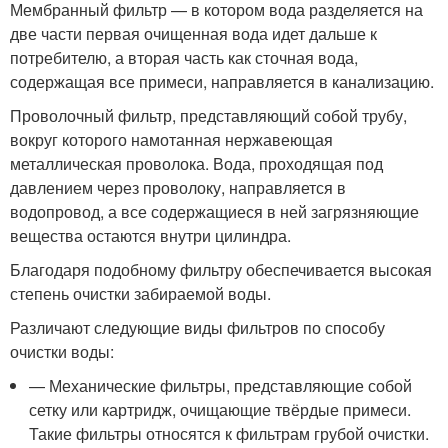
Мембранный фильтр — в котором вода разделяется на
две части первая очищенная вода идет дальше к
потребителю, а вторая часть как сточная вода,
содержащая все примеси, направляется в канализацию.
Проволочный фильтр, представляющий собой трубу,
вокруг которого намотанная нержавеющая
металлическая проволока. Вода, проходящая под
давлением через проволоку, направляется в
водопровод, а все содержащиеся в ней загрязняющие
вещества остаются внутри цилиндра.
Благодаря подобному фильтру обеспечивается высокая
степень очистки забираемой воды.
Различают следующие виды фильтров по способу
очистки воды:
— Механические фильтры, представляющие собой
сетку или картридж, очищающие твёрдые примеси.
Такие фильтры относятся к фильтрам грубой очистки.