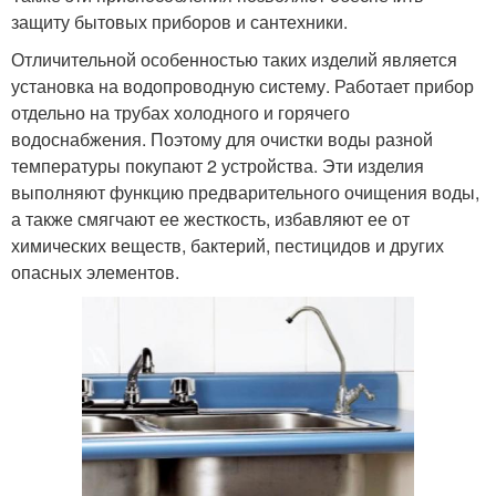
защиту бытовых приборов и сантехники.
Отличительной особенностью таких изделий является
установка на водопроводную систему. Работает прибор
отдельно на трубах холодного и горячего
водоснабжения. Поэтому для очистки воды разной
температуры покупают 2 устройства. Эти изделия
выполняют функцию предварительного очищения воды,
а также смягчают ее жесткость, избавляют ее от
химических веществ, бактерий, пестицидов и других
опасных элементов.