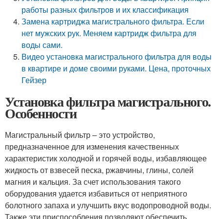
работы разных фильтров и их классификация
Замена картриджа магистрального фильтра. Если
нет мужских рук. Меняем картридж фильтра для
воды сами.
Видео установка магистрального фильтра для воды
в квартире и доме своими руками. Цена, проточных
Гейзер
Установка фильтра магистрального.
Особенности
Магистральный фильтр – это устройство,
предназначенное для изменения качественных
характеристик холодной и горячей воды, избавляющее
жидкость от взвесей песка, ржавчины, глины, солей
магния и кальция. За счет использования такого
оборудования удается избавиться от неприятного
болотного запаха и улучшить вкус водопроводной воды.
Также эти приспособления позволяют обеспечить