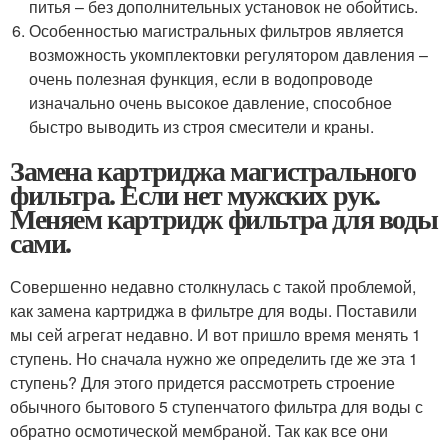
питья – без дополнительных установок не обойтись.
Особенностью магистральных фильтров является
возможность укомплектовки регулятором давления –
очень полезная функция, если в водопроводе
изначально очень высокое давление, способное
быстро выводить из строя смесители и краны.
Замена картриджа магистрального
фильтра. Если нет мужских рук.
Меняем картридж фильтра для воды
сами.
Совершенно недавно столкнулась с такой проблемой,
как замена картриджа в фильтре для воды. Поставили
мы сей агрегат недавно. И вот пришло время менять 1
ступень. Но сначала нужно же определить где же эта 1
ступень? Для этого придется рассмотреть строение
обычного бытового 5 ступенчатого фильтра для воды с
обратно осмотической мембраной. Так как все они