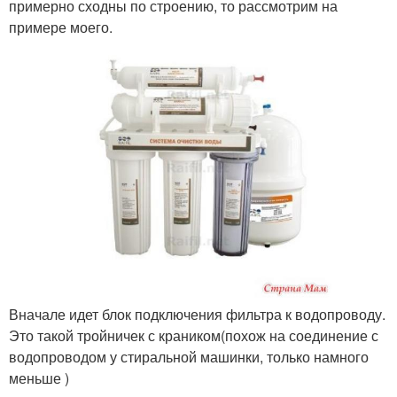
примерно сходны по строению, то рассмотрим на
примере моего.
Вначале идет блок подключения фильтра к водопроводу.
Это такой тройничек с краником(похож на соединение с
водопроводом у стиральной машинки, только намного
меньше )