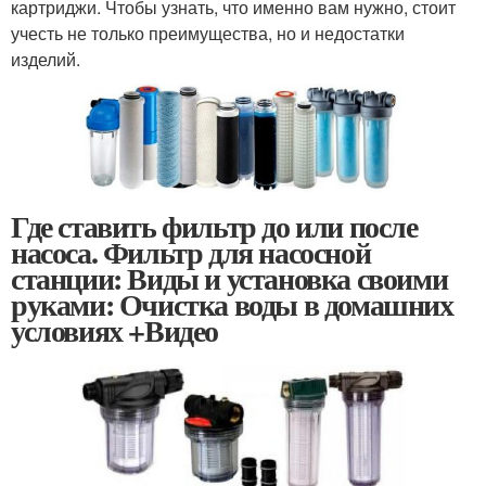
картриджи. Чтобы узнать, что именно вам нужно, стоит
учесть не только преимущества, но и недостатки
изделий.
Где ставить фильтр до или после
насоса. Фильтр для насосной
станции: Виды и установка своими
руками: Очистка воды в домашних
условиях +Видео