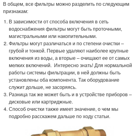
В общем, все фильтры можно разделить по следующим
признакам:
В зависимости от способа включения в сеть
водоснабжения фильтры могут быть проточными,
магистральными или накопительными.
Фильтры могут различаться и по степени очистки –
грубой и тонкой. Первые удаляют наиболее крупные
включения из воды, а вторые – очищают ее от самых
мелких включений. Интересно знать! Для нормальной
работы системы фильтрации, в ней должны быть
установлены оба компонента. Так оборудование
служит дольше, не засоряясь.
Разница так же может быть и в устройстве приборов –
дисковые или картриджные.
Способ очистки также имеет значение, о чем мы
подробно расскажем дальше по ходу статьи.