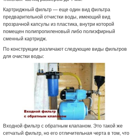
Картриджный фильтр — еще один вид фильтра
предварительной отчистки воды, имеющий вид
прозрачной капсулы из пластика, внутри которой
помещен полипропиленовый либо полиэфирный
сменный картридж.
По конструкции различают следующие виды фильтров
для очистки воды:
Входной фильтр с обратным клапаном. Это такой же
сетчатый фильтр, но его отличительная черта в том, что