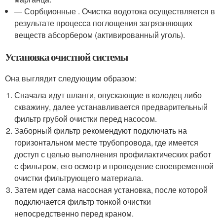
— Сорбционные . Очистка водотока осуществляется в
результате процесса поглощения загрязняющих
веществ абсорбером (активированный уголь).
Установка очистной системы
Она выглядит следующим образом:
Сначала идут шланги, опускающие в колодец либо
скважину, далее устанавливается предварительный
фильтр грубой очистки перед насосом.
Заборный фильтр рекомендуют подключать на
горизонтальном месте трубопровода, где имеется
доступ с целью выполнения профилактических работ
с фильтром, его осмотр и проведение своевременной
очистки фильтрующего материала.
Затем идет сама насосная установка, после которой
подключается фильтр тонкой очистки
непосредственно перед краном.