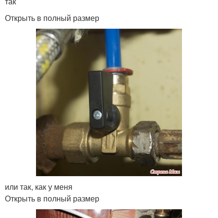
так
Открыть в полный размер
или так, как у меня
Открыть в полный размер