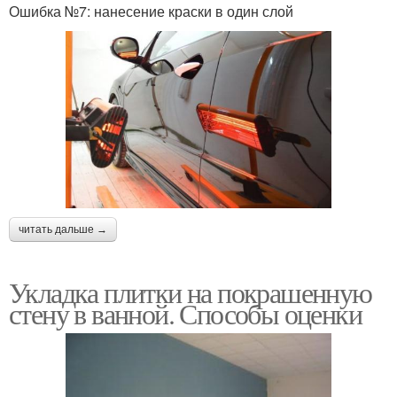
Ошибка №7: нанесение краски в один слой
читать дальше →
Укладка плитки на покрашенную
стену в ванной. Способы оценки