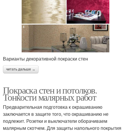
Варианты декоративной покраски стен
читать дальше →
Покраска стен и потолков.
Тонкости малярных работ
Предварительная подготовка к окрашиванию
заключается в защите того, что окрашиванию не
подлежит. Розетки и выключатели оборачиваем
малярным скотчем. Для защиты напольного покрытия