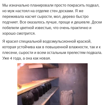
Мы изначально планировали просто покрасить подвал,
но муж настоял на отделке стен досками. Я же
переживала насчет сырости, мол, дерево быстро
подгниет. Все оказалось лучше, проще и дешевле. Доски
побелили цветной известью, что очень практично и
хорошо смотрится.
Я красил специальной водоэмульсионной краской,
которая устойчива как в повышенной влажности, так и к
плесени, сырости и всем остальным прелестям подвала.
Уже 4 года, а она как новая.