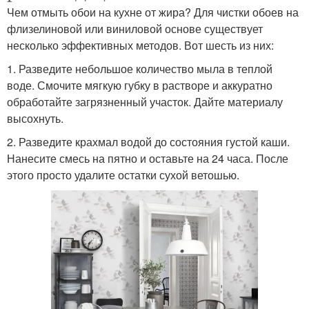
Чем отмыть обои на кухне от жира? Для чистки обоев на
флизелиновой или виниловой основе существует
несколько эффективных методов. Вот шесть из них:
1. Разведите небольшое количество мыла в теплой
воде. Смочите мягкую губку в растворе и аккуратно
обработайте загрязненный участок. Дайте материалу
высохнуть.
2. Разведите крахмал водой до состояния густой каши.
Нанесите смесь на пятно и оставьте на 24 часа. После
этого просто удалите остатки сухой ветошью.