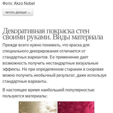
Фото: Akzo Nobel
читать дальше →
Декоративная покраска стен
своими руками. Виды материала
Прежде всего нужно понимать, что краска для
специального декорирования отличается от
стандартных вариантов. Ее применение дает
возможность получить нестандартные визуальные
эффекты. Но при определенном старании и сноровке
можно получить необычный результат, даже используя
стандартные варианты.
В настоящее время наибольшей популярностью
пользуются материалы: