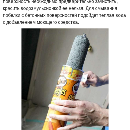
поверхность необходимо предварительно зачистить ,
красить водоэмульсионкой ее нельзя. Для смывания
побелки с бетонных поверхностей подойдет теплая вода
с добавлением моющего средства.