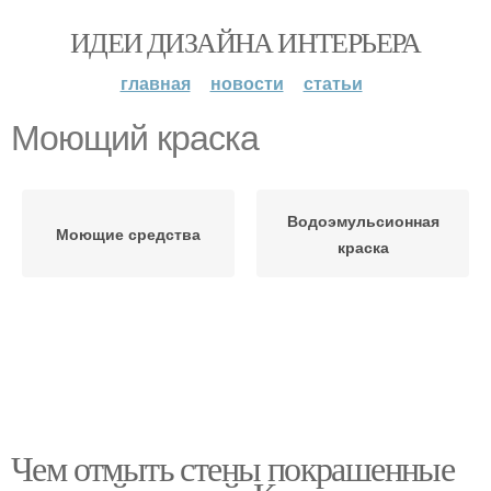
ИДЕИ ДИЗАЙНА ИНТЕРЬЕРА
главная
новости
статьи
Моющий краска
Водоэмульсионная
Моющие средства
краска
Чем отмыть стены покрашенные