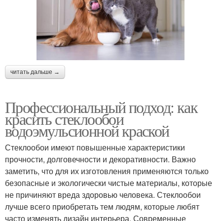
читать дальше →
Профессиональный подход: как
красить стеклообои
водоэмульсионной краской
Стеклообои имеют повышенные характеристики
прочности, долговечности и декоративности. Важно
заметить, что для их изготовления применяются только
безопасные и экологически чистые материалы, которые
не причиняют вреда здоровью человека. Стеклообои
лучше всего приобретать тем людям, которые любят
часто изменять дизайн интерьера. Современные