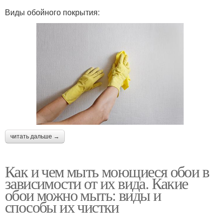
Виды обойного покрытия:
читать дальше →
Как и чем мыть моющиеся обои в
зависимости от их вида. Какие
обои можно мыть: виды и
способы их чистки