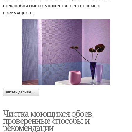
стеклообои имеют множество неоспоримых
преимуществ:
читать дальше →
Чистка моющихся обоев:
проверенные способы и
рекомендации