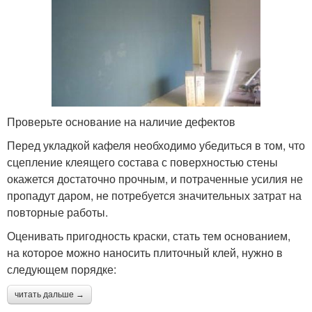
Проверьте основание на наличие дефектов
Перед укладкой кафеля необходимо убедиться в том, что
сцепление клеящего состава с поверхностью стены
окажется достаточно прочным, и потраченные усилия не
пропадут даром, не потребуется значительных затрат на
повторные работы.
Оценивать пригодность краски, стать тем основанием,
на которое можно наносить плиточный клей, нужно в
следующем порядке:
читать дальше →