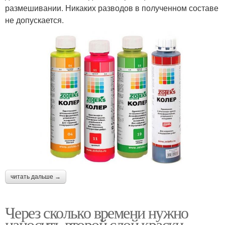
размешивании. Никаких разводов в полученном составе
не допускается.
читать дальше →
Через сколько времени нужно
наносить второй слой краски.