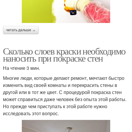
читать дальше →
Сколько слоев краски необходимо
наносить при покраске стен
На чтение 3 мин.
Многие люди, которые делают ремонт, мечтают быстро
изменить вид своей комнаты и перекрасить стены в
другой или в тот же цвет. С процедурой покраска стен
может справиться даже человек без опыта этой работы.
Но прежде чем приступать к этой работе нужно
исследовать этот вопрос.