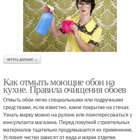
читать дальше →
Как отмыть моющие обои на
кухне. Правила очищения обоев
Отмыть обои легко специальными или подручными
средствами, если известно, какое покрытие на стенах.
Узнать марку можно на рулоне или поинтересоваться у
консультанта магазина. Перед покупкой строительных
материалов тщательно продумывается их применение.
Условия чистки зависят от вида и марки отделки.