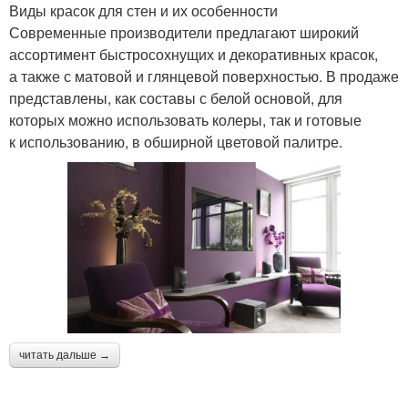
Виды красок для стен и их особенности
Современные производители предлагают широкий
ассортимент быстросохнущих и декоративных красок,
а также с матовой и глянцевой поверхностью. В продаже
представлены, как составы с белой основой, для
которых можно использовать колеры, так и готовые
к использованию, в обширной цветовой палитре.
читать дальше →