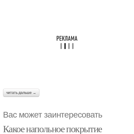
читать дальше →
Вас может заинтересовать
Какое напольное покрытие