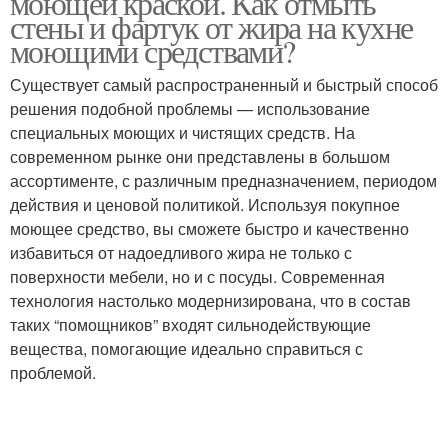
моющей краской. Как отмыть
стены и фартук от жира на кухне
моющими средствами?
Существует самый распространенный и быстрый способ
решения подобной проблемы — использование
специальных моющих и чистящих средств. На
современном рынке они представлены в большом
ассортименте, с различным предназначением, периодом
действия и ценовой политикой. Используя покупное
моющее средство, вы сможете быстро и качественно
избавиться от надоедливого жира не только с
поверхности мебели, но и с посуды. Современная
технология настолько модернизирована, что в состав
таких “помощников” входят сильнодействующие
вещества, помогающие идеально справиться с
проблемой.