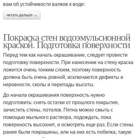
вам об устойчивости валков к воде:
читать дальше →
Покраска стен водоэмульсионной
краской. Подготовка поверхности
Перед тем как начать окрашивание, следует провести
подготовку поверхности. При нанесении на стену краска
ложится очень тонким слоем, поэтому поверхность
должна быть очень ровной, исключаются дефекты и
неровности, сколы и перепады высоты.
До начала окрашивания поверхность нужно
подготовить: снять остатки от прошлого покрытия,
зачистить стены, потолок. Пятна можно смыть с
помощью мыльного раствора, подождать, пока
поверхность высохнет, и осмотреть еще раз. Если стены
ранее были покрашены, или на них есть побелка, такую