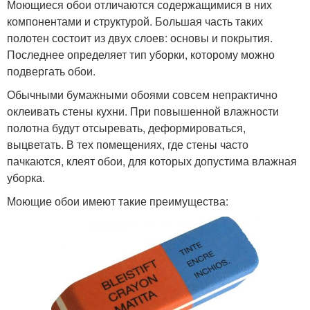
Моющиеся обои отличаются содержащимися в них
компонентами и структурой. Большая часть таких
полотен состоит из двух слоев: основы и покрытия.
Последнее определяет тип уборки, которому можно
подвергать обои.
Обычными бумажными обоями совсем непрактично
оклеивать стены кухни. При повышенной влажности
полотна будут отсыревать, деформироваться,
выцветать. В тех помещениях, где стены часто
пачкаются, клеят обои, для которых допустима влажная
уборка.
Моющие обои имеют такие преимущества: