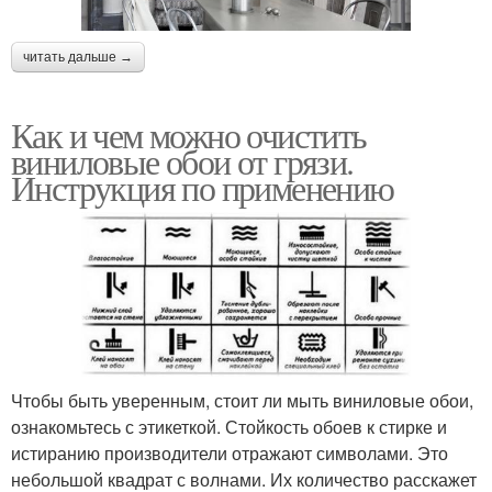
читать дальше →
Как и чем можно очистить
виниловые обои от грязи.
Инструкция по применению
Чтобы быть уверенным, стоит ли мыть виниловые обои,
ознакомьтесь с этикеткой. Стойкость обоев к стирке и
истиранию производители отражают символами. Это
небольшой квадрат с волнами. Их количество расскажет