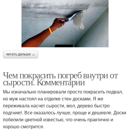
читать дальше →
Чем покрасить погреб внутри от
сырости. Комментарии
Мы изначально планировали просто покрасить подвал,
но муж настоял на отделке стен досками. Я же
переживала насчет сырости, мол, дерево быстро
подгниет. Все оказалось лучше, проще и дешевле. Доски
побелили цветной известью, что очень практично и
хорошо смотрится.