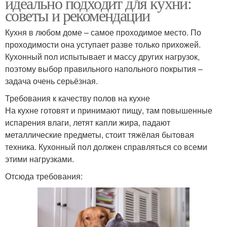
идеально подходит для кухни:
советы и рекомендации
Кухня в любом доме – самое проходимое место. По
проходимости она уступает разве только прихожей.
Кухонный пол испытывает и массу других нагрузок,
поэтому выбор правильного напольного покрытия –
задача очень серьёзная.
Требования к качеству полов на кухне
На кухне готовят и принимают пищу, там повышенные
испарения влаги, летят капли жира, падают
металлические предметы, стоит тяжёлая бытовая
техника. Кухонный пол должен справляться со всеми
этими нагрузками.
Отсюда требования: