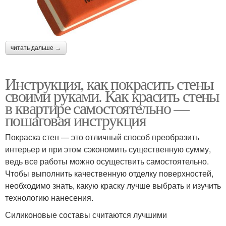
читать дальше →
Инструкция, как покрасить стены
своими руками. Как красить стены
в квартире самостоятельно —
пошаговая инструкция
Покраска стен — это отличный способ преобразить
интерьер и при этом сэкономить существенную сумму,
ведь все работы можно осуществить самостоятельно.
Чтобы выполнить качественную отделку поверхностей,
необходимо знать, какую краску лучше выбрать и изучить
технологию нанесения.
Силиконовые составы считаются лучшими