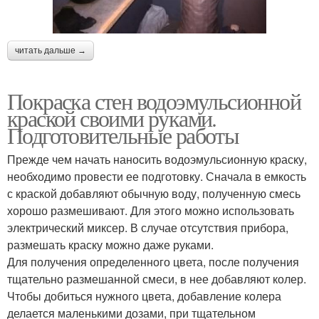
читать дальше →
Покраска стен водоэмульсионной
краской своими руками.
Подготовительные работы
Прежде чем начать наносить водоэмульсионную краску,
необходимо провести ее подготовку. Сначала в емкость
с краской добавляют обычную воду, полученную смесь
хорошо размешивают. Для этого можно использовать
электрический миксер. В случае отсутствия прибора,
размешать краску можно даже руками.
Для получения определенного цвета, после получения
тщательно размешанной смеси, в нее добавляют колер.
Чтобы добиться нужного цвета, добавление колера
делается маленькими дозами, при тщательном