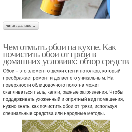
читать дальше →
Чем отмыть обои на кухне. Как
почистить обои от грязи в
домашних условиях: обзор средств
Обои – это элемент отделки стен и потолков, который
преображает ремонт и делает его уникальным. На
поверхности облицовочного полотна может
скапливаться пыль, капли, разные загрязнения. Чтобы
поддерживать ухоженный и опрятный вид помещения,
нужно знать, как почистить обои от грязи, используя
специальные средства или народные методы.