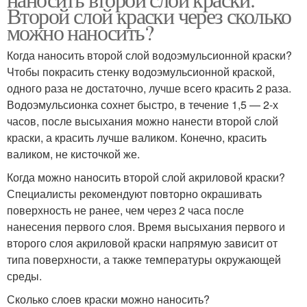
Второй слой краски через сколько
можно наносить?
Когда наносить второй слой водоэмульсионной краски?
Чтобы покрасить стенку водоэмульсионной краской,
одного раза не достаточно, лучше всего красить 2 раза.
Водоэмульсионка сохнет быстро, в течение 1,5 — 2-х
часов, после высыхания можно нанести второй слой
краски, а красить лучше валиком. Конечно, красить
валиком, не кисточкой же.
Когда можно наносить второй слой акриловой краски?
Специалисты рекомендуют повторно окрашивать
поверхность не ранее, чем через 2 часа после
нанесения первого слоя. Время высыхания первого и
второго слоя акриловой краски напрямую зависит от
типа поверхности, а также температуры окружающей
среды.
Сколько слоев краски можно наносить?