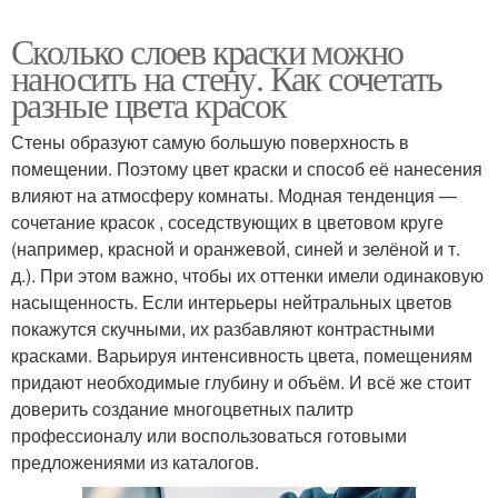
Сколько слоев краски можно
наносить на стену. Как сочетать
разные цвета красок
Стены образуют самую большую поверхность в
помещении. Поэтому цвет краски и способ её нанесения
влияют на атмосферу комнаты. Модная тенденция —
сочетание красок , соседствующих в цветовом круге
(например, красной и оранжевой, синей и зелёной и т.
д.). При этом важно, чтобы их оттенки имели одинаковую
насыщенность. Если интерьеры нейтральных цветов
покажутся скучными, их разбавляют контрастными
красками. Варьируя интенсивность цвета, помещениям
придают необходимые глубину и объём. И всё же стоит
доверить создание многоцветных палитр
профессионалу или воспользоваться готовыми
предложениями из каталогов.