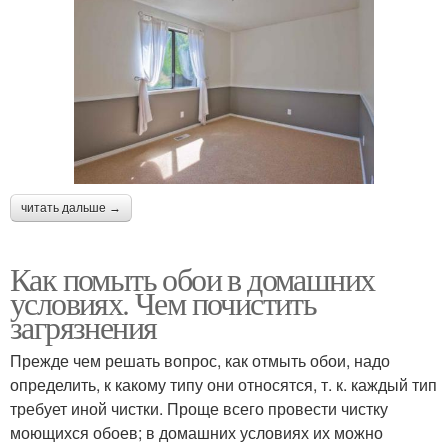
читать дальше →
Как помыть обои в домашних
условиях. Чем почистить
загрязнения
Прежде чем решать вопрос, как отмыть обои, надо
определить, к какому типу они относятся, т. к. каждый тип
требует иной чистки. Проще всего провести чистку
моющихся обоев; в домашних условиях их можно