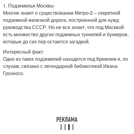
1. Подземелья Москвы
Многие знают о существовании Метро-2 – секретной
подземной железной дороги, построенной для нужд
руководства СССР. Но не все знают, что под Москвой
есть множество других подземных туннелей и бункеров,
которые до сих пор остаются загадкой.
Интересный факт:
Одно из таких подземелий находится под Кремлем и, по
слухам, связано с легендарной библиотекой Ивана
Грозного.