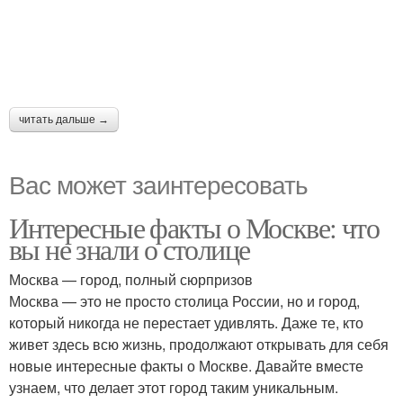
читать дальше →
Вас может заинтересовать
Интересные факты о Москве: что
вы не знали о столице
Москва — город, полный сюрпризов
Москва — это не просто столица России, но и город,
который никогда не перестает удивлять. Даже те, кто
живет здесь всю жизнь, продолжают открывать для себя
новые интересные факты о Москве. Давайте вместе
узнаем, что делает этот город таким уникальным.