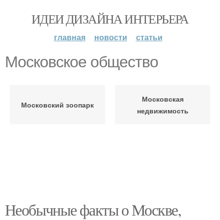
ИДЕИ ДИЗАЙНА ИНТЕРЬЕРА
главная
новости
статьи
Московское общество
Московская
Московский зоопарк
недвижимость
Необычные факты о Москве,