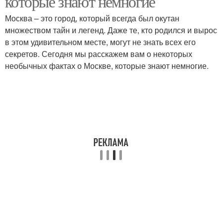
которые знают немногие
Москва – это город, который всегда был окутан
множеством тайн и легенд. Даже те, кто родился и вырос
в этом удивительном месте, могут не знать всех его
секретов. Сегодня мы расскажем вам о некоторых
необычных фактах о Москве, которые знают немногие.