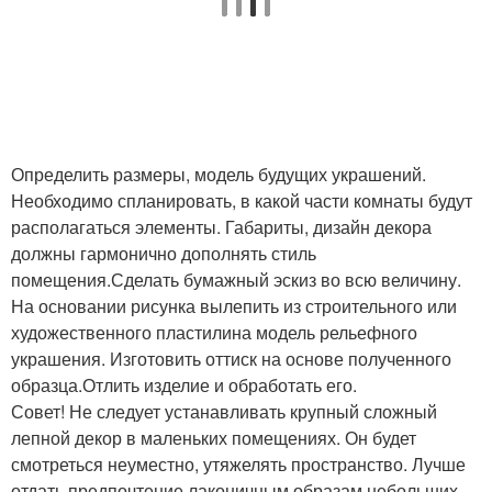
Определить размеры, модель будущих украшений.
Необходимо спланировать, в какой части комнаты будут
располагаться элементы. Габариты, дизайн декора
должны гармонично дополнять стиль
помещения.Сделать бумажный эскиз во всю величину.
На основании рисунка вылепить из строительного или
художественного пластилина модель рельефного
украшения. Изготовить оттиск на основе полученного
образца.Отлить изделие и обработать его.
Совет! Не следует устанавливать крупный сложный
лепной декор в маленьких помещениях. Он будет
смотреться неуместно, утяжелять пространство. Лучше
отдать предпочтение лаконичным образам небольших