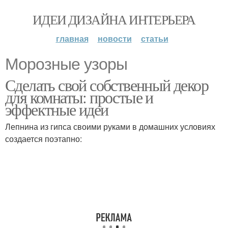
ИДЕИ ДИЗАЙНА ИНТЕРЬЕРА
главная
новости
статьи
Морозные узоры
Сделать свой собственный декор
для комнаты: простые и
эффектные идеи
Лепнина из гипса своими руками в домашних условиях
создается поэтапно: