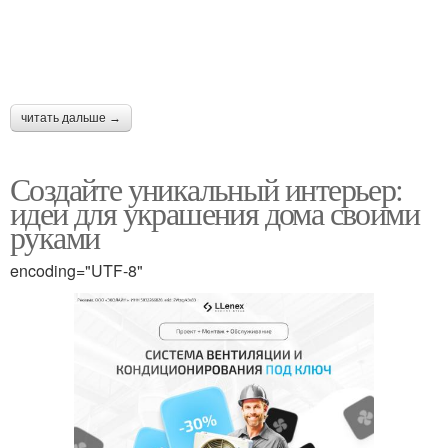
читать дальше →
Создайте уникальный интерьер:
идеи для украшения дома своими
руками
encoding="UTF-8"