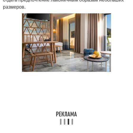
размеров.