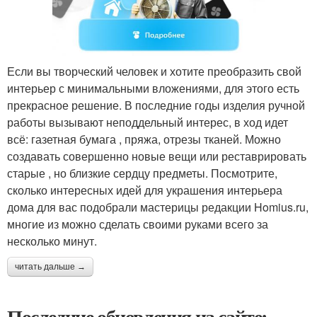
Если вы творческий человек и хотите преобразить свой
интерьер с минимальными вложениями, для этого есть
прекрасное решение. В последние годы изделия ручной
работы вызывают неподдельный интерес, в ход идет
всё: газетная бумага , пряжа, отрезы тканей. Можно
создавать совершенно новые вещи или реставрировать
старые , но близкие сердцу предметы. Посмотрите,
сколько интересных идей для украшения интерьера
дома для вас подобрали мастерицы редакции Homius.ru,
многие из можно сделать своими руками всего за
несколько минут.
читать дальше →
Последние обновления на сайте: