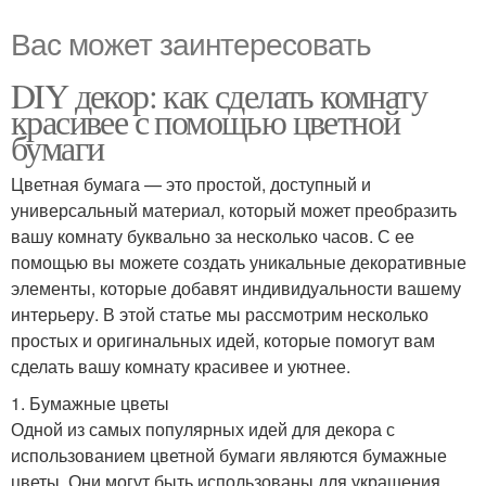
Вас может заинтересовать
DIY декор: как сделать комнату
красивее с помощью цветной
бумаги
Цветная бумага — это простой, доступный и
универсальный материал, который может преобразить
вашу комнату буквально за несколько часов. С ее
помощью вы можете создать уникальные декоративные
элементы, которые добавят индивидуальности вашему
интерьеру. В этой статье мы рассмотрим несколько
простых и оригинальных идей, которые помогут вам
сделать вашу комнату красивее и уютнее.
1. Бумажные цветы
Одной из самых популярных идей для декора с
использованием цветной бумаги являются бумажные
цветы. Они могут быть использованы для украшения