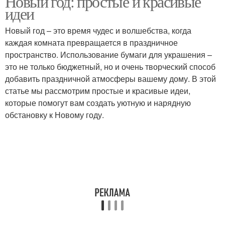
Новый год: простые и красивые
идеи
Новый год – это время чудес и волшебства, когда
каждая комната превращается в праздничное
пространство. Использование бумаги для украшения –
это не только бюджетный, но и очень творческий способ
добавить праздничной атмосферы вашему дому. В этой
статье мы рассмотрим простые и красивые идеи,
которые помогут вам создать уютную и нарядную
обстановку к Новому году.