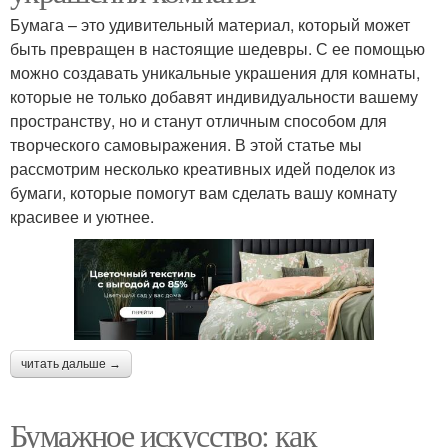
Бумага – это удивительный материал, который может
быть превращен в настоящие шедевры. С ее помощью
можно создавать уникальные украшения для комнаты,
которые не только добавят индивидуальности вашему
пространству, но и станут отличным способом для
творческого самовыражения. В этой статье мы
рассмотрим несколько креативных идей поделок из
бумаги, которые помогут вам сделать вашу комнату
красивее и уютнее.
читать дальше →
Бумажное искусство: как