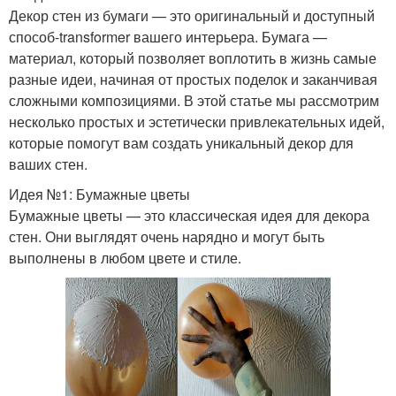
Декор стен из бумаги — это оригинальный и доступный
способ-transformer вашего интерьера. Бумага —
материал, который позволяет воплотить в жизнь самые
разные идеи, начиная от простых поделок и заканчивая
сложными композициями. В этой статье мы рассмотрим
несколько простых и эстетически привлекательных идей,
которые помогут вам создать уникальный декор для
ваших стен.
Идея №1: Бумажные цветы
Бумажные цветы — это классическая идея для декора
стен. Они выглядят очень нарядно и могут быть
выполнены в любом цвете и стиле.