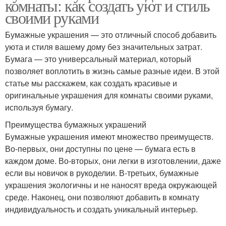
комнаты: как создать уют и стиль
своими руками
Бумажные украшения — это отличный способ добавить
уюта и стиля вашему дому без значительных затрат.
Бумага — это универсальный материал, который
позволяет воплотить в жизнь самые разные идеи. В этой
статье мы расскажем, как создать красивые и
оригинальные украшения для комнаты своими руками,
используя бумагу.
Преимущества бумажных украшений
Бумажные украшения имеют множество преимуществ.
Во-первых, они доступны по цене — бумага есть в
каждом доме. Во-вторых, они легки в изготовлении, даже
если вы новичок в рукоделии. В-третьих, бумажные
украшения экологичны и не наносят вреда окружающей
среде. Наконец, они позволяют добавить в комнату
индивидуальность и создать уникальный интерьер.