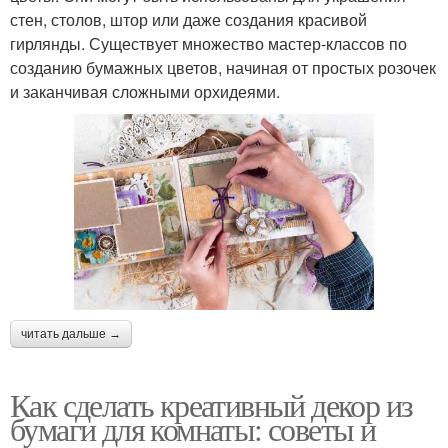
стен, столов, штор или даже создания красивой
гирлянды. Существует множество мастер-классов по
созданию бумажных цветов, начиная от простых розочек
и заканчивая сложными орхидеями.
читать дальше →
Как сделать креативный декор из
бумаги для комнаты: советы и