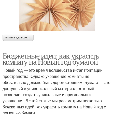
читать дальше →
Бюджетные идеи: как украсить
комнату на Новый год бумагой
Новый год — это время волшебства и-transformации
пространства. Однако украшение комнаты не
обязательно должно быть дорогостоящим. Бумага — это
доступный и универсальный материал, который
позволяет создать уникальные и оригинальные
украшения. В этой статье мы рассмотрим несколько
бюджетных идей, как украсить комнату на Новый год с
помощью бумаги.