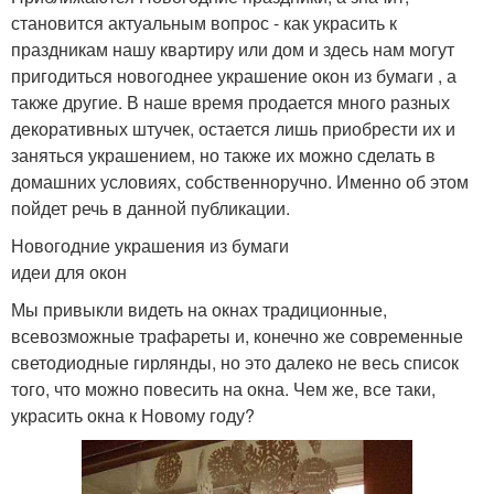
становится актуальным вопрос - как украсить к
праздникам нашу квартиру или дом и здесь нам могут
пригодиться новогоднее украшение окон из бумаги , а
также другие. В наше время продается много разных
декоративных штучек, остается лишь приобрести их и
заняться украшением, но также их можно сделать в
домашних условиях, собственноручно. Именно об этом
пойдет речь в данной публикации.
Новогодние украшения из бумаги
идеи для окон
Мы привыкли видеть на окнах традиционные,
всевозможные трафареты и, конечно же современные
светодиодные гирлянды, но это далеко не весь список
того, что можно повесить на окна. Чем же, все таки,
украсить окна к Новому году?