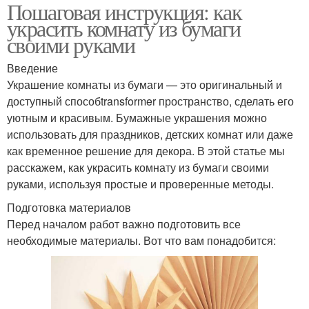
Пошаговая инструкция: как
украсить комнату из бумаги
своими руками
Введение
Украшение комнаты из бумаги — это оригинальный и
доступный способtransformer пространство, сделать его
уютным и красивым. Бумажные украшения можно
использовать для праздников, детских комнат или даже
как временное решение для декора. В этой статье мы
расскажем, как украсить комнату из бумаги своими
руками, используя простые и проверенные методы.
Подготовка материалов
Перед началом работ важно подготовить все
необходимые материалы. Вот что вам понадобится: