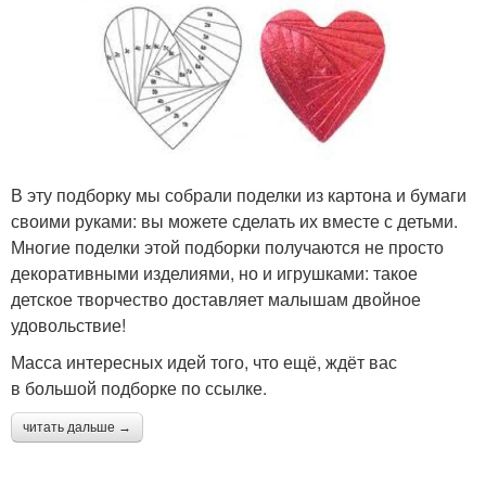
В эту подборку мы собрали поделки из картона и бумаги
своими руками: вы можете сделать их вместе с детьми.
Многие поделки этой подборки получаются не просто
декоративными изделиями, но и игрушками: такое
детское творчество доставляет малышам двойное
удовольствие!
Масса интересных идей того, что ещё, ждёт вас
в большой подборке по ссылке.
читать дальше →