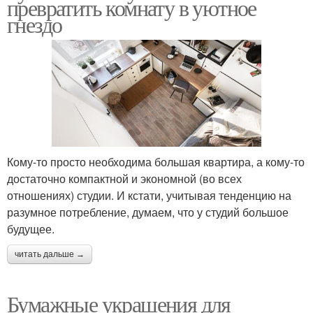
превратить комнату в уютное
гнездо
Кому-то просто необходима большая квартира, а кому-то
достаточно компактной и экономной (во всех
отношениях) студии. И кстати, учитывая тенденцию на
разумное потребление, думаем, что у студий большое
будущее.
читать дальше →
Бумажные украшения для