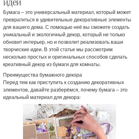
идеи
Бумага – это универсальный материал, который может
превратиться в удивительные декоративные элементы
для вашего дома. С помощью неё вы сможете создать
уникальный и экологичный декор, который не только
обновит интерьер, но и позволит реализовать ваши
творческие идеи. В этой статье мы рассмотрим
несколько простых и оригинальных способов сделать
креативный декор из бумаги для комнаты.
Преимущества бумажного декора
Перед тем как приступить к созданию декоративных
элементов, давайте разберёмся, почему бумага – это
идеальный материал для декора: