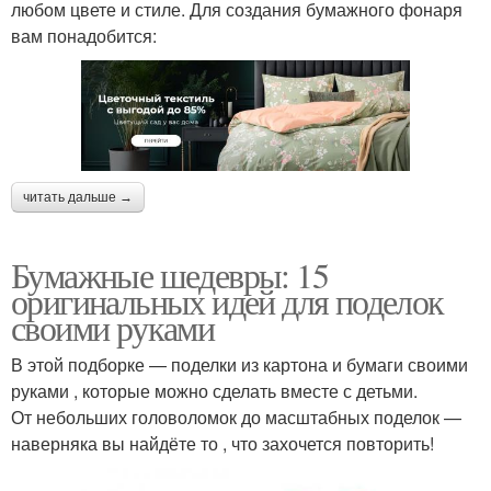
любом цвете и стиле. Для создания бумажного фонаря
вам понадобится:
читать дальше →
Бумажные шедевры: 15
оригинальных идей для поделок
своими руками
В этой подборке — поделки из картона и бумаги своими
руками , которые можно сделать вместе с детьми.
От небольших головоломок до масштабных поделок —
наверняка вы найдёте то , что захочется повторить!