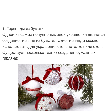
1. Гирлянды из бумаги
Одной из самых популярных идей украшения является
создание гирлянд из бумаги. Такие гирлянды можно
использовать для украшения стен, потолков или окон.
Существует несколько техник создания бумажных
гирлянд: