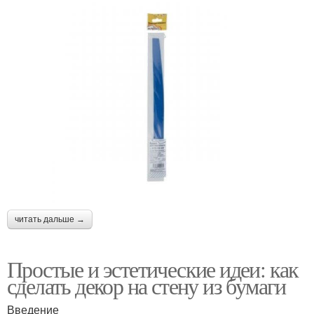
читать дальше →
Простые и эстетические идеи: как
сделать декор на стену из бумаги
Введение