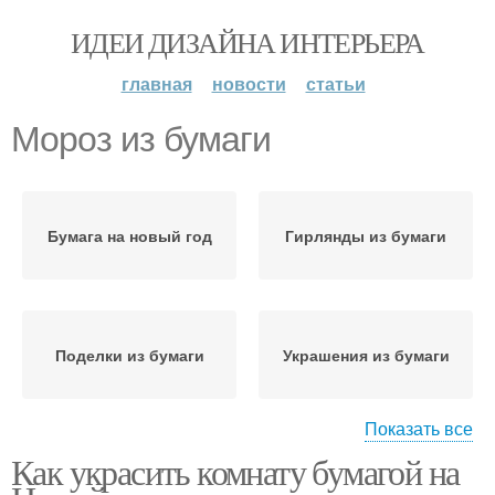
ИДЕИ ДИЗАЙНА ИНТЕРЬЕРА
главная
новости
статьи
Мороз из бумаги
Бумага на новый год
Гирлянды из бумаги
Поделки из бумаги
Украшения из бумаги
Показать все
Как украсить комнату бумагой на
Год из бумаги