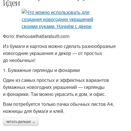
идеи
Фото: thehousethatlarsbuilt.com
Из бумаги и картона можно сделать разнообразные
новогодние украшения и декор — от простых
до необычных!
1. Бумажные гирлянды и фонарики
Один из самых простых и эффектных вариантов
бумажных новогодних украшений — гирлянды
и фонарики. Так можно украсить и дом, и офис.
Вам потребуется только пачка обычных листов А4,
ножницы для бумаги и клей.
читать дальше →