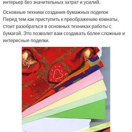
интерьер без значительных затрат и усилий.
Основные техники создания бумажных поделок
Перед тем как приступить к преображению комнаты,
стоит разобраться в основных техниках работы с
бумагой. Это позволит вам создавать более сложные и
интересные поделки.