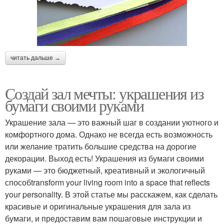
читать дальше →
Создай зал мечты: украшения из
бумаги своими руками
Украшение зала — это важный шаг в создании уютного и
комфортного дома. Однако не всегда есть возможность
или желание тратить большие средства на дорогие
декорации. Выход есть! Украшения из бумаги своими
руками — это бюджетный, креативный и экологичный
способtransform your living room into a space that reflects
your personality. В этой статье мы расскажем, как сделать
красивые и оригинальные украшения для зала из
бумаги, и предоставим вам пошаговые инструкции и