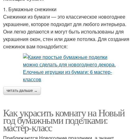
1. Бумажные снежинки
Снежинки из бумаги — это классическое новогоднее
украшение, которое подходит для любого интерьера.
Они легко делаются и могут быть использованы для
украшения окон, стен или даже потолка. Для создания
снежинок вам понадобится:
читать дальше →
Как украсить комнату на Новый
год бумажными поделками:
мастер-класс
Приближаются Новогодние праздники, а значит,