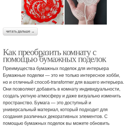
читать дальше →
Как преобразить комнату с
помощью бумажных поделок
Преимущества бумажных поделок для интерьера
Бумажные поделки — это не только интересное хобби,
но и отличный способ-transformer для вашего интерьера.
Они позволяют добавить в комнату индивидуальности,
создать уютную атмосферу и даже визуально изменить
пространство. Бумага — это доступный и
универсальный материал, который подходит для
создания различных декоративных элементов. С
помощью бумажных поделок вы можете обновить