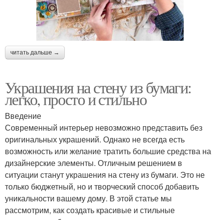
читать дальше →
Украшения на стену из бумаги:
легко, просто и стильно
Введение
Современный интерьер невозможно представить без
оригинальных украшений. Однако не всегда есть
возможность или желание тратить большие средства на
дизайнерские элементы. Отличным решением в
ситуации станут украшения на стену из бумаги. Это не
только бюджетный, но и творческий способ добавить
уникальности вашему дому. В этой статье мы
рассмотрим, как создать красивые и стильные