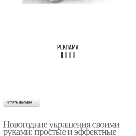
читать дальше →
Новогодние украшения своими
руками: простые и эффектные