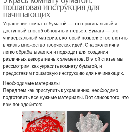
пошаговая инструкция для
начинающих
Украшение комнаты бумагой — это оригинальный и
доступный способ обновить интерьер. Бумага — это
универсальный материал, который позволяет воплотить
в жизнь множество творческих идей. Она экологична,
легко обрабатывается и подходит для создания
различных декоративных элементов. В этой статье мы
рассмотрим, как украсить комнату бумагой, и
предоставим пошаговую инструкцию для начинающих.
Необходимые материалы
Перед тем как приступить к украшению, необходимо
подготовить все нужные материалы. Вот список того, что
вам понадобится: