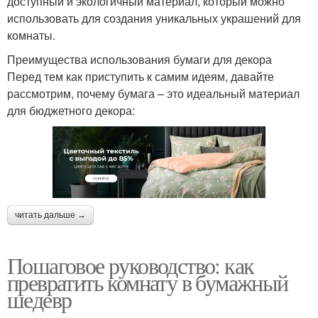
доступный и экологичный материал, который можно
использовать для создания уникальных украшений для
комнаты.
Преимущества использования бумаги для декора
Перед тем как приступить к самим идеям, давайте
рассмотрим, почему бумага – это идеальный материал
для бюджетного декора:
читать дальше →
Пошаговое руководство: как
превратить комнату в бумажный
шедевр