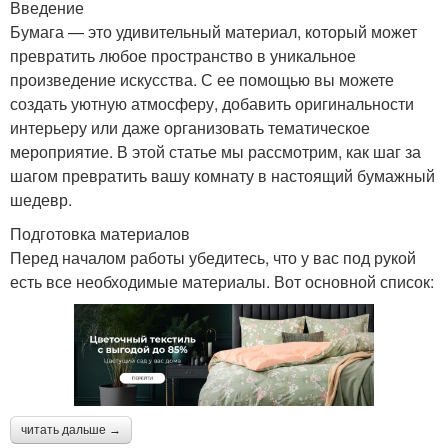
Введение
Бумага — это удивительный материал, который может
превратить любое пространство в уникальное
произведение искусства. С ее помощью вы можете
создать уютную атмосферу, добавить оригинальности
интерьеру или даже организовать тематическое
мероприятие. В этой статье мы рассмотрим, как шаг за
шагом превратить вашу комнату в настоящий бумажный
шедевр.
Подготовка материалов
Перед началом работы убедитесь, что у вас под рукой
есть все необходимые материалы. Вот основной список:
читать дальше →