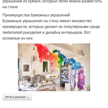
украшения из бумаги, которые легко можно разместить
на стене.
Преимущества бумажных украшений
Бумажные украшения на стену имеют множество
преимуществ, которые делают их популярными среди
любителей рукоделия и дизайна интерьеров. Вот
основные из них:
читать дальше →