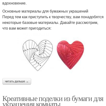
вдохновение.
Основные материалы для бумажных украшений
Перед тем как приступить к творчеству, вам понадобятся
некоторые базовые материалы. Давайте рассмотрим,
что вам может пригодиться:
читать дальше →
Креативные поделки из бумаги для
украшения комнаты