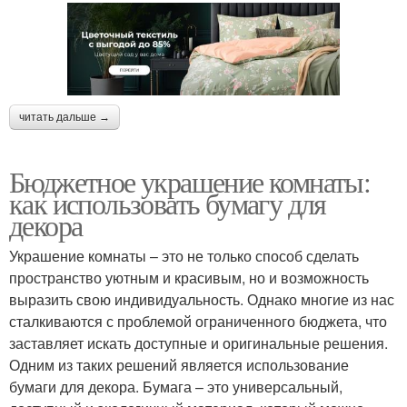
читать дальше →
Бюджетное украшение комнаты:
как использовать бумагу для
декора
Украшение комнаты – это не только способ сделать
пространство уютным и красивым, но и возможность
выразить свою индивидуальность. Однако многие из нас
сталкиваются с проблемой ограниченного бюджета, что
заставляет искать доступные и оригинальные решения.
Одним из таких решений является использование
бумаги для декора. Бумага – это универсальный,