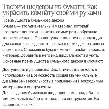
Творим шедевры из бумаги: как
украсить комнату своими руками
Преимущества бумажного декора
Бумага — это удивительный материал, который
позволяет воплотить в жизнь самые разнообразные
творческие идеи. Она доступна, экологична и подходит
для создания как деликатных, так и ярких декоративных
элементов. С помощью бумаги можно transformsировать
интерьер, добавить в него индивидуальности и уюта.
Основные преимущества бумажного декора включают:
Доступность и дешевизна Экологичность Легкость в
использовании Возможность создавать уникальные
дизайны Универсальность в применении Необходимые
материалы и инструменты
Для создания бумажных шедевров вам понадобится
минимальный набор материалов и инструментов. Вот
основные из них: