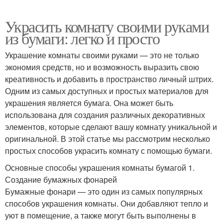
Украсить комнату своими руками
из бумаги: легко и просто
Украшение комнаты своими руками — это не только
экономия средств, но и возможность выразить свою
креативность и добавить в пространство личный штрих.
Одним из самых доступных и простых материалов для
украшения является бумага. Она может быть
использована для создания различных декоративных
элементов, которые сделают вашу комнату уникальной и
оригинальной. В этой статье мы рассмотрим несколько
простых способов украсить комнату с помощью бумаги.
Основные способы украшения комнаты бумагой 1.
Создание бумажных фонарей
Бумажные фонари — это один из самых популярных
способов украшения комнаты. Они добавляют тепло и
уют в помещение, а также могут быть выполнены в