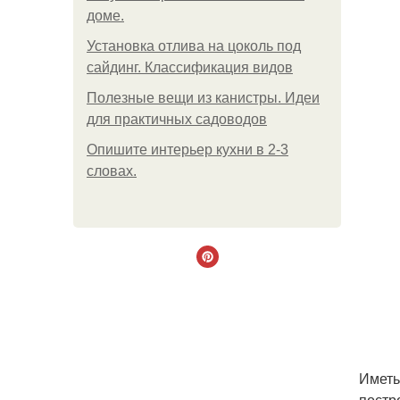
доме.
Установка отлива на цоколь под
сайдинг. Классификация видов
Полезные вещи из канистры. Идеи
для практичных садоводов
Опишите интерьер кухни в 2-3
словах.
Иметь
постр