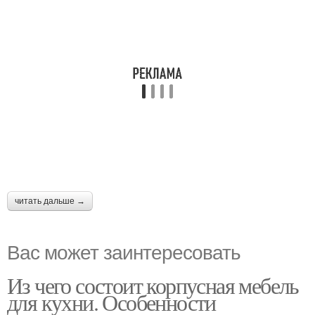
читать дальше →
Вас может заинтересовать
Из чего состоит корпусная мебель
для кухни. Особенности