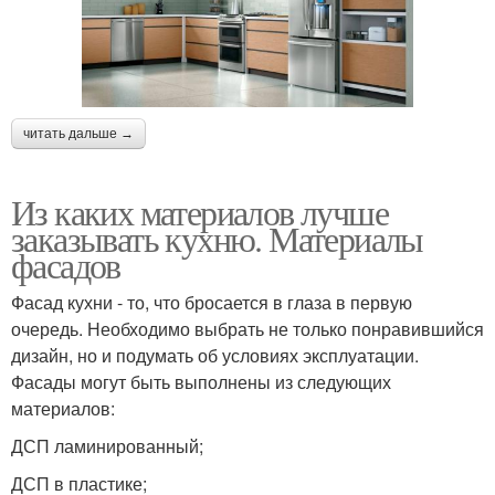
читать дальше →
Из каких материалов лучше
заказывать кухню. Материалы
фасадов
Фасад кухни - то, что бросается в глаза в первую
очередь. Необходимо выбрать не только понравившийся
дизайн, но и подумать об условиях эксплуатации.
Фасады могут быть выполнены из следующих
материалов:
ДСП ламинированный;
ДСП в пластике;