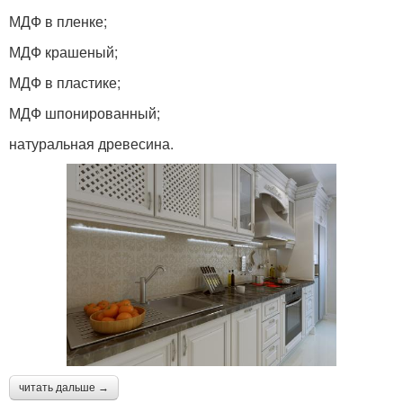
МДФ в пленке;
МДФ крашеный;
МДФ в пластике;
МДФ шпонированный;
натуральная древесина.
читать дальше →