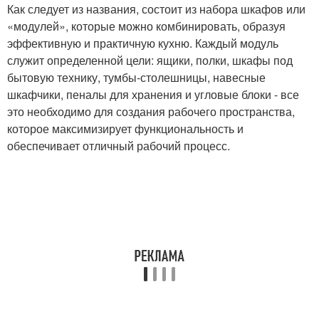
Как следует из названия, состоит из набора шкафов или
«модулей», которые можно комбинировать, образуя
эффективную и практичную кухню. Каждый модуль
служит определенной цели: ящики, полки, шкафы под
бытовую технику, тумбы-столешницы, навесные
шкафчики, пеналы для хранения и угловые блоки - все
это необходимо для создания рабочего пространства,
которое максимизирует функциональность и
обеспечивает отличный рабочий процесс.