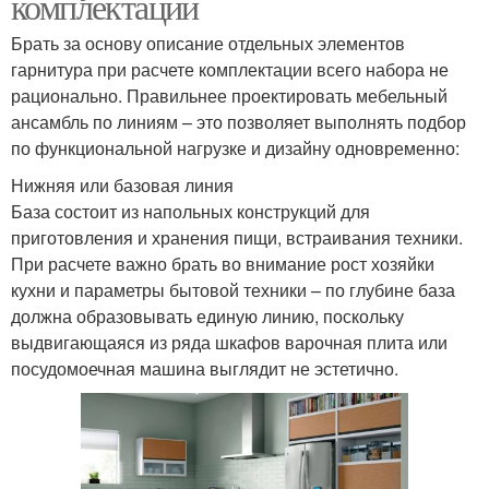
комплектации
Брать за основу описание отдельных элементов
гарнитура при расчете комплектации всего набора не
рационально. Правильнее проектировать мебельный
ансамбль по линиям – это позволяет выполнять подбор
по функциональной нагрузке и дизайну одновременно:
Нижняя или базовая линия
База состоит из напольных конструкций для
приготовления и хранения пищи, встраивания техники.
При расчете важно брать во внимание рост хозяйки
кухни и параметры бытовой техники – по глубине база
должна образовывать единую линию, поскольку
выдвигающаяся из ряда шкафов варочная плита или
посудомоечная машина выглядит не эстетично.