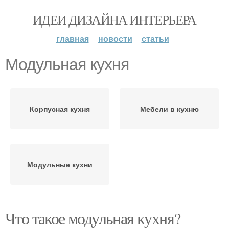
ИДЕИ ДИЗАЙНА ИНТЕРЬЕРА
главная
новости
статьи
Модульная кухня
Корпусная кухня
Мебели в кухню
Модульные кухни
Что такое модульная кухня?