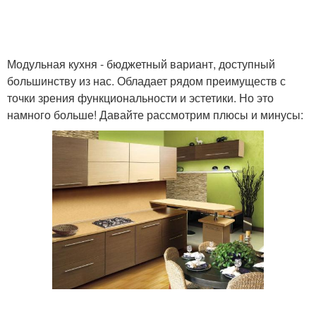
Модульная кухня - бюджетный вариант, доступный
большинству из нас. Обладает рядом преимуществ с
точки зрения функциональности и эстетики. Но это
намного больше! Давайте рассмотрим плюсы и минусы: