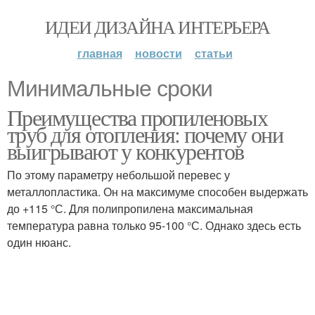
ИДЕИ ДИЗАЙНА ИНТЕРЬЕРА
главная
новости
статьи
Минимальные сроки
Преимущества пропиленовых
труб для отопления: почему они
выигрывают у конкурентов
По этому параметру небольшой перевес у
металлопластика. Он на максимуме способен выдержать
до +115 °С. Для полипропилена максимальная
температура равна только 95-100 °С. Однако здесь есть
один нюанс.