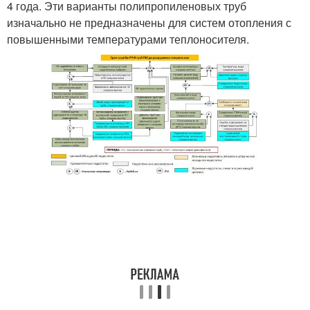
4 года. Эти варианты полипропиленовых труб
изначально не предназначены для систем отопления с
повышенными температурами теплоносителя.