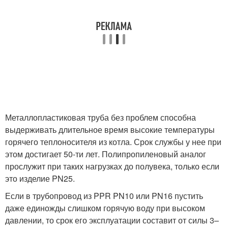
Металлопластиковая труба без проблем способна
выдерживать длительное время высокие температуры
горячего теплоносителя из котла. Срок службы у нее при
этом достигает 50-ти лет. Полипропиленовый аналог
прослужит при таких нагрузках до полувека, только если
это изделие PN25.
Если в трубопровод из PPR PN10 или PN16 пустить
даже единожды слишком горячую воду при высоком
давлении, то срок его эксплуатации составит от силы 3–