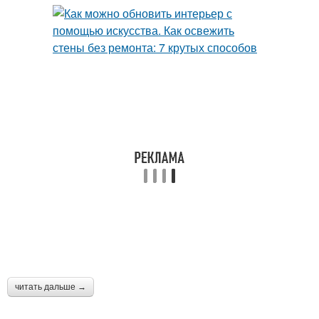
читать дальше →