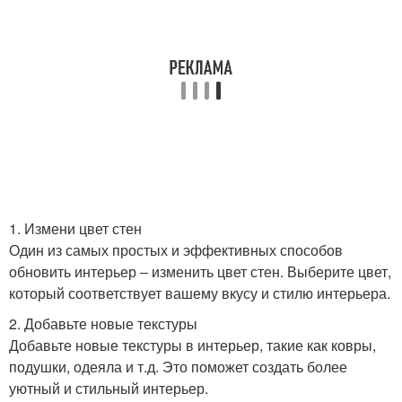
1. Измени цвет стен
Один из самых простых и эффективных способов
обновить интерьер – изменить цвет стен. Выберите цвет,
который соответствует вашему вкусу и стилю интерьера.
2. Добавьте новые текстуры
Добавьте новые текстуры в интерьер, такие как ковры,
подушки, одеяла и т.д. Это поможет создать более
уютный и стильный интерьер.