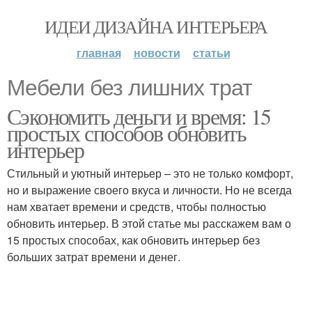
ИДЕИ ДИЗАЙНА ИНТЕРЬЕРА
главная
новости
статьи
Мебели без лишних трат
Сэкономить деньги и время: 15
простых способов обновить
интерьер
Стильный и уютный интерьер – это не только комфорт,
но и выражение своего вкуса и личности. Но не всегда
нам хватает времени и средств, чтобы полностью
обновить интерьер. В этой статье мы расскажем вам о
15 простых способах, как обновить интерьер без
больших затрат времени и денег.