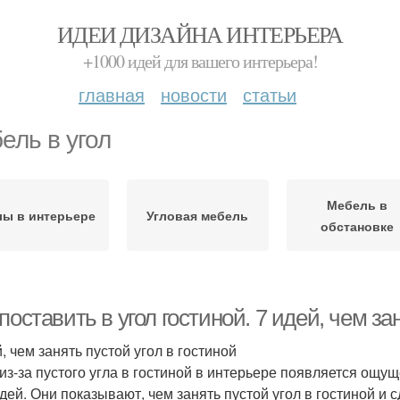
ИДЕИ ДИЗАЙНА ИНТЕРЬЕРА
+1000 идей для вашего интерьера!
главная
новости
статьи
ель в угол
Мебель в
лы в интерьере
Угловая мебель
обстановке
поставить в угол гостиной. 7 идей, чем за
, чем занять пустой угол в гостиной
 из-за пустого угла в гостиной в интерьере появляется ощу
идей. Они показывают, чем занять пустой угол в гостиной и