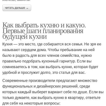
читать дальше →
Как выбрать кухню и какую.
Первые шаги планирования
будущей кухни
Кухня — это место, где собирается вся семья. Не зря ее
называют сердцем дома. Чтобы пребывание на ней
было в радость для всех членов семейства, нужно
правильно подобрать кухонный гарнитур. Если вы
сомневаетесь в том, как выбрать кухню, которая будет
удобной и прослужит долго, это статья для вас.
Современные производители предлагают множество
функциональных и дизайнерских решений, среди
которых каждый выберет вариант себе по душе. Если вы
только думаете, как выбрать кухню в квартиру, ответьте
для себя на некоторые вопросы: