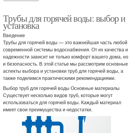
Трубы для горячей воды: выбор и
установка
Введение
Трубы для горячей воды — это важнейшая часть любой
современной системы водоснабжения. От их качества и
надежности зависит не только комфорт вашего дома, но
и безопасность. В этой статье мы рассмотрим основные
аспекты выбора и установки труб для горячей воды, а
также поделимся практическими рекомендациями.
Выбор труб для горячей воды Основные материалы
Существует несколько видов труб, которые могут
использоваться для горячей воды. Каждый материал
имеет свои преимущества и недостатки.