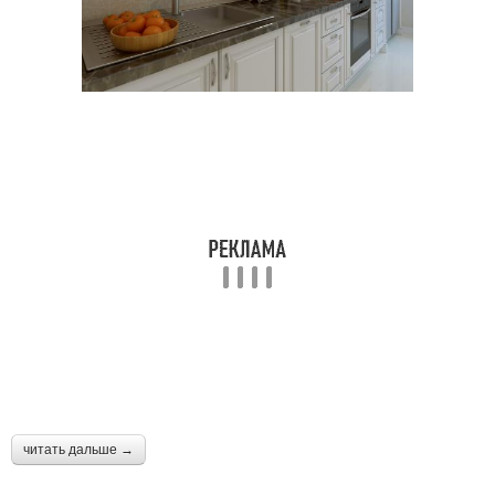
читать дальше →