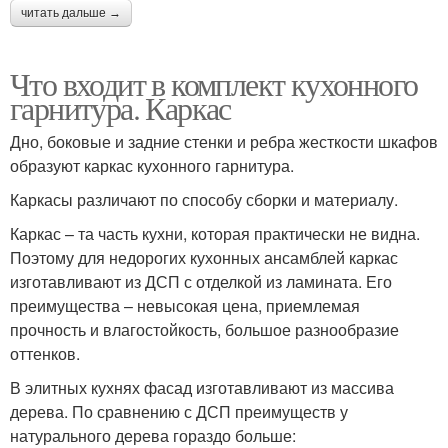
читать дальше →
Что входит в комплект кухонного
гарнитура. Каркас
Дно, боковые и задние стенки и ребра жесткости шкафов
образуют каркас кухонного гарнитура.
Каркасы различают по способу сборки и материалу.
Каркас – та часть кухни, которая практически не видна.
Поэтому для недорогих кухонных ансамблей каркас
изготавливают из ДСП с отделкой из ламината. Его
преимущества – невысокая цена, приемлемая
прочность и влагостойкость, большое разнообразие
оттенков.
В элитных кухнях фасад изготавливают из массива
дерева. По сравнению с ДСП преимуществ у
натурального дерева гораздо больше: