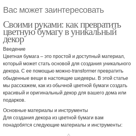
Вас может заинтересовать
Своими руками: как превратить
цветную бумагу в уникальный
декор
Введение
Цветная бумага – это простой и доступный материал,
который может стать основой для создания уникального
декора. С ее помощью можно-transformer превратить
обыденные вещи в настоящие шедевры. В этой статье
мы расскажем, как из обычной цветной бумаги создать
красивый и оригинальный декор для вашего дома или
подарков.
Основные материалы и инструменты
Для создания декора из цветной бумаги вам
понадобятся следующие материалы и инструменты: