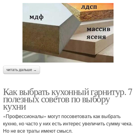
читать дальше →
Как выбрать кухонный гарнитур. 7
полезных советов по выбору
кухни
«Профессионалы» могут посоветовать как выбрать
кухню, но часто у них есть интерес увеличить сумму чека.
Но не все траты имеют смысл.