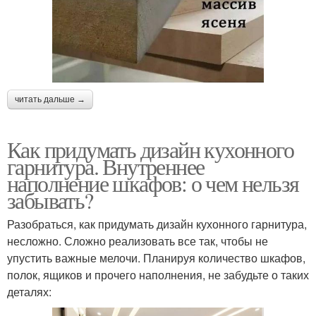
читать дальше →
Как придумать дизайн кухонного
гарнитура. Внутреннее
наполнение шкафов: о чем нельзя
забывать?
Разобраться, как придумать дизайн кухонного гарнитура,
несложно. Сложно реализовать все так, чтобы не
упустить важные мелочи. Планируя количество шкафов,
полок, ящиков и прочего наполнения, не забудьте о таких
деталях: