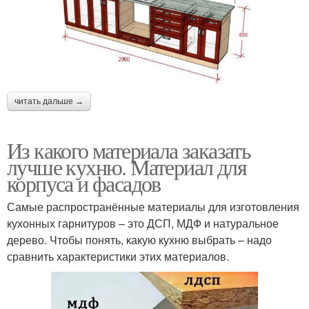
читать дальше →
Из какого материала заказать
лучше кухню. Материал для
корпуса и фасадов
Самые распространённые материалы для изготовления
кухонных гарнитуров – это ДСП, МДФ и натуральное
дерево. Чтобы понять, какую кухню выбрать – надо
сравнить характеристики этих материалов.