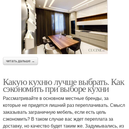
читать дальше →
Какую кухню лучше выбрать. Как
сэкономить при выборе кухни
Рассматривайте в основном местные бренды, за
которые не придется лишний раз переплачивать. Смысл
заказывать заграничную мебель, если есть цель
сэкономить? В таком случае вас ждет переплата за
доставку, но качество будет таким же. Задумывались, из