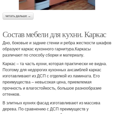
читать дальше →
Состав мебели для кухни. Каркас
Дно, боковые и задние стенки и ребра жесткости шкафов
образуют каркас кухонного гарнитура.Каркасы
различают по способу сборки и материалу.
Каркас – та часть кухни, которая практически не видна.
Поэтому для недорогих кухонных ансамблей каркас
изготавливают из ДСП с отделкой из ламината. Его
преимущества – невысокая цена, приемлемая
прочность и влагостойкость, большое разнообразие
оттенков.
В элитных кухнях фасад изготавливают из массива
дерева. По сравнению с ДСП преимуществ у