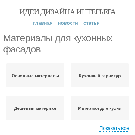
ИДЕИ ДИЗАЙНА ИНТЕРЬЕРА
главная
новости
статьи
Материалы для кухонных
фасадов
Основные материалы
Кухонный гарнитур
Дешевый материал
Материал для кухни
Показать все