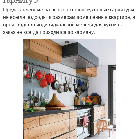
Представленные на рынке готовые кухонные гарнитуры
не всегда подходят к размерам помещения в квартире, а
производство индивидуальной мебели для кухни на
заказ не всегда приходится по карману.