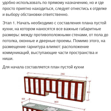
удобно использовать по прямому назначению, но и где
просто приятно находиться, следует отнестись к отделке
и выбору обстановки ответственно.
Этап 1. Начать необходимо с составления плана пустой
кухни, на котором наносятся все важные габаритные
размеры: между противоположными стенами, от пола до
потолка, оконные и дверные проемы. Помимо этого, на
размещение гарнитура влияют: расположение
коммуникаций, выступающие части пространства и
ниши.
Для начала составляется план пустой кухни