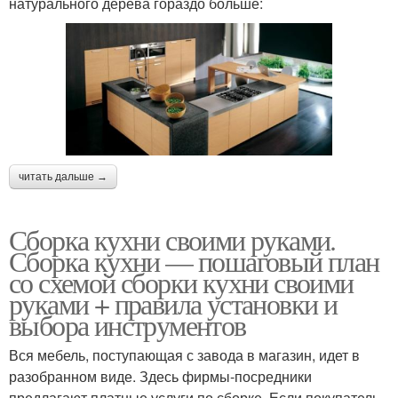
натурального дерева гораздо больше:
читать дальше →
Сборка кухни своими руками.
Сборка кухни — пошаговый план
со схемой сборки кухни своими
руками + правила установки и
выбора инструментов
Вся мебель, поступающая с завода в магазин, идет в
разобранном виде. Здесь фирмы-посредники
предлагают платные услуги по сборке. Если покупатель