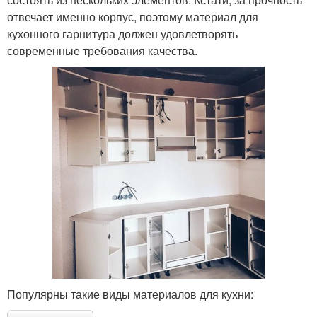
отвечает именно корпус, поэтому материал для
кухонного гарнитура должен удовлетворять
современные требования качества.
Популярны такие виды материалов для кухни: