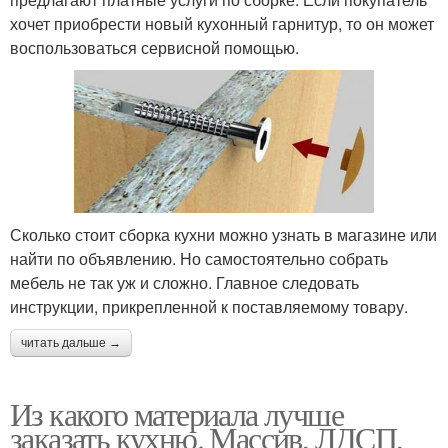
хочет приобрести новый кухонный гарнитур, то он может
воспользоваться сервисной помощью.
Сколько стоит сборка кухни можно узнать в магазине или
найти по объявлению. Но самостоятельно собрать
мебель не так уж и сложно. Главное следовать
инструкции, прикрепленной к поставляемому товару.
читать дальше →
Из какого материала лучше
заказать кухню. Массив, ЛДСП,