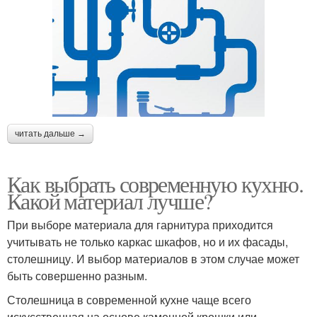
читать дальше →
Как выбрать современную кухню.
Какой материал лучше?
При выборе материала для гарнитура приходится
учитывать не только каркас шкафов, но и их фасады,
столешницу. И выбор материалов в этом случае может
быть совершенно разным.
Столешница в современной кухне чаще всего
искусственная на основе каменной крошки или