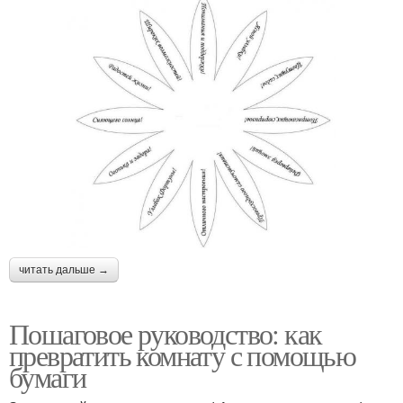
читать дальше →
Пошаговое руководство: как
превратить комнату с помощью
бумаги