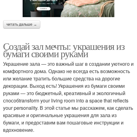
читать дальше →
Создай зал мечты: украшения из
бумаги своими руками
Украшение зала — это важный шаг в создании уютного и
комфортного дома. Однако не всегда есть возможность
или желание тратить большие средства на дорогие
декорации. Выход есть! Украшения из бумаги своими
руками — это бюджетный, креативный и экологичный
способtransform your living room into a space that reflects
your personality. В этой статье мы расскажем, как сделать
красивые и оригинальные украшения для зала из
бумаги, и предоставим вам пошаговые инструкции и
вдохновение.