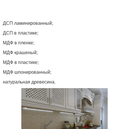
ДСП ламинированный;
ДСП в пластике;
МДФ в пленке;
МДФ крашеный;
МДФ в пластике;
МДФ шпонированный;
натуральная древесина.