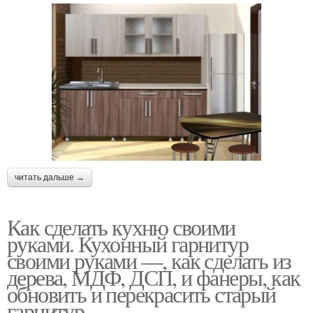
читать дальше →
Как сделать кухню своими
руками. Кухонный гарнитур
своими руками —, как сделать из
дерева, МДФ, ДСП, и фанеры, как
обновить и перекрасить старый
гарнитур