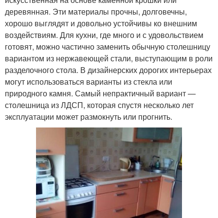
деревянная. Эти материалы прочны, долговечны,
хорошо выглядят и довольно устойчивы ко внешним
воздействиям. Для кухни, где много и с удовольствием
готовят, можно частично заменить обычную столешницу
вариантом из нержавеющей стали, выступающим в роли
разделочного стола. В дизайнерских дорогих интерьерах
могут использоваться варианты из стекла или
природного камня. Самый непрактичный вариант —
столешница из ЛДСП, которая спустя несколько лет
эксплуатации может размокнуть или прогнить.