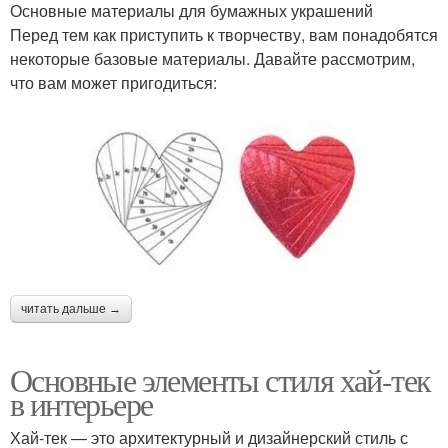
Основные материалы для бумажных украшений
Перед тем как приступить к творчеству, вам понадобятся
некоторые базовые материалы. Давайте рассмотрим,
что вам может пригодиться:
читать дальше →
Основные элементы стиля хай-тек
в интерьере
Хай-тек — это архитектурный и дизайнерский стиль с