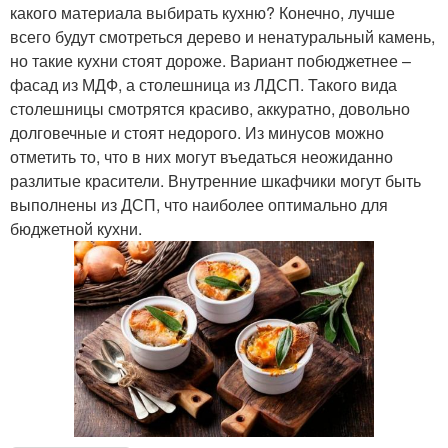
какого материала выбирать кухню? Конечно, лучше
всего будут смотреться дерево и ненатуральный камень,
но такие кухни стоят дороже. Вариант побюджетнее –
фасад из МДФ, а столешница из ЛДСП. Такого вида
столешницы смотрятся красиво, аккуратно, довольно
долговечные и стоят недорого. Из минусов можно
отметить то, что в них могут въедаться неожиданно
разлитые красители. Внутренние шкафчики могут быть
выполнены из ДСП, что наиболее оптимально для
бюджетной кухни.