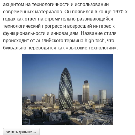
акцентом на технологичности и использовании
современных материалов. Он появился в конце 1970-х
годах как ответ на стремительно развивающийся
технологический прогресс и возросший интерес к
функциональности и инновациям. Название стиля
происходит от английского термина high-tech, что
буквально переводится как «высокие технологии».
читать дальше →