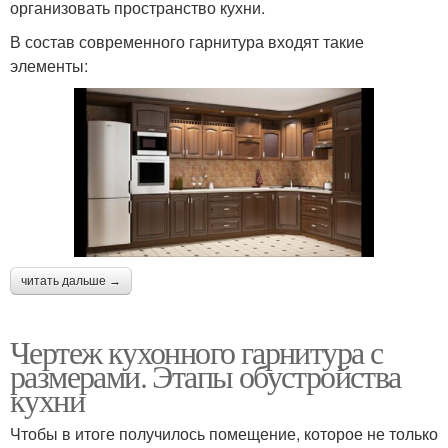
организовать пространство кухни.
В состав современного гарнитура входят такие
элементы:
читать дальше →
Чертеж кухонного гарнитура с
размерами. Этапы обустройства
кухни
Чтобы в итоге получилось помещение, которое не только