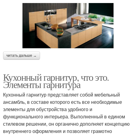
читать дальше →
Кухонный гарнитур, что это.
Элементы гарнитура
Кухонный гарнитур представляет собой мебельный
ансамбль, в составе которого есть все необходимые
элементы для обустройства удобного и
функционального интерьера. Выполненный в едином
стилевом решении, он органично дополняет концепцию
внутреннего оформления и позволяет грамотно