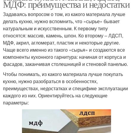
МДФ: преимущества и недостатки
Задаваясь вопросом о том, из какого материала лучше
делать кухню, нужно вспомнить, что «сырье» бывает
натуральным и искусственным. К первому типу
относятся: массив, камень, шпон. Ко второму – ЛДСП,
МДФ, акрил, агломерат, пластик и некоторые другие.
Чаще всего именно из такого «сырья» и создаются все
компоненты кухонного гарнитура: начиная от корпуса и
фасадов, заканчивая столешницей и стеновой панелью.
Чтобы понимать, из какого материала лучше покупать
кухню, нужно разобраться в особенностях,
преимуществах, недостатках и специфике эксплуатации
каждого из них. Ориентируйтесь на следующие
параметры: