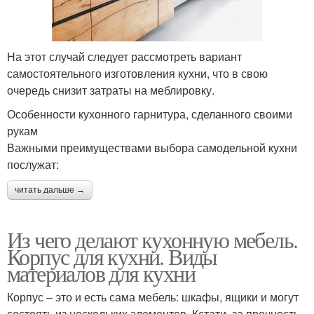
На этот случай следует рассмотреть вариант
самостоятельного изготовления кухни, что в свою
очередь снизит затраты на меблировку.
Особенности кухонного гарнитура, сделанного своими
рукам
Важными преимуществами выбора самодельной кухни
послужат:
читать дальше →
Из чего делают кухонную мебель.
Корпус для кухни. Виды
материалов для кухни
Корпус – это и есть сама мебель: шкафы, ящики и могут
состоять из нескольких элементов. Кстати, за прочность