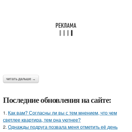
читать дальше →
Последние обновления на сайте:
1.
Как вам? Согласны ли вы с тем мнением, что чем
светлее квартира, тем она уютнее?
2.
Однажды подруга позвала меня отметить её день