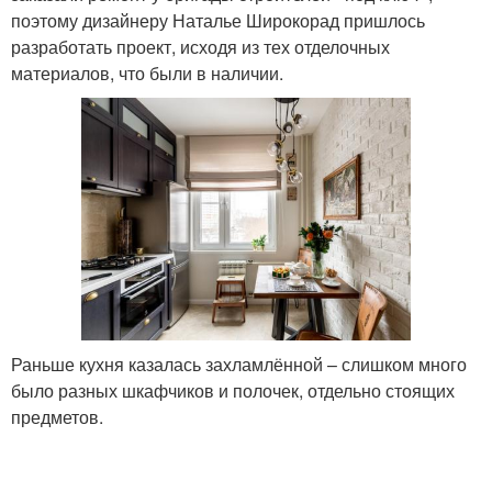
поэтому дизайнеру Наталье Широкорад пришлось
разработать проект, исходя из тех отделочных
материалов, что были в наличии.
Раньше кухня казалась захламлённой – слишком много
было разных шкафчиков и полочек, отдельно стоящих
предметов.