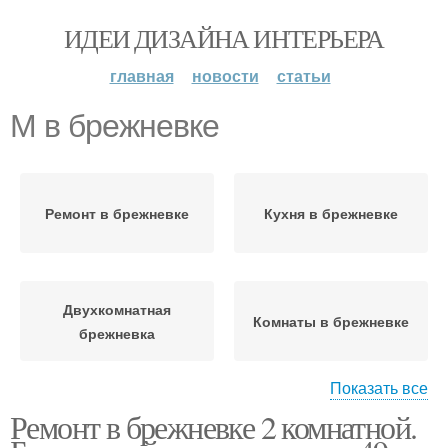
ИДЕИ ДИЗАЙНА ИНТЕРЬЕРА
главная
новости
статьи
М в брежневке
Ремонт в брежневке
Кухня в брежневке
Двухкомнатная
Комнаты в брежневке
брежневка
Показать все
Ремонт в брежневке 2 комнатной.
Квартиры в брежневке