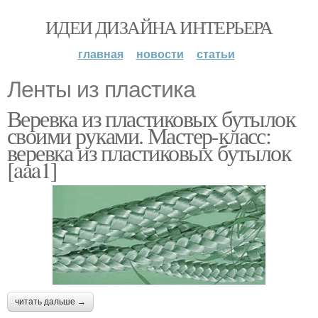
ИДЕИ ДИЗАЙНА ИНТЕРЬЕРА
главная
новости
статьи
Ленты из пластика
Веревка из пластиковых бутылок
своими руками. Мастер-класс:
веревка из пластиковых бутылок
[aaa1]
читать дальше →