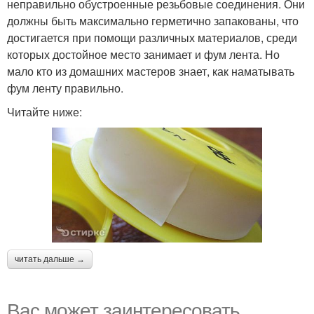
неправильно обустроенные резьбовые соединения. Они
должны быть максимально герметично запакованы, что
достигается при помощи различных материалов, среди
которых достойное место занимает и фум лента. Но
мало кто из домашних мастеров знает, как наматывать
фум ленту правильно.
Читайте ниже:
читать дальше →
Вас может заинтересовать