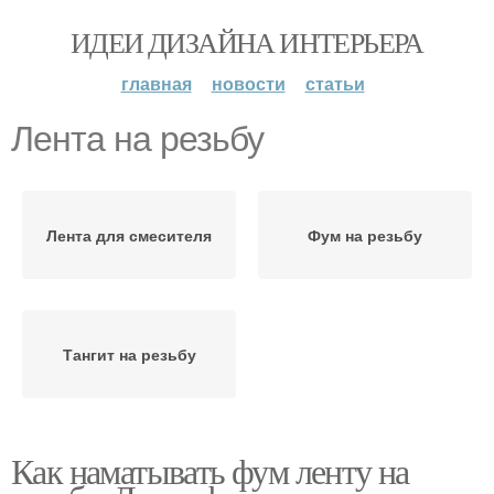
ИДЕИ ДИЗАЙНА ИНТЕРЬЕРА
главная
новости
статьи
Лента на резьбу
Лента для смесителя
Фум на резьбу
Тангит на резьбу
Как наматывать фум ленту на