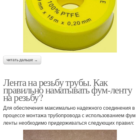
читать дальше →
Лента на резьбу трубы. Как
правильно наматывать фум-ленту
на резьбу?
Для обеспечения максимально надежного соединения в
процессе монтажа трубопровода с использованием фум
ленты необходимо придерживаться следующих правил: