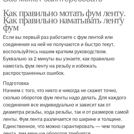
Как правильно мотать фум ленту.
Как правильно наматывать ленту
фум
Если вы первый раз работаете с фум лентой или
соединения на ней не получаются и быстро текут,
воспользуйтесь нашим кратким руководством.
Буквально за 2 минуты вы узнаете, как правильно
намотать фум ленту на резьбу и избежать
распространенных ошибок.
Подготовка
Начнем с того, что никто и никогда не скажет точно,
сколько оборотов фум ленты надо делать. Для каждого
соединения все индивидуально и зависит как от
диаметра резьбы, хода резьбы, так и от размеров самой
ленты. Фум лента различается по ширине и толщине.
Единственное, что можно гарантировать — чем толще
лента, тем меньше оборотов требуется.