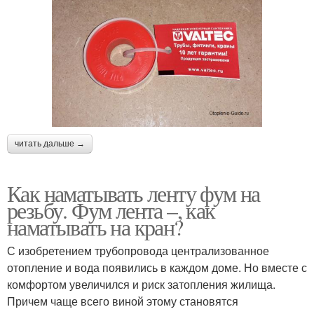
читать дальше →
Как наматывать ленту фум на
резьбу. Фум лента –, как
наматывать на кран?
С изобретением трубопровода централизованное
отопление и вода появились в каждом доме. Но вместе с
комфортом увеличился и риск затопления жилища.
Причем чаще всего виной этому становятся