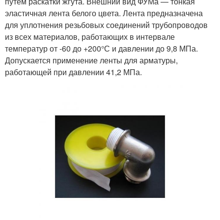
путем раскатки жгута. Внешний вид ФУМа — тонкая
эластичная лента белого цвета. Лента предназначена
для уплотнения резьбовых соединений трубопроводов
из всех материалов, работающих в интервале
температур от -60 до +200°С и давлении до 9,8 МПа.
Допускается применение ленты для арматуры,
работающей при давлении 41,2 МПа.