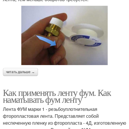
читать дальше →
Как применять ленту фум. Как
наматывать фум ленту
Лента ФУМ марки 1 - резьбоуплотнительная
фторопластовая лента. Представляет собой
неспеченную пленку из фторопласта - 4Д, изготовленную