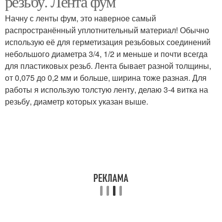
резьбу. Лента фум
Начну с ленты фум, это наверное самый
распространённый уплотнительный материал! Обычно
использую её для герметизация резьбовых соединений
небольшого диаметра 3/4, 1/2 и меньше и почти всегда
для пластиковых резьб. Лента бывает разной толщины,
от 0,075 до 0,2 мм и больше, ширина тоже разная. Для
работы я использую толстую ленту, делаю 3-4 витка на
резьбу, диаметр которых указан выше.