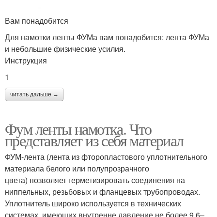
Вам понадобится
Для намотки ленты ФУМа вам понадобится: лента ФУМа
и небольшие физические усилия.
Инструкция
1
читать дальше →
Фум ленты намотка. Что
представляет из себя материал
ФУМ-лента (лента из фторопластового уплотнительного
материала белого или полупрозрачного
цвета) позволяет герметизировать соединения на
ниппельных, резьбовых и фланцевых трубопроводах.
Уплотнитель широко используется в технических
системах, имеющих внутренне давление не более 9,6–