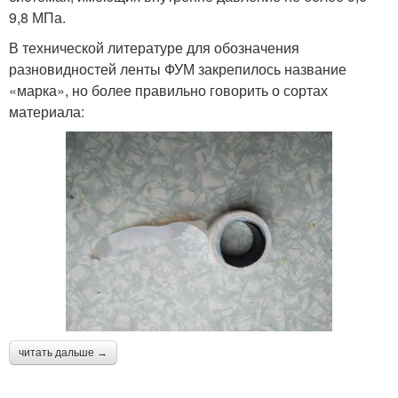
9,8 МПа.
В технической литературе для обозначения
разновидностей ленты ФУМ закрепилось название
«марка», но более правильно говорить о сортах
материала:
читать дальше →