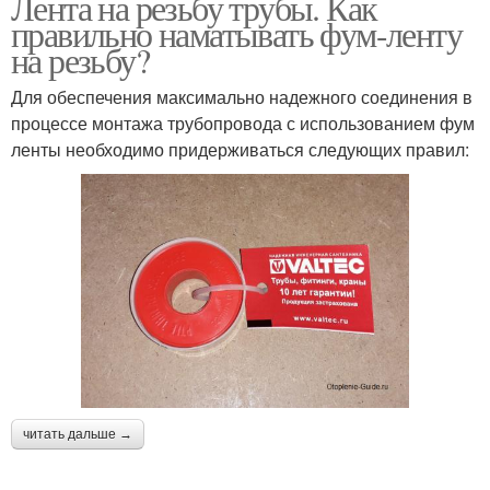
Лента на резьбу трубы. Как
правильно наматывать фум-ленту
на резьбу?
Для обеспечения максимально надежного соединения в
процессе монтажа трубопровода с использованием фум
ленты необходимо придерживаться следующих правил:
читать дальше →