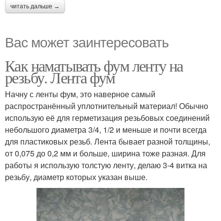
читать дальше →
Вас может заинтересовать
Как наматывать фум ленту на
резьбу. Лента фум
Начну с ленты фум, это наверное самый
распространённый уплотнительный материал! Обычно
использую её для герметизация резьбовых соединений
небольшого диаметра 3/4, 1/2 и меньше и почти всегда
для пластиковых резьб. Лента бывает разной толщины,
от 0,075 до 0,2 мм и больше, ширина тоже разная. Для
работы я использую толстую ленту, делаю 3-4 витка на
резьбу, диаметр которых указан выше.