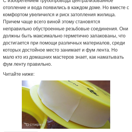
С изобретением трубопровода централизованное
отопление и вода появились в каждом доме. Но вместе с
комфортом увеличился и риск затопления жилища.
Причем чаще всего виной этому становятся
неправильно обустроенные резьбовые соединения. Они
должны быть максимально герметично запакованы, что
достигается при помощи различных материалов, среди
которых достойное место занимает и фум лента. Но
мало кто из домашних мастеров знает, как наматывать
фум ленту правильно.
Читайте ниже: