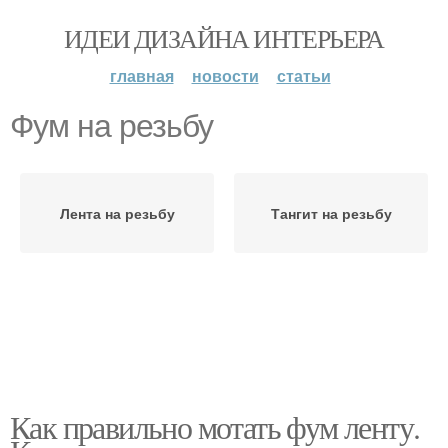
ИДЕИ ДИЗАЙНА ИНТЕРЬЕРА
главная
новости
статьи
Фум на резьбу
Лента на резьбу
Тангит на резьбу
Как правильно мотать фум ленту.