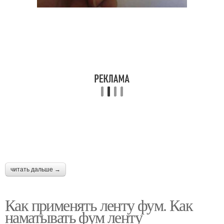
читать дальше →
Как применять ленту фум. Как
наматывать фум ленту