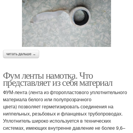
читать дальше →
Фум ленты намотка. Что
представляет из себя материал
ФУМ-лента (лента из фторопластового уплотнительного
материала белого или полупрозрачного
цвета) позволяет герметизировать соединения на
ниппельных, резьбовых и фланцевых трубопроводах.
Уплотнитель широко используется в технических
системах, имеющих внутренне давление не более 9,6–