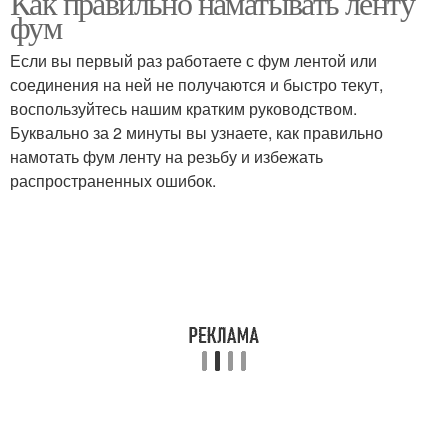
Как правильно наматывать ленту
фум
Если вы первый раз работаете с фум лентой или
соединения на ней не получаются и быстро текут,
воспользуйтесь нашим кратким руководством.
Буквально за 2 минуты вы узнаете, как правильно
намотать фум ленту на резьбу и избежать
распространенных ошибок.