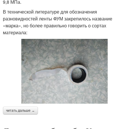
9,8 МПа.
В технической литературе для обозначения
разновидностей ленты ФУМ закрепилось название
«марка», но более правильно говорить о сортах
материала:
читать дальше →