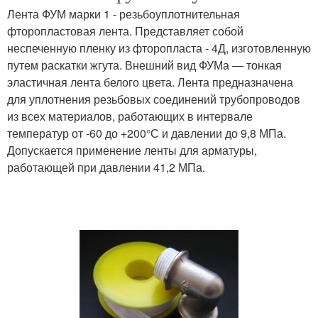
Лента ФУМ марки 1 - резьбоуплотнительная
фторопластовая лента. Представляет собой
неспеченную пленку из фторопласта - 4Д, изготовленную
путем раскатки жгута. Внешний вид ФУМа — тонкая
эластичная лента белого цвета. Лента предназначена
для уплотнения резьбовых соединений трубопроводов
из всех материалов, работающих в интервале
температур от -60 до +200°С и давлении до 9,8 МПа.
Допускается применение ленты для арматуры,
работающей при давлении 41,2 МПа.