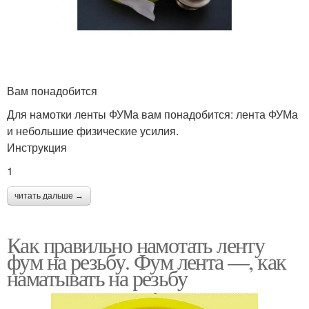
Вам понадобится
Для намотки ленты ФУМа вам понадобится: лента ФУМа
и небольшие физические усилия.
Инструкция
1
читать дальше →
Как правильно намотать ленту
фум на резьбу. Фум лента —, как
наматывать на резьбу