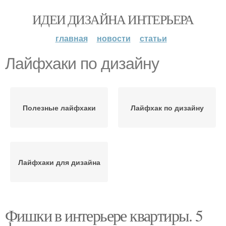
ИДЕИ ДИЗАЙНА ИНТЕРЬЕРА
главная
новости
статьи
Лайфхаки по дизайну
Полезные лайфхаки
Лайфхак по дизайну
Лайфхаки для дизайна
Фишки в интерьере квартиры. 5