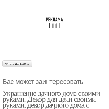
читать дальше →
Вас может заинтересовать
Украшение дачного дома своими
руками. Декор для дачи своими
руками, декор дачного дома с