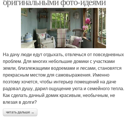
оригинальными фото-идеями
На дачу люди едут отдыхать, отвлечься от повседневных
проблем. Для многих небольшие домики с участками
земли, близлежащими водоемами и лесами, становятся
прекрасным местом для самовыражения. Именно
поэтому хочется, чтобы интерьер помещений на даче
радовал душу, дарил ощущение уюта и семейного тепла.
Как сделать дачный домик красивым, необычным, не
влезая в долги?
читать дальше →