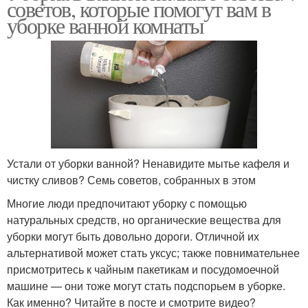
советов, которые помогут вам в
уборке ванной комнаты
Устали от уборки ванной? Ненавидите мытье кафеля и
чистку сливов? Семь советов, собранных в этом
Многие люди предпочитают уборку с помощью
натуральных средств, но органические вещества для
уборки могут быть довольно дороги. Отличной их
альтернативой может стать уксус; также повнимательнее
присмотритесь к чайным пакетикам и посудомоечной
машине — они тоже могут стать подспорьем в уборке.
Как именно? Читайте в посте и смотрите видео?