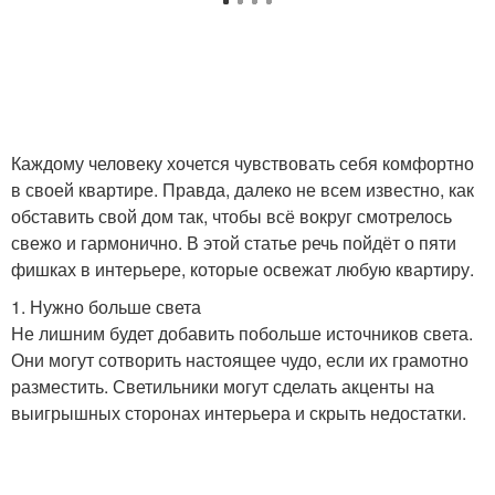
Каждому человеку хочется чувствовать себя комфортно
в своей квартире. Правда, далеко не всем известно, как
обставить свой дом так, чтобы всё вокруг смотрелось
свежо и гармонично. В этой статье речь пойдёт о пяти
фишках в интерьере, которые освежат любую квартиру.
1. Нужно больше света
Не лишним будет добавить побольше источников света.
Они могут сотворить настоящее чудо, если их грамотно
разместить. Светильники могут сделать акценты на
выигрышных сторонах интерьера и скрыть недостатки.