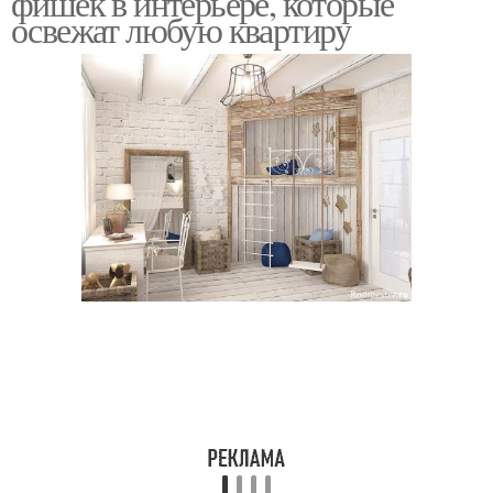
фишек в интерьере, которые
освежат любую квартиру