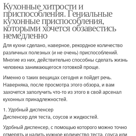
Кухонные хитрости и
приспособления. Гениальные
кухонные приспособления,
которыми хочется обзавестись
немедленно
Для кухни сделано, наверное, рекордное количество
различных полезных (и не очень) приспособлений.
Многие из них, действительно способны сделать жизнь
человека занимающегося готовкой проще.
Именно о таких вещицах сегодня и пойдет речь.
Наверняка, после просмотра этого обзора, и вам
захочется заполучить что-то из этого в свой арсенал
кухонных принадлежностей.
1. Удобный диспенсер
Диспенсер для теста, соусов и жидкостей.
Удобный диспенсер, с помощью которого можно точно
отмерять и налить нужное количество теста, соуса или