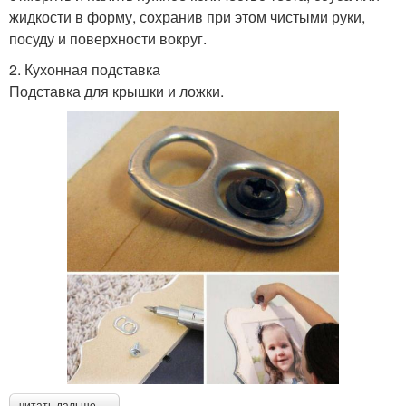
жидкости в форму, сохранив при этом чистыми руки,
посуду и поверхности вокруг.
2. Кухонная подставка
Подставка для крышки и ложки.
читать дальше →