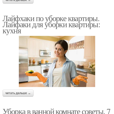
Лайфхаки по уборке квартиры.
Лайфаки для уборки квартиры:
кухня
читать дальше →
Уборка в ванной комнате советы. 7