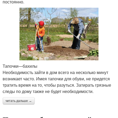
постоянно.
Тапочки—бахилы
Необходимость зайти в дом всего на несколько минут
возникает часто. Имея тапочки для обуви, не придется
тратить время на то, чтобы разуться. Затирать грязные
следы по дому также не будет необходимости.
читать дальше →