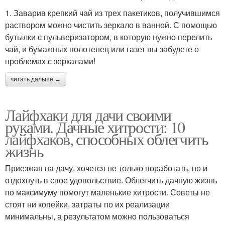
1. Заварив крепкий чай из трех пакетиков, получившимся
раствором можно чистить зеркало в ванной. С помощью
бутылки с пульверизатором, в которую нужно перелить
чай, и бумажных полотенец или газет вы забудете о
проблемах с зеркалами!
читать дальше →
Лайфхаки для дачи своими
руками. Дачные хитрости: 10
лайфхаков, способных облегчить
жизнь
Приезжая на дачу, хочется не только поработать, но и
отдохнуть в свое удовольствие. Облегчить дачную жизнь
по максимуму помогут маленькие хитрости. Советы не
стоят ни копейки, затраты по их реализации
минимальны, а результатом можно пользоваться