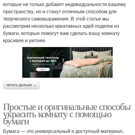
которые не только добавят индивидуальности вашему
пространству, но и станут отличным способом для
творческого самовыражения. В этой статье мы
рассмотрим несколько креативных идей поделок из
бумаги, которые помогут вам сделать вашу комнату
красивее и уютнее.
читать дальше →
Простые и оригинальные способы
украсить комнату с помощью
бумаги
Бумага — это универсальный и доступный материал,