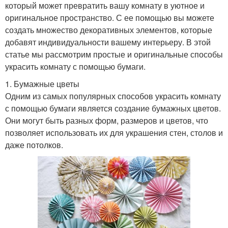
который может превратить вашу комнату в уютное и
оригинальное пространство. С ее помощью вы можете
создать множество декоративных элементов, которые
добавят индивидуальности вашему интерьеру. В этой
статье мы рассмотрим простые и оригинальные способы
украсить комнату с помощью бумаги.
1. Бумажные цветы
Одним из самых популярных способов украсить комнату
с помощью бумаги является создание бумажных цветов.
Они могут быть разных форм, размеров и цветов, что
позволяет использовать их для украшения стен, столов и
даже потолков.