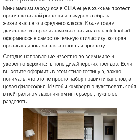
Минимализм зародился в США еще в 20-х как протест
против показной роскоши и вычурного образа
жизни высшего и среднего класса. К 60-м годам
движение, которое изначально называлось minimal art,
оформилось в самостоятельную стилистику, которая
пропагандировала элегантность и простоту.
Сегодня направление известно во всем мире и
уверенно держится в топе дизайнерских трендов. Если
вы хотите оформить в этом стиле гостиную, важно
понимать, что это не просто набор правил и канонов, а
целая философия. И чтобы комфортно чувствовать себя
в нейтральном лаконичном интерьере , нужно ее
разделять.