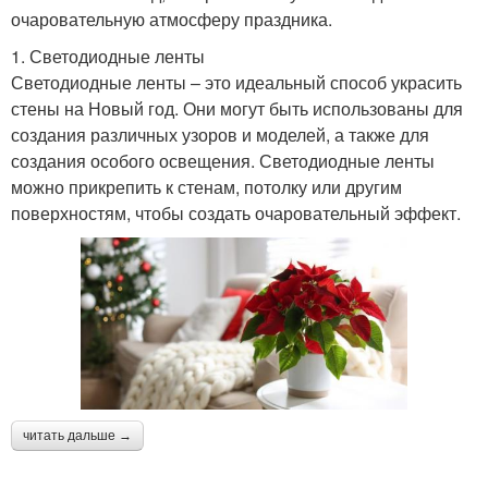
очаровательную атмосферу праздника.
1. Светодиодные ленты
Светодиодные ленты – это идеальный способ украсить
стены на Новый год. Они могут быть использованы для
создания различных узоров и моделей, а также для
создания особого освещения. Светодиодные ленты
можно прикрепить к стенам, потолку или другим
поверхностям, чтобы создать очаровательный эффект.
читать дальше →