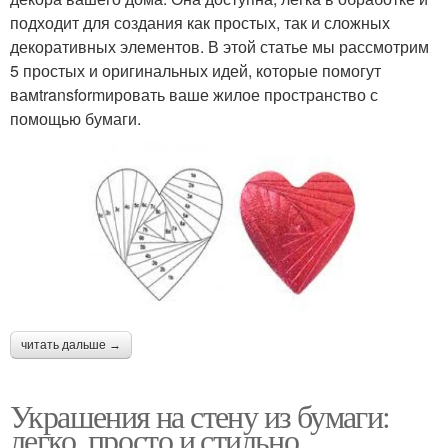
подходит для создания как простых, так и сложных
декоративных элементов. В этой статье мы рассмотрим
5 простых и оригинальных идей, которые помогут
вамtransformировать ваше жилое пространство с
помощью бумаги.
читать дальше →
Украшения на стену из бумаги:
легко, просто и стильно