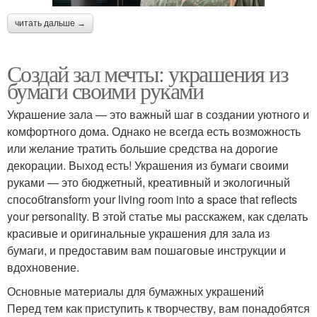
читать дальше →
Создай зал мечты: украшения из
бумаги своими руками
Украшение зала — это важный шаг в создании уютного и
комфортного дома. Однако не всегда есть возможность
или желание тратить большие средства на дорогие
декорации. Выход есть! Украшения из бумаги своими
руками — это бюджетный, креативный и экологичный
способtransform your living room into a space that reflects
your personality. В этой статье мы расскажем, как сделать
красивые и оригинальные украшения для зала из
бумаги, и предоставим вам пошаговые инструкции и
вдохновение.
Основные материалы для бумажных украшений
Перед тем как приступить к творчеству, вам понадобятся