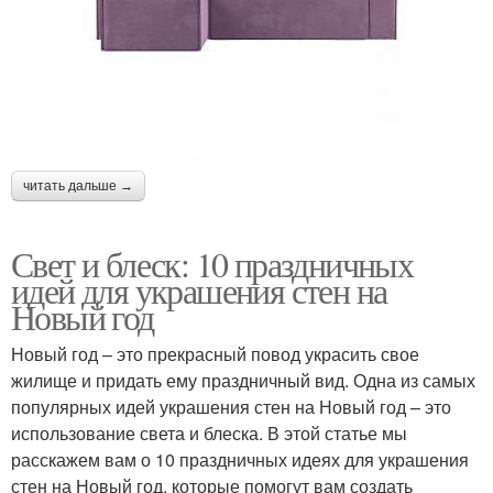
читать дальше →
Свет и блеск: 10 праздничных
идей для украшения стен на
Новый год
Новый год – это прекрасный повод украсить свое
жилище и придать ему праздничный вид. Одна из самых
популярных идей украшения стен на Новый год – это
использование света и блеска. В этой статье мы
расскажем вам о 10 праздничных идеях для украшения
стен на Новый год, которые помогут вам создать