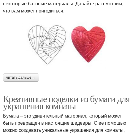
некоторые базовые материалы. Давайте рассмотрим,
что вам может пригодиться:
читать дальше →
Креативные поделки из бумаги для
украшения комнаты
Бумага – это удивительный материал, который может
быть превращен в настоящие шедевры. С ее помощью
можно создавать уникальные украшения для комнаты,