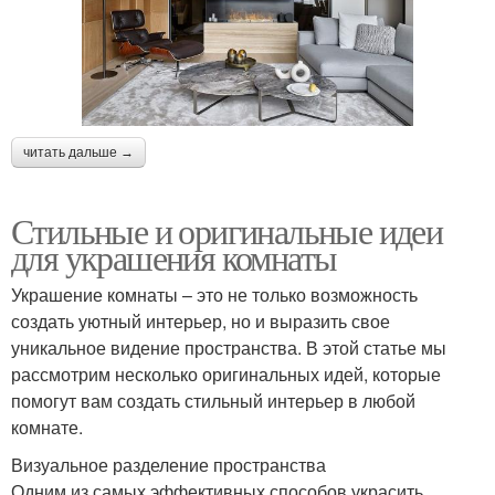
читать дальше →
Стильные и оригинальные идеи
для украшения комнаты
Украшение комнаты – это не только возможность
создать уютный интерьер, но и выразить свое
уникальное видение пространства. В этой статье мы
рассмотрим несколько оригинальных идей, которые
помогут вам создать стильный интерьер в любой
комнате.
Визуальное разделение пространства
Одним из самых эффективных способов украсить