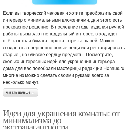
Если вы творческий человек и хотите преобразить свой
интерьер с минимальными вложениями, для этого есть
прекрасное решение. В последние годы изделия ручной
работы вызывают неподдельный интерес, в ход идет
всё: газетная бумага , пряжа, отрезы тканей. Можно
создавать совершенно новые вещи или реставрировать
старые , но близкие сердцу предметы. Посмотрите,
сколько интересных идей для украшения интерьера
дома для вас подобрали мастерицы редакции Homius.ru,
многие из можно сделать своими руками всего за
несколько минут.
читать дальше →
Идеи для украшения комнаты: от
минимализма до
экстравагантности