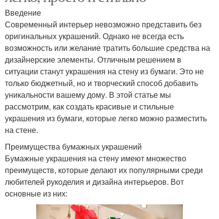
Введение
Современный интерьер невозможно представить без
оригинальных украшений. Однако не всегда есть
возможность или желание тратить большие средства на
дизайнерские элементы. Отличным решением в
ситуации станут украшения на стену из бумаги. Это не
только бюджетный, но и творческий способ добавить
уникальности вашему дому. В этой статье мы
рассмотрим, как создать красивые и стильные
украшения из бумаги, которые легко можно разместить
на стене.
Преимущества бумажных украшений
Бумажные украшения на стену имеют множество
преимуществ, которые делают их популярными среди
любителей рукоделия и дизайна интерьеров. Вот
основные из них: