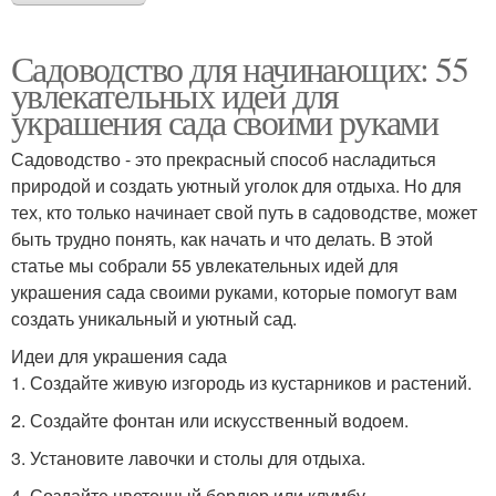
Садоводство для начинающих: 55
увлекательных идей для
украшения сада своими руками
Садоводство - это прекрасный способ насладиться
природой и создать уютный уголок для отдыха. Но для
тех, кто только начинает свой путь в садоводстве, может
быть трудно понять, как начать и что делать. В этой
статье мы собрали 55 увлекательных идей для
украшения сада своими руками, которые помогут вам
создать уникальный и уютный сад.
Идеи для украшения сада
1. Создайте живую изгородь из кустарников и растений.
2. Создайте фонтан или искусственный водоем.
3. Установите лавочки и столы для отдыха.
4. Создайте цветочный бордюр или клумбу.