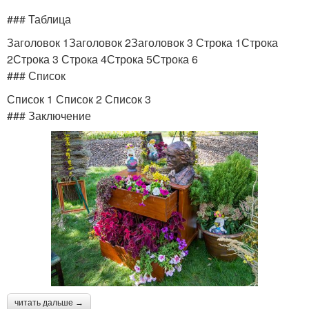
### Таблица
Заголовок 1Заголовок 2Заголовок 3 Строка 1Строка
2Строка 3 Строка 4Строка 5Строка 6
### Список
Список 1 Список 2 Список 3
### Заключение
читать дальше →