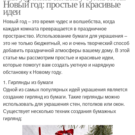
Новый год: простые и красивые
идеи
Новый год – это время чудес и волшебства, когда
каждая комната превращается в праздничное
пространство. Использование бумаги для украшения –
это не только бюджетный, но и очень творческий способ
добавить праздничной атмосферы вашему дому. В этой
статье мы рассмотрим простые и красивые идеи,
которые помогут вам создать уютную и нарядную
обстановку к Новому году.
1. Гирлянды из бумаги
Одной из самых популярных идей украшения является
создание гирлянд из бумаги. Такие гирлянды можно
использовать для украшения стен, потолков или окон.
Существует несколько техник создания бумажных
гирлянд: