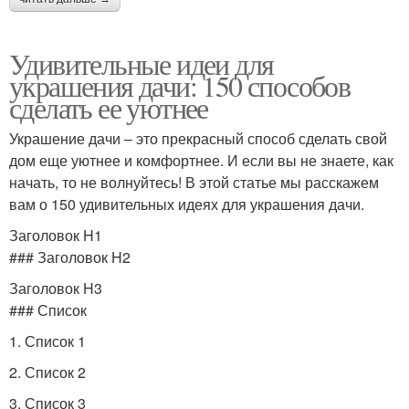
Удивительные идеи для
украшения дачи: 150 способов
сделать ее уютнее
Украшение дачи – это прекрасный способ сделать свой
дом еще уютнее и комфортнее. И если вы не знаете, как
начать, то не волнуйтесь! В этой статье мы расскажем
вам о 150 удивительных идеях для украшения дачи.
Заголовок H1
### Заголовок H2
Заголовок H3
### Список
1. Список 1
2. Список 2
3. Список 3