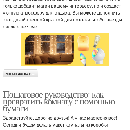
только добавит магии вашему интерьеру, но и создаст
уютную атмосферу для отдыха. Вы можете дополнить
этот дизайн темной краской для потолка, чтобы звезды
сияли еще ярче.
читать дальше →
Пошаговое руководство: как
превратить комнату с помощью
бумаги
Здравствуйте, дорогие друзья! А у нас мастер-класс!
Сегодня будем делать макет комнаты из коробки.