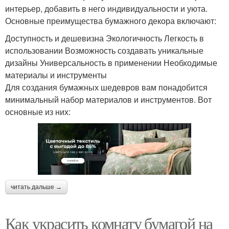
интерьер, добавить в него индивидуальности и уюта.
Основные преимущества бумажного декора включают:
Доступность и дешевизна Экологичность Легкость в
использовании Возможность создавать уникальные
дизайны Универсальность в применении Необходимые
материалы и инструменты
Для создания бумажных шедевров вам понадобится
минимальный набор материалов и инструментов. Вот
основные из них:
читать дальше →
Как украсить комнату бумагой на