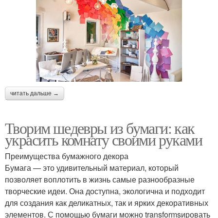
читать дальше →
Творим шедевры из бумаги: как
украсить комнату своими руками
Преимущества бумажного декора
Бумага — это удивительный материал, который
позволяет воплотить в жизнь самые разнообразные
творческие идеи. Она доступна, экологична и подходит
для создания как деликатных, так и ярких декоративных
элементов. С помощью бумаги можно transformsировать