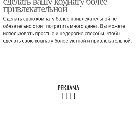
сделать вашу комнату более
привлекательной
Сделать свою комнату более привлекательной не
обязательно стоит потратить много денег. Вы можете
Панно для украшения
Плитки для украшения
использовать простые и недорогие способы, чтобы
сделать свою комнату более уютной и привлекательной.