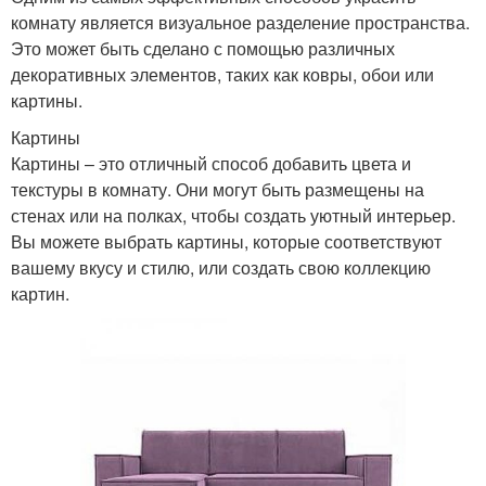
комнату является визуальное разделение пространства.
Это может быть сделано с помощью различных
декоративных элементов, таких как ковры, обои или
картины.
Картины
Картины – это отличный способ добавить цвета и
текстуры в комнату. Они могут быть размещены на
стенах или на полках, чтобы создать уютный интерьер.
Вы можете выбрать картины, которые соответствуют
вашему вкусу и стилю, или создать свою коллекцию
картин.