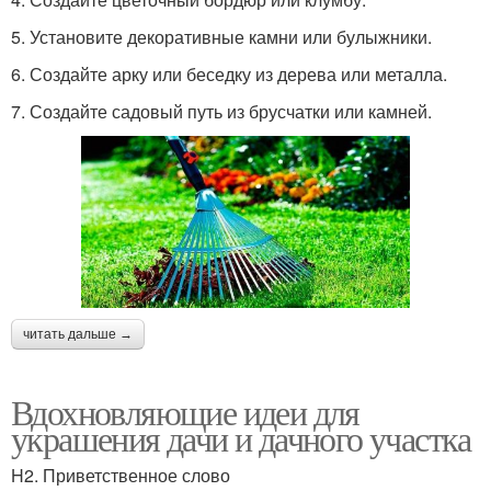
5. Установите декоративные камни или булыжники.
6. Создайте арку или беседку из дерева или металла.
7. Создайте садовый путь из брусчатки или камней.
читать дальше →
Вдохновляющие идеи для
украшения дачи и дачного участка
H2. Приветственное слово