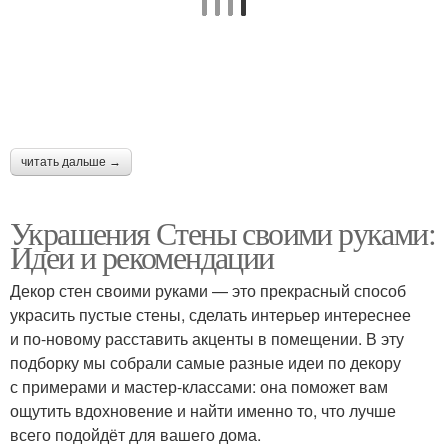
читать дальше →
Украшения Стены своими руками:
Идеи и рекомендации
Декор стен своими руками — это прекрасный способ
украсить пустые стены, сделать интерьер интереснее
и по-новому расставить акценты в помещении. В эту
подборку мы собрали самые разные идеи по декору
с примерами и мастер-классами: она поможет вам
ощутить вдохновение и найти именно то, что лучше
всего подойдёт для вашего дома.