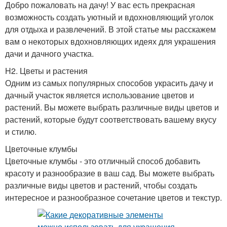
Добро пожаловать на дачу! У вас есть прекрасная
возможность создать уютный и вдохновляющий уголок
для отдыха и развлечений. В этой статье мы расскажем
вам о некоторых вдохновляющих идеях для украшения
дачи и дачного участка.
H2. Цветы и растения
Одним из самых популярных способов украсить дачу и
дачный участок является использование цветов и
растений. Вы можете выбрать различные виды цветов и
растений, которые будут соответствовать вашему вкусу
и стилю.
Цветочные клумбы
Цветочные клумбы - это отличный способ добавить
красоту и разнообразие в ваш сад. Вы можете выбрать
различные виды цветов и растений, чтобы создать
интересное и разнообразное сочетание цветов и текстур.