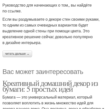
Руководство для начинающих о том,, вы найдёте
по ссылке.
Если вы раздумываете о декоре стен своими руками,
то одним из самых очевидных вариантов будет
выделение одной стены при помощи цвета. Это
креативное решение сейчас довольно популярно
в дизайне интерьера.
читать дальше →
Вас может заинтересовать
Креативный домашний декор из
бумаги: 5 простых идей
Бумага — это универсальный материал, который
позволяет воплотить в жизнь множество идей для
декора вашего дома. Она доступна, легка в обработке и