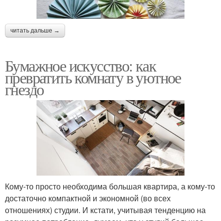
читать дальше →
Бумажное искусство: как
превратить комнату в уютное
гнездо
Кому-то просто необходима большая квартира, а кому-то
достаточно компактной и экономной (во всех
отношениях) студии. И кстати, учитывая тенденцию на