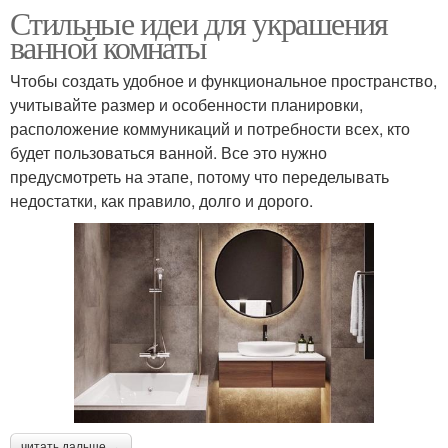
Стильные идеи для украшения
ванной комнаты
Чтобы создать удобное и функциональное пространство,
учитывайте размер и особенности планировки,
расположение коммуникаций и потребности всех, кто
будет пользоваться ванной. Все это нужно
предусмотреть на этапе, потому что переделывать
недостатки, как правило, долго и дорого.
читать дальше →