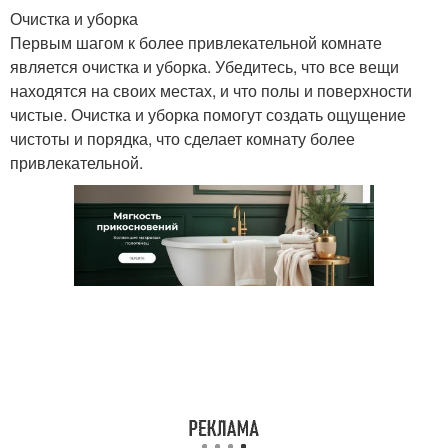
Очистка и уборка
Первым шагом к более привлекательной комнате
является очистка и уборка. Убедитесь, что все вещи
находятся на своих местах, и что полы и поверхности
чистые. Очистка и уборка помогут создать ощущение
чистоты и порядка, что сделает комнату более
привлекательной.