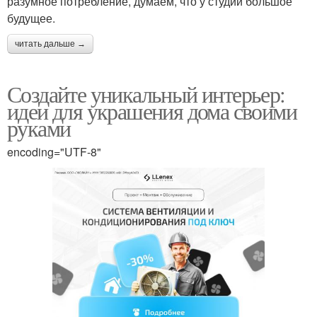
разумное потребление, думаем, что у студий большое
будущее.
читать дальше →
Создайте уникальный интерьер:
идеи для украшения дома своими
руками
encoding="UTF-8"