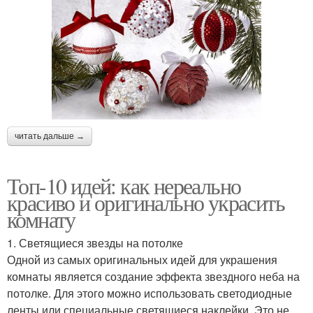
читать дальше →
Топ-10 идей: как нереально
красиво и оригинально украсить
комнату
1. Светящиеся звезды на потолке
Одной из самых оригинальных идей для украшения
комнаты является создание эффекта звездного неба на
потолке. Для этого можно использовать светодиодные
ленты или специальные светящиеся наклейки. Это не