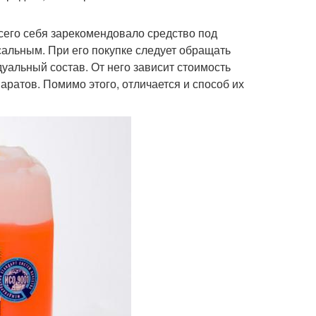
всего себя зарекомендовало средство под
сальным. При его покупке следует обращать
уальный состав. От него зависит стоимость
аратов. Помимо этого, отличается и способ их