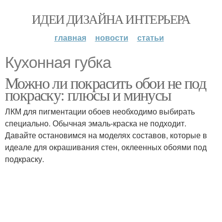
ИДЕИ ДИЗАЙНА ИНТЕРЬЕРА
главная
новости
статьи
Кухонная губка
Можно ли покрасить обои не под
покраску: плюсы и минусы
ЛКМ для пигментации обоев необходимо выбирать
специально. Обычная эмаль-краска не подходит.
Давайте остановимся на моделях составов, которые в
идеале для окрашивания стен, оклеенных обоями под
подкраску.