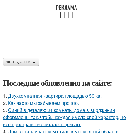
читать дальше →
Последние обновления на сайте:
1.
Двухкомнатная квартира площадью 53 кв.
2.
Как часто мы забываем про это.
3.
Синий в деталях: 34 комнаты дома в вирджинии
оформлены так, чтобы каждая имела свой характер, но
всё пространство читалось цельно.
4.
Дом в скандинавском стиле в московской области -