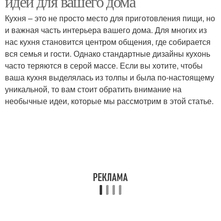
идей для вашего дома
Кухня – это не просто место для приготовления пищи, но
и важная часть интерьера вашего дома. Для многих из
нас кухня становится центром общения, где собирается
Кухни в квартире
вся семья и гости. Однако стандартные дизайны кухонь
часто теряются в серой массе. Если вы хотите, чтобы
ваша кухня выделялась из толпы и была по-настоящему
уникальной, то вам стоит обратить внимание на
необычные идеи, которые мы рассмотрим в этой статье.