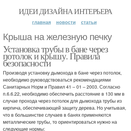
ИДЕИ ДИЗАЙНА ИНТЕРЬЕРА
главная
новости
статьи
Крыша на железную печку
Установка трубы в бане через
потолок и крышу. Правила
безопасности
Производя установку дымохода в бане через потолок,
необходимо руководствоваться рекомендациями
Санитарных Норм и Правил 41 – 01 – 2003. Согласно
п.6.6.22, необходимо обеспечить расстояние в 130 мм в
случае прохода через потолок для дымохода трубы из
кирпича, обеспечивающей защиту дерева. Но учитывая,
что в большинстве случаев в банях применяются
металлические трубы, то ориентироваться нужно на
следующие нормы: