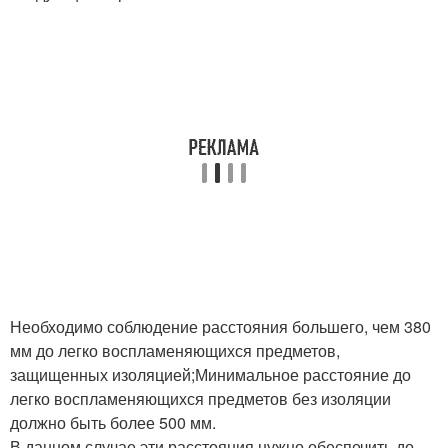
Необходимо соблюдение расстояния большего, чем 380
мм до легко воспламеняющихся предметов,
защищенных изоляцией;Минимальное расстояние до
легко воспламеняющихся предметов без изоляции
должно быть более 500 мм.
В данном случае эти расстояния нужно обеспечить до