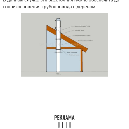
соприкосновения трубопровода с деревом.