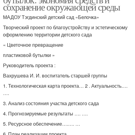
сохранение окружающей среды
МАДОУ Тэгдинский детский сад «Белочка»
Творческий проект по благоустройству и эстетическому
оформлению территории детского сада
« Цветочное превращение
пластиковой бутылки »
Руководитель проекта :
Вахрушева И. И. воспитатель старшей группы
1. Технологическая карта проекта… 2 . Актуальность….
….
3. Анализ состояния участка детского сада
4. Прогнозируемые результаты …. ….
5. Ресурсное обеспечение….…. …
6. План реализации проекта …