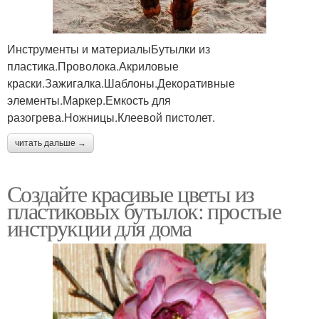
Инструменты и материалыБутылки из
пластика.Проволока.Акриловые
краски.Зажигалка.Шаблоны.Декоративные
элементы.Маркер.Емкость для
разогрева.Ножницы.Клеевой пистолет.
читать дальше →
Создайте красивые цветы из
пластиковых бутылок: простые
инструкции для дома