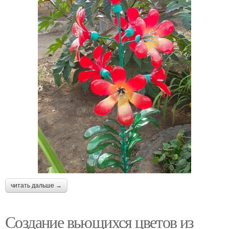
читать дальше →
Создание вьющихся цветов из