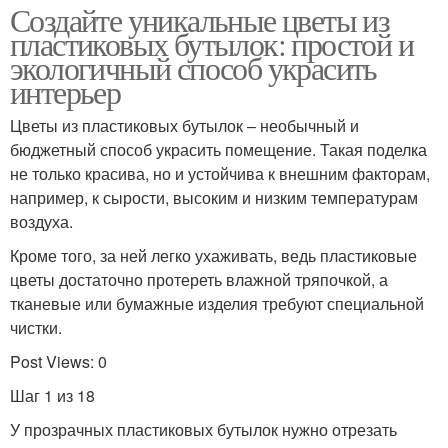
Создайте уникальные цветы из
пластиковых бутылок: простой и
экологичный способ украсить
интерьер
Цветы из пластиковых бутылок – необычный и
бюджетный способ украсить помещение. Такая поделка
не только красива, но и устойчива к внешним факторам,
например, к сырости, высоким и низким температурам
воздуха.
Кроме того, за ней легко ухаживать, ведь пластиковые
цветы достаточно протереть влажной тряпочкой, а
тканевые или бумажные изделия требуют специальной
чистки.
Post Views: 0
Шаг 1 из 18
У прозрачных пластиковых бутылок нужно отрезать