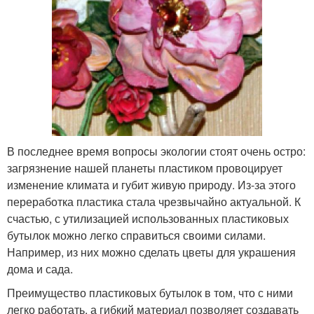
В последнее время вопросы экологии стоят очень остро:
загрязнение нашей планеты пластиком провоцирует
изменение климата и губит живую природу. Из-за этого
переработка пластика стала чрезвычайно актуальной. К
счастью, с утилизацией использованных пластиковых
бутылок можно легко справиться своими силами.
Например, из них можно сделать цветы для украшения
дома и сада.
Преимущество пластиковых бутылок в том, что с ними
легко работать, а гибкий материал позволяет создавать