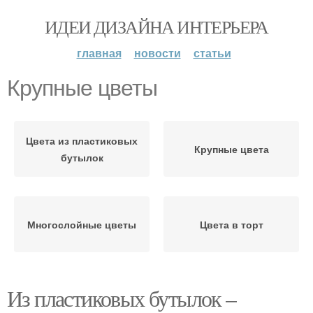
ИДЕИ ДИЗАЙНА ИНТЕРЬЕРА
главная
новости
статьи
Крупные цветы
Цвета из пластиковых
Крупные цвета
бутылок
Многослойные цветы
Цвета в торт
Из пластиковых бутылок –