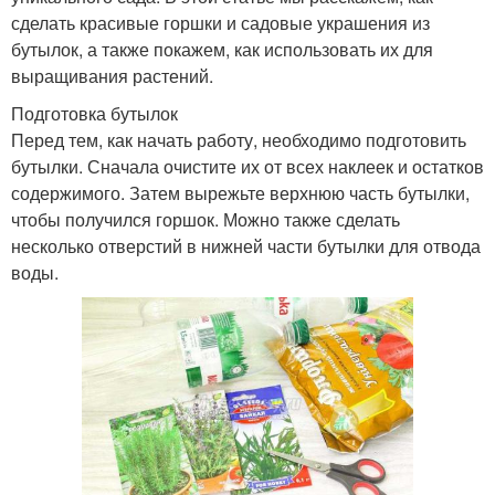
сделать красивые горшки и садовые украшения из
бутылок, а также покажем, как использовать их для
выращивания растений.
Подготовка бутылок
Перед тем, как начать работу, необходимо подготовить
бутылки. Сначала очистите их от всех наклеек и остатков
содержимого. Затем вырежьте верхнюю часть бутылки,
чтобы получился горшок. Можно также сделать
несколько отверстий в нижней части бутылки для отвода
воды.