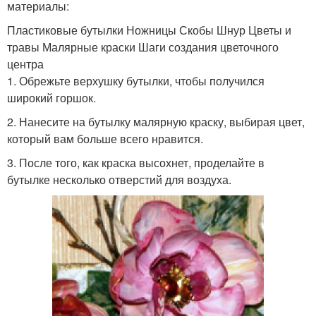
материалы:
Пластиковые бутылки Ножницы Скобы Шнур Цветы и
травы Малярные краски Шаги создания цветочного
центра
1. Обрежьте верхушку бутылки, чтобы получился
широкий горшок.
2. Нанесите на бутылку малярную краску, выбирая цвет,
который вам больше всего нравится.
3. После того, как краска высохнет, проделайте в
бутылке несколько отверстий для воздуха.