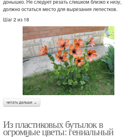
донышко. Не следует резать слишком близко к низу,
должно остаться место для вырезания лепестков.
Шаг 2 из 18
читать дальше →
Из пластиковых бутылок в
огромные цветы: гениальный