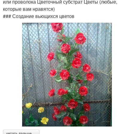
или проволока Цветочный субстрат Цветы (любые,
которые вам нравятся)
### Создание вьющихся цветов
читать дальше →