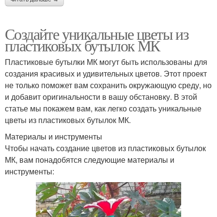
Создайте уникальные цветы из
пластиковых бутылок МК
Пластиковые бутылки МК могут быть использованы для
создания красивых и удивительных цветов. Этот проект
не только поможет вам сохранить окружающую среду, но
и добавит оригинальности в вашу обстановку. В этой
статье мы покажем вам, как легко создать уникальные
цветы из пластиковых бутылок МК.
Материалы и инструменты
Чтобы начать создание цветов из пластиковых бутылок
МК, вам понадобятся следующие материалы и
инструменты: