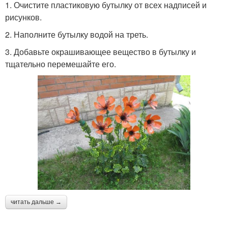
1. Очистите пластиковую бутылку от всех надписей и
рисунков.
2. Наполните бутылку водой на треть.
3. Добавьте окрашивающее вещество в бутылку и
тщательно перемешайте его.
читать дальше →