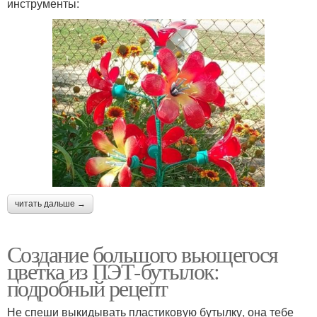
инструменты:
читать дальше →
Создание большого вьющегося
цветка из ПЭТ-бутылок:
подробный рецепт
Не спеши выкидывать пластиковую бутылку, она тебе