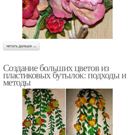
читать дальше →
Создание больших цветов из
пластиковых бутылок: подходы и
методы