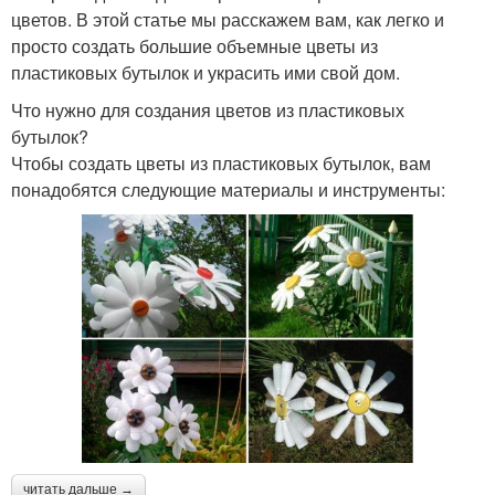
цветов. В этой статье мы расскажем вам, как легко и
просто создать большие объемные цветы из
пластиковых бутылок и украсить ими свой дом.
Что нужно для создания цветов из пластиковых
бутылок?
Чтобы создать цветы из пластиковых бутылок, вам
понадобятся следующие материалы и инструменты:
читать дальше →