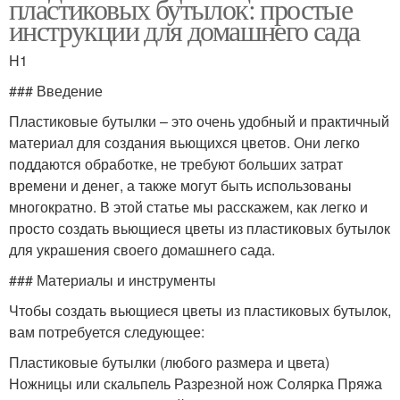
пластиковых бутылок: простые
инструкции для домашнего сада
H1
### Введение
Пластиковые бутылки – это очень удобный и практичный
материал для создания вьющихся цветов. Они легко
поддаются обработке, не требуют больших затрат
времени и денег, а также могут быть использованы
многократно. В этой статье мы расскажем, как легко и
просто создать вьющиеся цветы из пластиковых бутылок
для украшения своего домашнего сада.
### Материалы и инструменты
Чтобы создать вьющиеся цветы из пластиковых бутылок,
вам потребуется следующее:
Пластиковые бутылки (любого размера и цвета)
Ножницы или скальпель Разрезной нож Солярка Пряжа