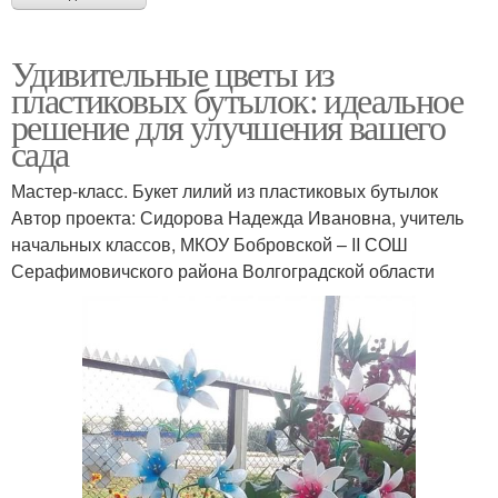
Удивительные цветы из
пластиковых бутылок: идеальное
решение для улучшения вашего
сада
Мастер-класс. Букет лилий из пластиковых бутылок
Автор проекта: Сидорова Надежда Ивановна, учитель
начальных классов, МКОУ Бобровской – ΙΙ СОШ
Серафимовичского района Волгоградской области