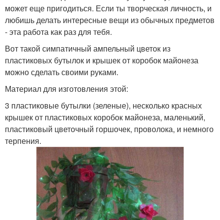
может еще пригодиться. Если ты творческая личность, и
любишь делать интересные вещи из обычных предметов
- эта работа как раз для тебя.
Вот такой симпатичный ампельный цветок из
пластиковых бутылок и крышек от коробок майонеза
можно сделать своими руками.
Материал для изготовления этой:
3 пластиковые бутылки (зеленые), несколько красных
крышек от пластиковых коробок майонеза, маленький,
пластиковый цветочный горшочек, проволока, и немного
терпения.