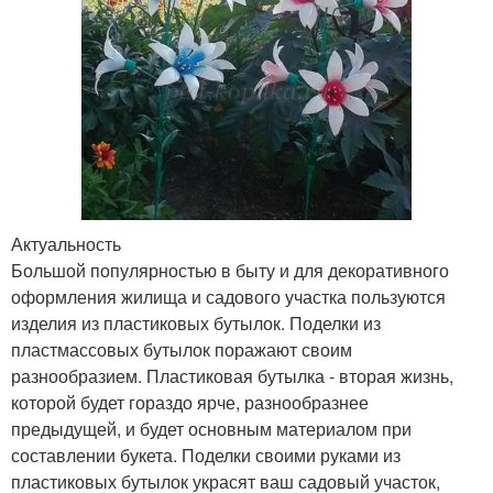
Актуальность
Большой популярностью в быту и для декоративного
оформления жилища и садового участка пользуются
изделия из пластиковых бутылок. Поделки из
пластмассовых бутылок поражают своим
разнообразием. Пластиковая бутылка - вторая жизнь,
которой будет гораздо ярче, разнообразнее
предыдущей, и будет основным материалом при
составлении букета. Поделки своими руками из
пластиковых бутылок украсят ваш садовый участок,