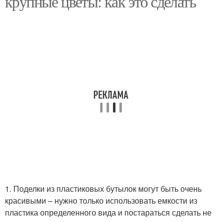
крупные цветы: как это сделать
1. Поделки из пластиковых бутылок могут быть очень
красивыми – нужно только использовать емкости из
пластика определенного вида и постараться сделать не