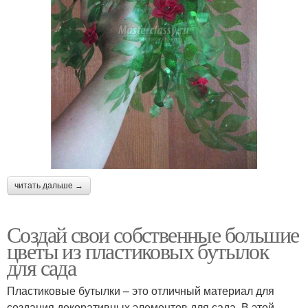
читать дальше →
Создай свои собственные большие
цветы из пластиковых бутылок
для сада
Пластиковые бутылки – это отличный материал для
создания декоративных элементов для сада. В этой