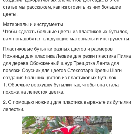
статье мы расскажем, как изготовить из них большие
цветы.
Материалы и инструменты
Чтобы сделать большие цветы из пластиковых бутылок,
вам понадобятся следующие материалы и инструменты:
Пластиковые бутылки разных цветов и размеров
Ножницы для пластика Лезвие для резки пластика Пилка
для дерева Обожженный шнур Трещотка Лента для
повязки Соусник для цветов Стеклотара Крепы Шаги
создания больших цветов из пластиковых бутылок
1. Обрежьте верхушку бутылки так, чтобы она стала
похожа на лепесток цветка.
2. С помощью ножниц для пластика вырежьте из бутылки
лепестки.