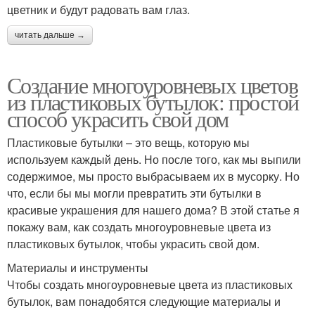
цветник и будут радовать вам глаз.
читать дальше →
Создание многоуровневых цветов
из пластиковых бутылок: простой
способ украсить свой дом
Пластиковые бутылки – это вещь, которую мы
используем каждый день. Но после того, как мы выпили
содержимое, мы просто выбрасываем их в мусорку. Но
что, если бы мы могли превратить эти бутылки в
красивые украшения для нашего дома? В этой статье я
покажу вам, как создать многоуровневые цвета из
пластиковых бутылок, чтобы украсить свой дом.
Материалы и инструменты
Чтобы создать многоуровневые цвета из пластиковых
бутылок, вам понадобятся следующие материалы и