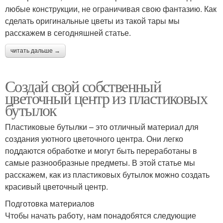
любые конструкции, не ограничивая свою фантазию. Как
сделать оригинальные цветы из такой тары мы
расскажем в сегодняшней статье.
читать дальше →
Создай свой собственный
цветочный центр из пластиковых
бутылок
Пластиковые бутылки – это отличный материал для
создания уютного цветочного центра. Они легко
поддаются обработке и могут быть переработаны в
самые разнообразные предметы. В этой статье мы
расскажем, как из пластиковых бутылок можно создать
красивый цветочный центр.
Подготовка материалов
Чтобы начать работу, нам понадобятся следующие