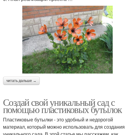
читать дальше →
Создай свой уникальный сад с
помощью пластиковых бутылок
Пластиковые бутылки - это удобный и недорогой
материал, который можно использовать для создания
уникального сада. В этой статье мы расскажем, как