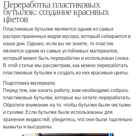
Переработка пластиковых
бутылок: создание красивых
цветов
Пластиковые бутылки являются одним из самых
распространенных видов мусора, который собирается в
наши дни. Однако, если вы не знаете, то пластик
является одним из самых устойчивых материалов,
который может быть переработан и использован снова.
В этой статье мы рассмотрим, как можно переработать
пластиковые бутылки и создать из них красивые цветы.
Подготовка материала
Перед тем, как начать работу, вам необходимо собрать
пластиковые бутылки, которые вы хотите переработать.
Обратите внимание на то, чтобы бутылки были чистыми
и сухими. Если бутылки были использованы для
хранения жидкостей, убедитесь, что они были тщательно
вымыты и высушены.