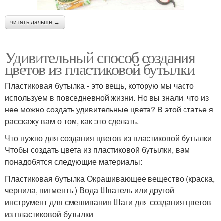
читать дальше →
Удивительный способ создания
цветов из пластиковой бутылки
Пластиковая бутылка - это вещь, которую мы часто
используем в повседневной жизни. Но вы знали, что из
нее можно создать удивительные цвета? В этой статье я
расскажу вам о том, как это сделать.
Что нужно для создания цветов из пластиковой бутылки
Чтобы создать цвета из пластиковой бутылки, вам
понадобятся следующие материалы:
Пластиковая бутылка Окрашивающее вещество (краска,
чернила, пигменты) Вода Шпатель или другой
инструмент для смешивания Шаги для создания цветов
из пластиковой бутылки