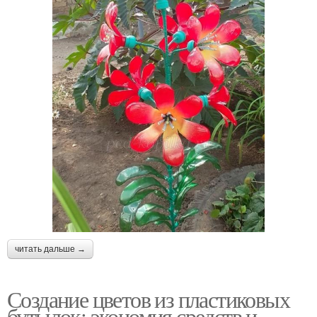
читать дальше →
Создание цветов из пластиковых
бутылок: экономия средств и