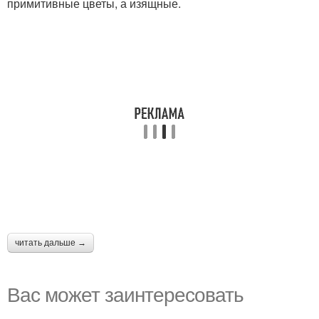
примитивные цветы, а изящные.
читать дальше →
Вас может заинтересовать