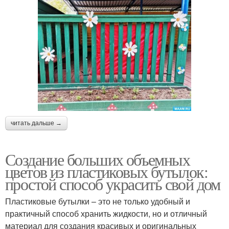
читать дальше →
Создание больших объемных
цветов из пластиковых бутылок:
простой способ украсить свой дом
Пластиковые бутылки – это не только удобный и
практичный способ хранить жидкости, но и отличный
материал для создания красивых и оригинальных