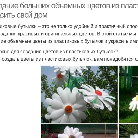
дание больших объемных цветов из пласт
асить свой дом
иковые бутылки – это не только удобный и практичный спос
оздания красивых и оригинальных цветов. В этой статье мы 
ие объемные цветы из пластиковых бутылок и украсить ими
ужно для создания цветов из пластиковых бутылок?
 создать цветы из пластиковых бутылок, вам понадобятся