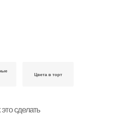
ные
Цвета в торт
 это сделать