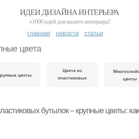
ИДЕИ ДИЗАЙНА ИНТЕРЬЕРА
+1000 идей для вашего интерьера!
главная
новости
статьи
пные цвета
Цвета из
Многослой
рупные цветы
пластиковых
цветы
бутылок
ластиковых бутылок – крупные цветы: как