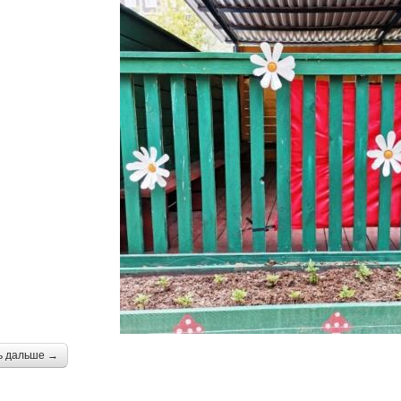
ь дальше →