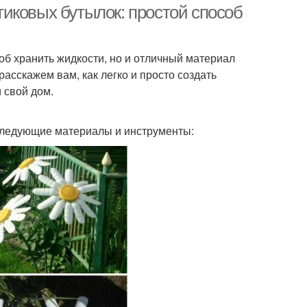
иковых бутылок: простой способ
об хранить жидкости, но и отличный материал
расскажем вам, как легко и просто создать
 свой дом.
 следующие материалы и инструменты: