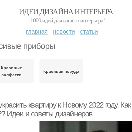
ИДЕИ ДИЗАЙНА ИНТЕРЬЕРА
+1000 идей для вашего интерьера!
главная
новости
статьи
сивые приборы
Красивые
Красивая посуда
салфетки
украсить квартиру к Новому 2022 году. Как
2? Идеи и советы дизайнеров