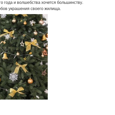
о года и волшебства хочется большинству.
бов украшения своего жилища.