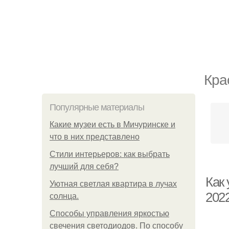
Кра
Популярные материалы
Какие музеи есть в Мичуринске и
что в них представлено
Стили интерьеров: как выбрать
лучший для себя?
Как 
Уютная светлая квартира в лучах
202
солнца.
Способы управления яркостью
свечения светодиодов. По способу