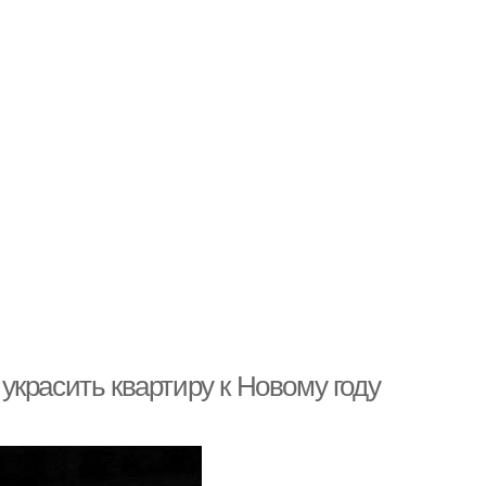
 украсить квартиру к Новому году