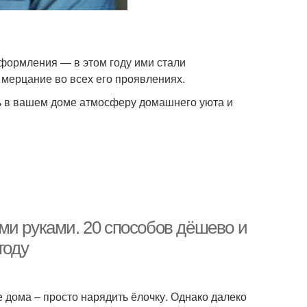
формления — в этом году ими стали
 мерцание во всех его проявлениях.
ь в вашем доме атмосферу домашнего уюта и
ми руками. 20 способов дёшево и
году
 дома – просто нарядить ёлочку. Однако далеко