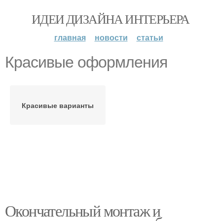
ИДЕИ ДИЗАЙНА ИНТЕРЬЕРА
главная
новости
статьи
Красивые оформления
Красивые варианты
Окончательный монтаж и