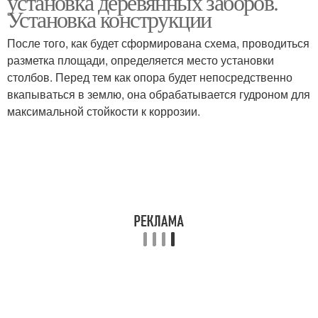
установка деревянных заборов.
Установка конструкции
После того, как будет сформирована схема, проводиться
разметка площади, определяется место установки
столбов. Перед тем как опора будет непосредственно
вкапываться в землю, она обрабатывается гудроном для
максимальной стойкости к коррозии.