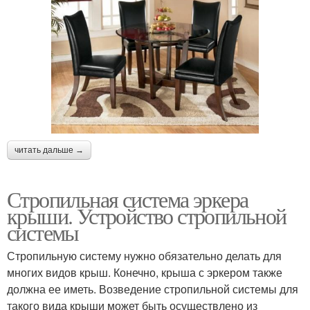
читать дальше →
Стропильная система эркера
крыши. Устройство стропильной
системы
Стропильную систему нужно обязательно делать для
многих видов крыш. Конечно, крыша с эркером также
должна ее иметь. Возведение стропильной системы для
такого вида крыши может быть осуществлено из