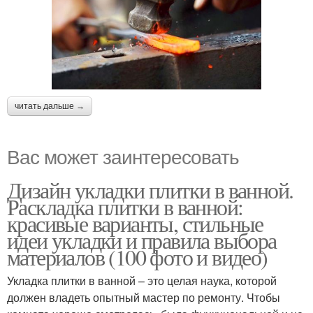
читать дальше →
Вас может заинтересовать
Дизайн укладки плитки в ванной.
Раскладка плитки в ванной:
красивые варианты, стильные
идеи укладки и правила выбора
материалов (100 фото и видео)
Укладка плитки в ванной – это целая наука, которой
должен владеть опытный мастер по ремонту. Чтобы