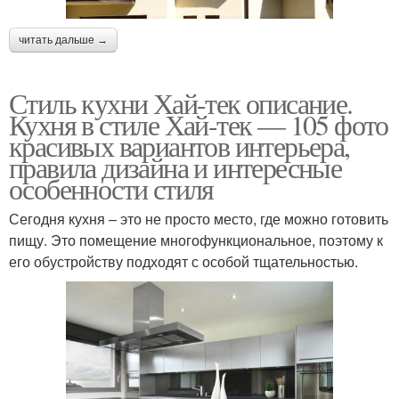
читать дальше →
Стиль кухни Хай-тек описание.
Кухня в стиле Хай-тек — 105 фото
красивых вариантов интерьера,
правила дизайна и интересные
особенности стиля
Сегодня кухня – это не просто место, где можно готовить
пищу. Это помещение многофункциональное, поэтому к
его обустройству подходят с особой тщательностью.