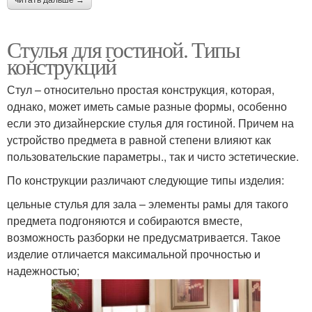
Стулья для гостиной. Типы
конструкций
Стул – относительно простая конструкция, которая,
однако, может иметь самые разные формы, особенно
если это дизайнерские стулья для гостиной. Причем на
устройство предмета в равной степени влияют как
пользовательские параметры., так и чисто эстетические.
По конструкции различают следующие типы изделия:
цельные стулья для зала – элементы рамы для такого
предмета подгоняются и собираются вместе,
возможность разборки не предусматривается. Такое
изделие отличается максимальной прочностью и
надежностью;