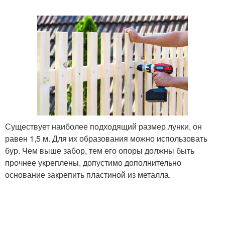
Существует наиболее подходящий размер лунки, он
равен 1,5 м. Для их образования можно использовать
бур. Чем выше забор, тем его опоры должны быть
прочнее укреплены, допустимо дополнительно
основание закрепить пластиной из металла.