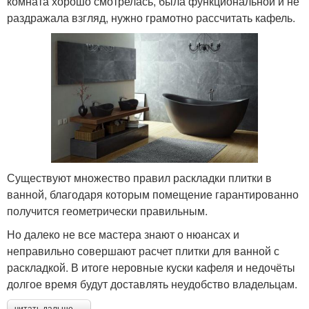
комната хорошо смотрелась, была функциональной и не
раздражала взгляд, нужно грамотно рассчитать кафель.
Существуют множество правил раскладки плитки в
ванной, благодаря которым помещение гарантированно
получится геометрически правильным.
Но далеко не все мастера знают о нюансах и
неправильно совершают расчет плитки для ванной с
раскладкой. В итоге неровные куски кафеля и недочёты
долгое время будут доставлять неудобство владельцам.
читать дальше →