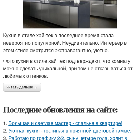
Кухня в стиле хай-тек в последнее время стала
невероятно популярной. Неудивительно. Интерьер в
этом стиле смотрится экстравагантно, уютно.
Фото кухни в стиле хай тек подтверждают, что комнату
можно сделать уникальной, при том не отказываться от
любимых оттенков.
читать дальше →
Последние обновления на сайте:
1.
Большая и светлая мастер - спальня в квартире!
2.
Уютная кухня - гостиная в приятной цветовой гамме.
3.
Работаю по графику 2/2, сыну четыре года, ходит в