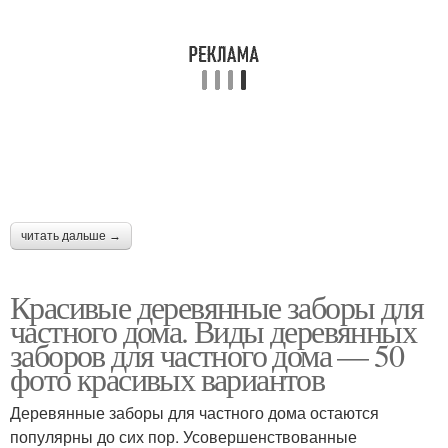
читать дальше →
Красивые деревянные заборы для
частного дома. Виды деревянных
заборов для частного дома — 50
фото красивых вариантов
Деревянные заборы для частного дома остаются
популярны до сих пор. Усовершенствованные