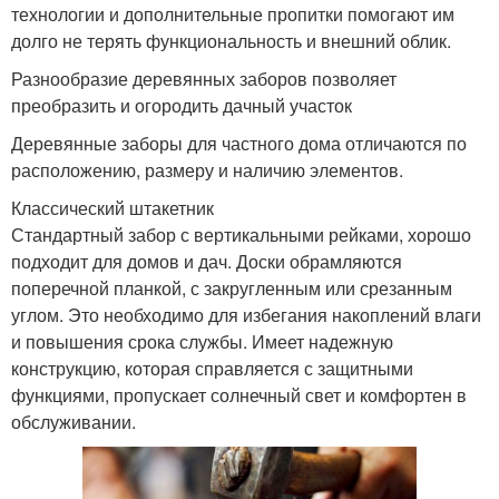
технологии и дополнительные пропитки помогают им
долго не терять функциональность и внешний облик.
Разнообразие деревянных заборов позволяет
преобразить и огородить дачный участок
Деревянные заборы для частного дома отличаются по
расположению, размеру и наличию элементов.
Классический штакетник
Стандартный забор с вертикальными рейками, хорошо
подходит для домов и дач. Доски обрамляются
поперечной планкой, с закругленным или срезанным
углом. Это необходимо для избегания накоплений влаги
и повышения срока службы. Имеет надежную
конструкцию, которая справляется с защитными
функциями, пропускает солнечный свет и комфортен в
обслуживании.