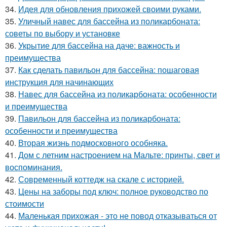
34.
Идея для обновления прихожей своими руками.
35.
Уличный навес для бассейна из поликарбоната:
советы по выбору и установке
36.
Укрытие для бассейна на даче: важность и
преимущества
37.
Как сделать павильон для бассейна: пошаговая
инструкция для начинающих
38.
Навес для бассейна из поликарбоната: особенности
и преимущества
39.
Павильон для бассейна из поликарбоната:
особенности и преимущества
40.
Вторая жизнь подмосковного особняка.
41.
Дом с летним настроением на Мальте: принты, свет и
воспоминания.
42.
Современный коттедж на скале с историей.
43.
Цены на заборы под ключ: полное руководство по
стоимости
44.
Маленькая прихожая - это не повод отказываться от