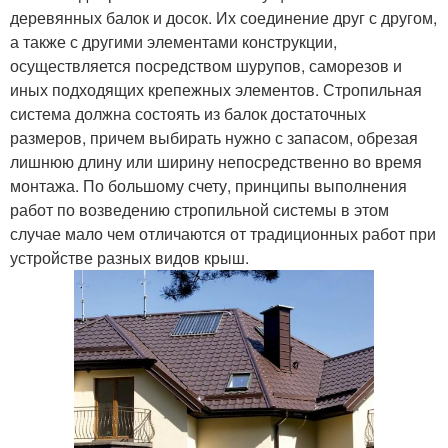
деревянных балок и досок. Их соединение друг с другом,
а также с другими элементами конструкции,
осуществляется посредством шурупов, саморезов и
иных подходящих крепежных элементов. Стропильная
система должна состоять из балок достаточных
размеров, причем выбирать нужно с запасом, обрезая
лишнюю длину или ширину непосредственно во время
монтажа. По большому счету, принципы выполнения
работ по возведению стропильной системы в этом
случае мало чем отличаются от традиционных работ при
устройстве разных видов крыш.