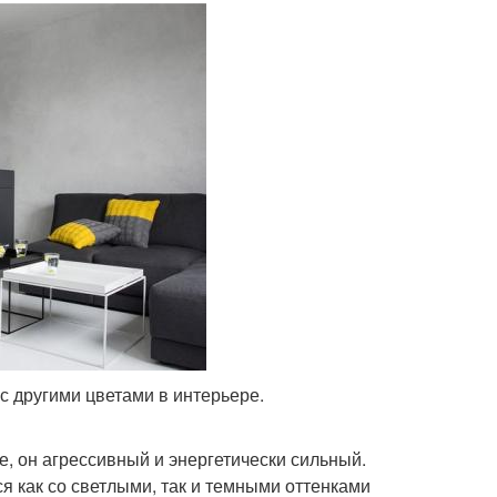
 другими цветами в интерьере.
, он агрессивный и энергетически сильный.
я как со светлыми, так и темными оттенками