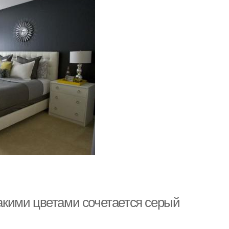
какими цветами сочетается серый