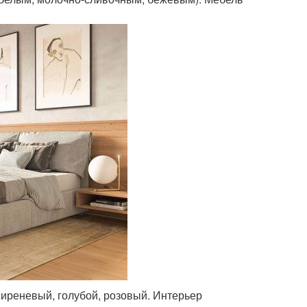
сиреневый, голубой, розовый. Интерьер