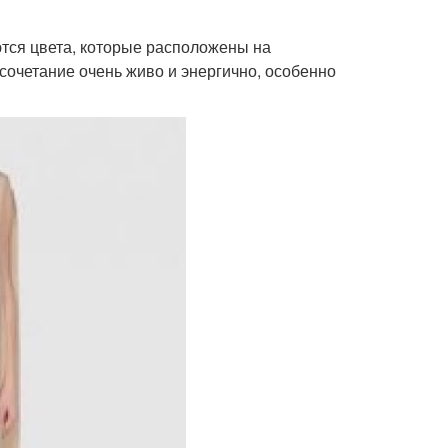
тся цвета, которые расположены на
сочетание очень живо и энергично, особенно