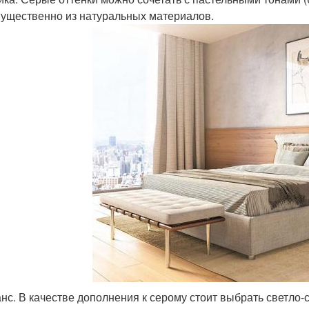
ущественно из натуральных материалов.
нс. В качестве дополнения к серому стоит выбрать светло-