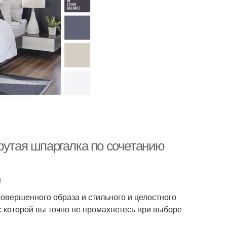
рутая шпаргалка по сочетанию
u
овершенного образа и стильного и целостного
 которой вы точно не промахнетесь при выборе