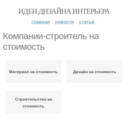
ИДЕИ ДИЗАЙНА ИНТЕРЬЕРА
главная
новости
статьи
Компании-строитель на
стоимость
Материал на стоимость
Дизайн на стоимость
Строительства на
стоимость