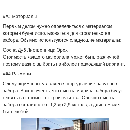
### Материалы
Первым делом нужно определиться с материалом,
который будет использоваться для строительства
забора. Обычно используются следующие материалы:
Сосна Дуб Лиственница Орех
Стоимость каждого материала может быть различной,
поэтому важно выбрать наиболее подходящий вариант.
### Размеры
Следующим шагом является определение размеров
забора. Важно учесть, что высота и длина забора будут
влиять на стоимость строительства. Обычно высота
забора составляет от 1,2 до 2,5 метров, а длина может
быть любой.