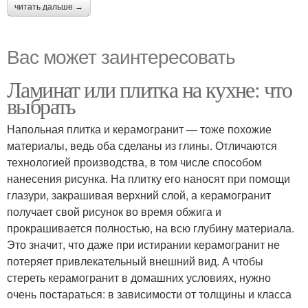
читать дальше →
Вас может заинтересовать
Ламинат или плитка на кухне: что
выбрать
Напольная плитка и керамогранит — тоже похожие
материалы, ведь оба сделаны из глины. Отличаются
технологией производства, в том числе способом
нанесения рисунка. На плитку его наносят при помощи
глазури, закрашивая верхний слой, а керамогранит
получает свой рисунок во время обжига и
прокрашивается полностью, на всю глубину материала.
Это значит, что даже при истирании керамогранит не
потеряет привлекательный внешний вид. А чтобы
стереть керамогранит в домашних условиях, нужно
очень постараться: в зависимости от толщины и класса