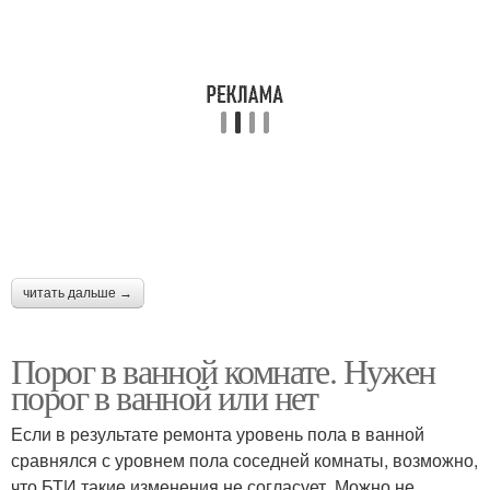
читать дальше →
Порог в ванной комнате. Нужен
порог в ванной или нет
Если в результате ремонта уровень пола в ванной
сравнялся с уровнем пола соседней комнаты, возможно,
что БТИ такие изменения не согласует. Можно не