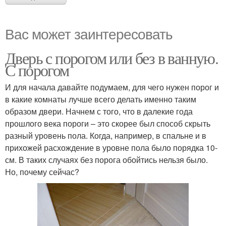
Вас может заинтересовать
Дверь с порогом или без в ванную.
С порогом
И для начала давайте подумаем, для чего нужен порог и
в какие комнаты лучше всего делать именно таким
образом двери. Начнем с того, что в далекие года
прошлого века пороги – это скорее был способ скрыть
разный уровень пола. Когда, например, в спальне и в
прихожей расхождение в уровне пола было порядка 10-
см. В таких случаях без порога обойтись нельзя было.
Но, почему сейчас?