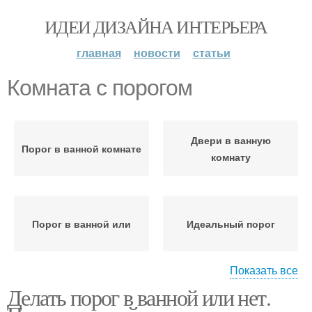
ИДЕИ ДИЗАЙНА ИНТЕРЬЕРА
главная
новости
статьи
Комната с порогом
Двери в ванную
Порог в ванной комнате
комнату
Порог в ванной или
Идеальный порог
Показать все
Делать порог в ванной или нет.
Порог в ванную комнату