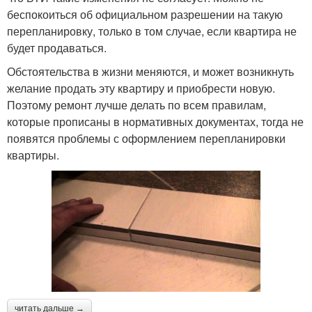
беспокоиться об официальном разрешении на такую
перепланировку, только в том случае, если квартира не
будет продаваться.
Обстоятельства в жизни меняются, и может возникнуть
желание продать эту квартиру и приобрести новую.
Поэтому ремонт лучше делать по всем правилам,
которые прописаны в нормативных документах, тогда не
появятся проблемы с оформлением перепланировки
квартиры.
читать дальше →