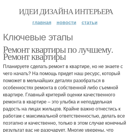
ИДЕИ ДИЗАЙНА ИНТЕРЬЕРА
главная
новости
статьи
Ключевые этапы
Ремонт квартиры по лучшему.
Ремонт квартиры
Планируете сделать ремонт в квартире, но не знаете с
чего начать? На помощь придет наш ресурс, который
поможет в мельчайших деталях разобраться в
особенностях ремонта в собственной либо съемной
квартире. Главный критерий оценки качественного
ремонта в квартире – это улыбка и неподдельная
радость на лицах жильцов. Крайне важно отнестись к
работам с максимальной ответственностью, делать все
поэтапно и качественно, только в этом случае конечный
результат вас не разочарует. Многие уверены, что