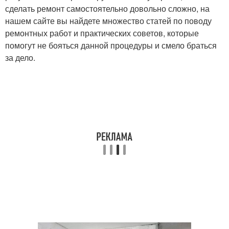
сделать ремонт самостоятельно довольно сложно, на
нашем сайте вы найдете множество статей по поводу
ремонтных работ и практических советов, которые
помогут не бояться данной процедуры и смело браться
за дело.