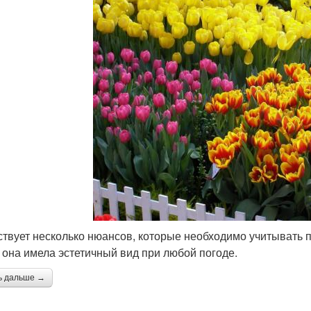
твует несколько нюансов, которые необходимо учитывать 
 она имела эстетичный вид при любой погоде.
ь дальше →