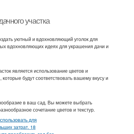
ачного участка
создать уютный и вдохновляющий уголок для
орых вдохновляющих идеях для украшения дачи и
асток является использование цветов и
 которые будут соответствовать вашему вкусу и
знообразие в ваш сад. Вы можете выбрать
азнообразное сочетание цветов и текстур.