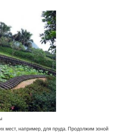
ы
их мест, например, для пруда. Продолжим зоной