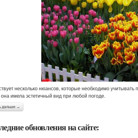
твует несколько нюансов, которые необходимо учитывать 
 она имела эстетичный вид при любой погоде.
ь дальше →
ледние обновления на сайте: