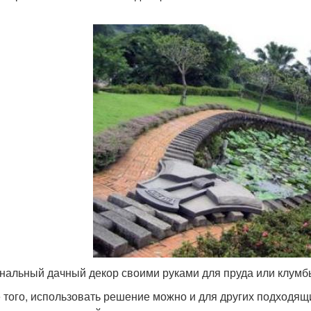
нальный дачный декор своими руками для пруда или клумб
 того, использовать решение можно и для других подходящ