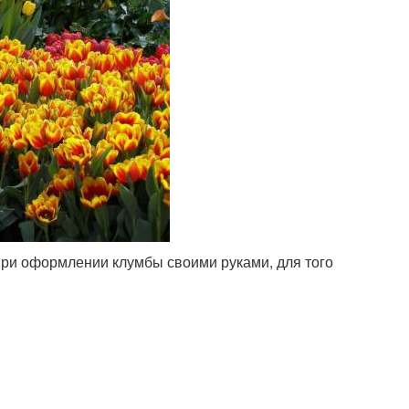
при оформлении клумбы своими руками, для того