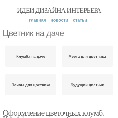
ИДЕИ ДИЗАЙНА ИНТЕРЬЕРА
главная
новости
статьи
Цветник на даче
Клумба на даче
Места для цветника
Почвы для цветника
Будущий цветник
Оформление цветочных клумб.