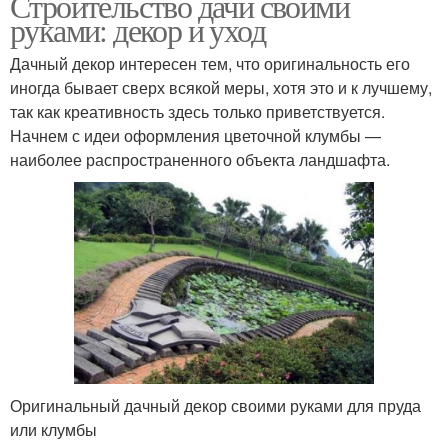
Строительство дачи своими
руками: декор и уход
Дачный декор интересен тем, что оригинальность его
иногда бывает сверх всякой меры, хотя это и к лучшему,
так как креативность здесь только приветствуется.
Начнем с идеи оформления цветочной клумбы —
наиболее распространенного объекта ландшафта.
Оригинальный дачный декор своими руками для пруда
или клумбы