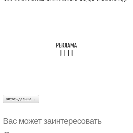
читать дальше →
Вас может заинтересовать