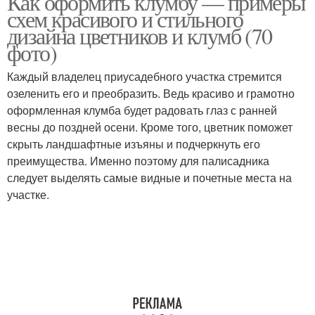
Как оформить клумбу — примеры
схем красивого и стильного
дизайна цветников и клумб (70
фото)
Каждый владелец приусадебного участка стремится
озеленить его и преобразить. Ведь красиво и грамотно
оформленная клумба будет радовать глаз с ранней
весны до поздней осени. Кроме того, цветник поможет
скрыть ландшафтные изъяны и подчеркнуть его
преимущества. Именно поэтому для палисадника
следует выделять самые видные и почетные места на
участке.