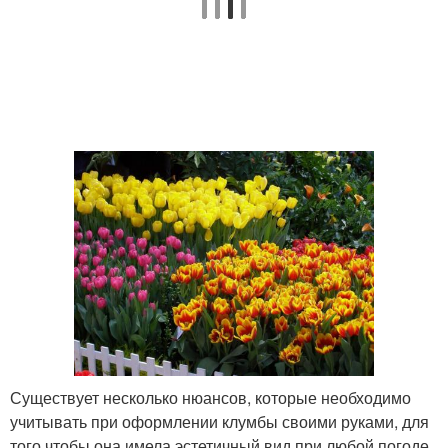
Существует несколько нюансов, которые необходимо
учитывать при оформлении клумбы своими руками, для
того чтобы она имела эстетичный вид при любой погоде.