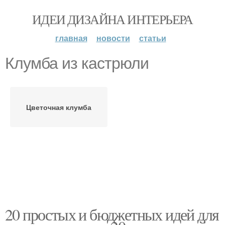
ИДЕИ ДИЗАЙНА ИНТЕРЬЕРА
главная
новости
статьи
Клумба из кастрюли
Цветочная клумба
20 простых и бюджетных идей для