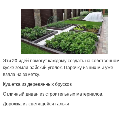
Эти 20 идей помогут каждому создать на собственном
куске земли райский уголок. Парочку из них мы уже
взяла на заметку.
Кушетка из деревянных брусков
Отличный диван из строительных материалов.
Дорожка из светящейся гальки