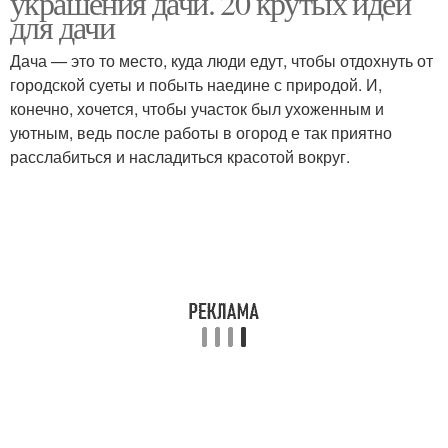
украшения дачи. 20 крутых идей
для дачи
Дача — это то место, куда люди едут, чтобы отдохнуть от
городской суеты и побыть наедине с природой. И,
конечно, хочется, чтобы участок был ухоженным и
уютным, ведь после работы в огород е так приятно
расслабиться и насладиться красотой вокруг.