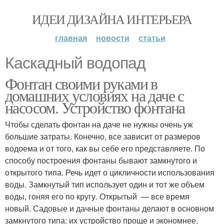
ИДЕИ ДИЗАЙНА ИНТЕРЬЕРА
главная
новости
статьи
Каскадный водопад
Фонтан своими руками в
домашних условиях на даче с
насосом. Устройство фонтана
Чтобы сделать фонтан на даче не нужны очень уж
большие затраты. Конечно, все зависит от размеров
водоема и от того, как вы себе его представляете. По
способу построения фонтаны бывают замкнутого и
открытого типа. Речь идет о цикличности использования
воды. Замкнутый тип использует один и тот же объем
воды, гоняя его по кругу. Открытый — все время
новый. Садовые и дачные фонтаны делают в основном
замкнутого типа: их устройство проще и экономнее.