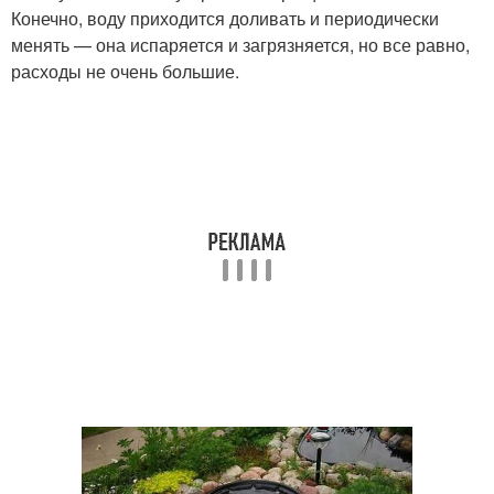
Конечно, воду приходится доливать и периодически
менять — она испаряется и загрязняется, но все равно,
расходы не очень большие.